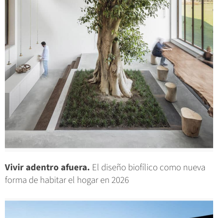
Vivir adentro afuera.
El diseño biofílico como nueva
forma de habitar el hogar en 2026