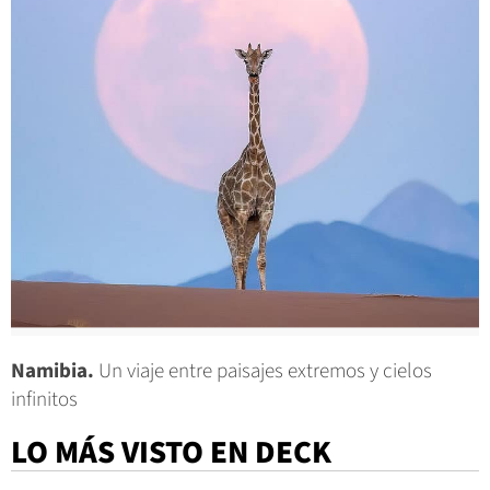
Namibia.
Un viaje entre paisajes extremos y cielos
infinitos
LO MÁS VISTO EN DECK