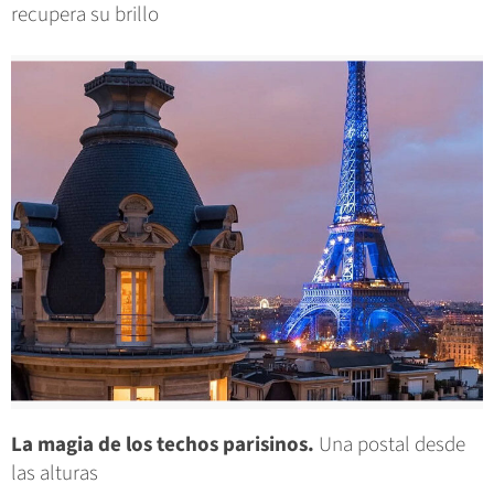
recupera su brillo
La magia de los techos parisinos.
Una postal desde
las alturas