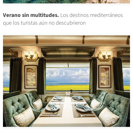
Verano sin multitudes.
Los destinos mediterráneos
que los turistas aún no descubrieron