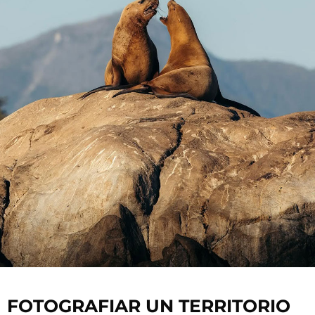
FOTOGRAFIAR UN TERRITORIO