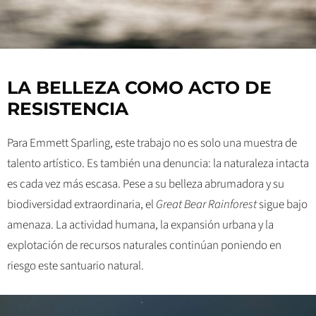
LA BELLEZA COMO ACTO DE
RESISTENCIA
Para Emmett Sparling, este trabajo no es solo una muestra de
talento artístico. Es también una denuncia: la naturaleza intacta
es cada vez más escasa. Pese a su belleza abrumadora y su
biodiversidad extraordinaria, el
Great Bear Rainforest
sigue bajo
amenaza. La actividad humana, la expansión urbana y la
explotación de recursos naturales continúan poniendo en
riesgo este santuario natural.