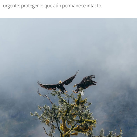
urgente: proteger lo que aún permanece intacto.