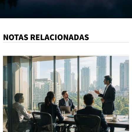
NOTAS RELACIONADAS