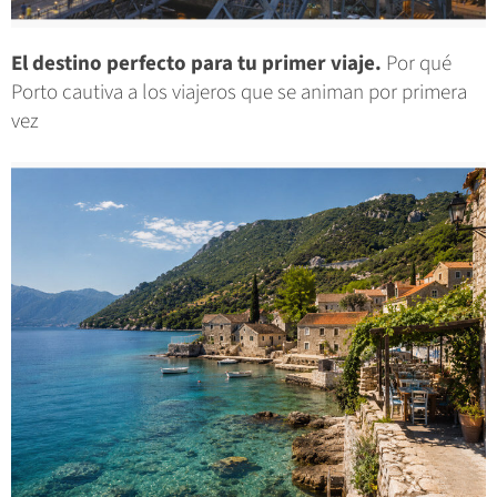
El destino perfecto para tu primer viaje.
Por qué
Porto cautiva a los viajeros que se animan por primera
vez