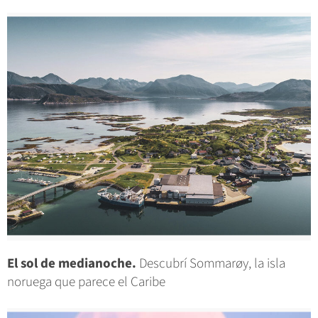
El sol de medianoche.
Descubrí Sommarøy, la isla
noruega que parece el Caribe