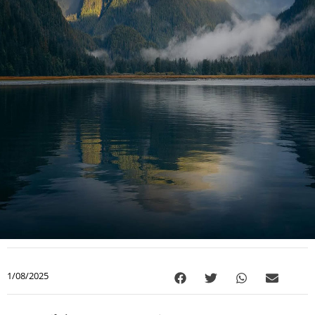
1/08/2025