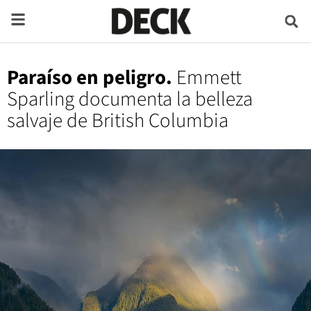
Paraíso en peligro.
Emmett
Sparling documenta la belleza
salvaje de British Columbia