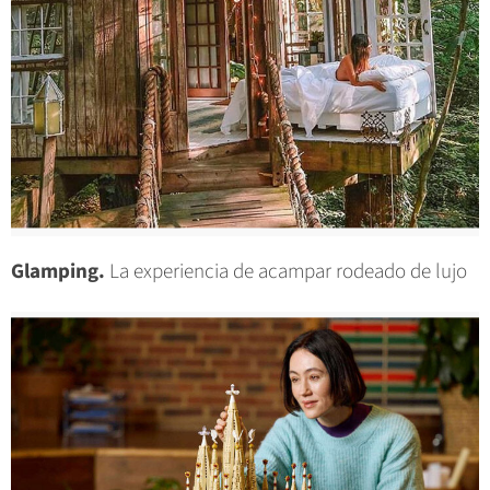
Glamping.
La experiencia de acampar rodeado de lujo