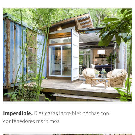
Imperdible.
Diez casas increíbles hechas con
contenedores marítimos