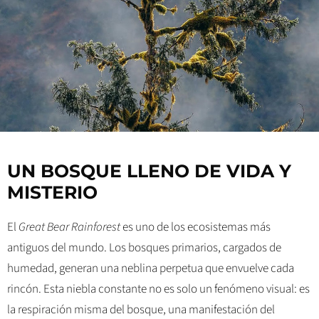
UN BOSQUE LLENO DE VIDA Y
MISTERIO
El
Great Bear Rainforest
es uno de los ecosistemas más
antiguos del mundo. Los bosques primarios, cargados de
humedad, generan una neblina perpetua que envuelve cada
rincón. Esta niebla constante no es solo un fenómeno visual: es
la respiración misma del bosque, una manifestación del