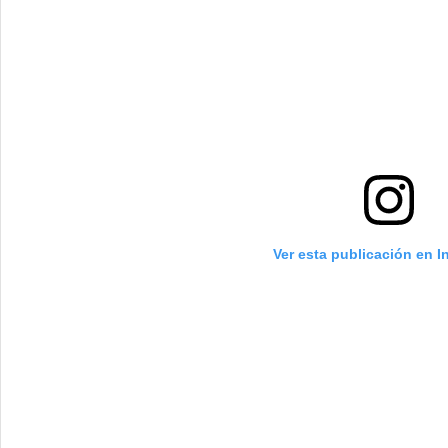
Ver esta publicación en 