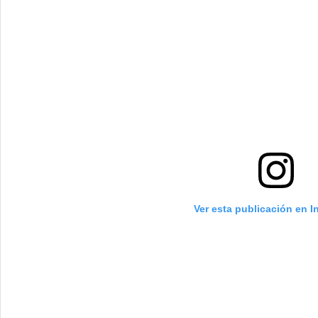
Ver esta publicación en 