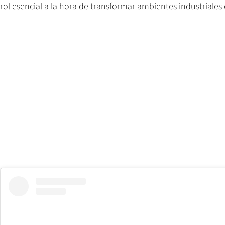
rol esencial a la hora de transformar ambientes industriales