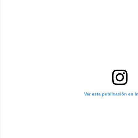
Ver esta publicación en 