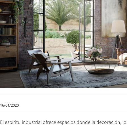
16/01/2020
El espíritu industrial ofrece espacios donde la decoración, 