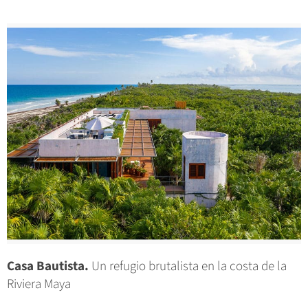
Casa Bautista.
Un refugio brutalista en la costa de la
Riviera Maya