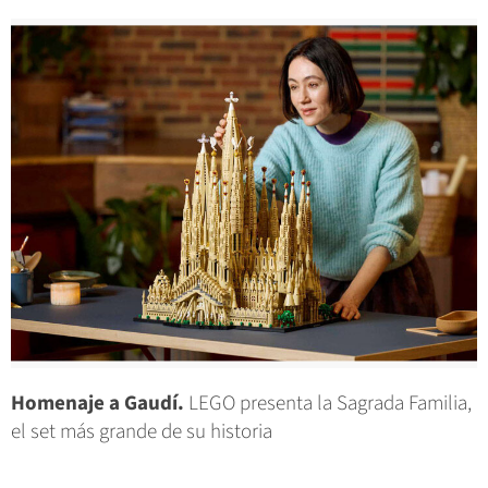
Homenaje a Gaudí.
LEGO presenta la Sagrada Familia,
el set más grande de su historia