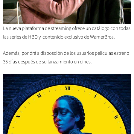
La nueva plataforma de streaming ofrece un catálogo con todas
las series de HBO y contenido exclusivo de WarnerBros.
Además, pondrá a disposción de los usuarios películas estreno
35 días después de su lanzamiento en cines.