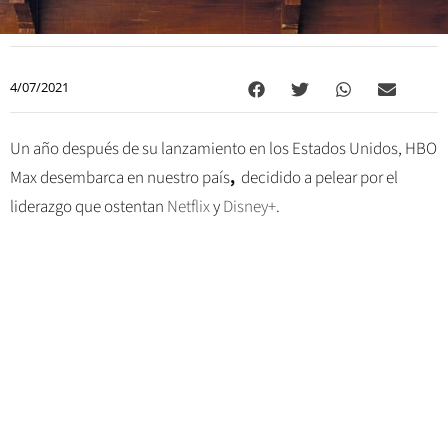
4/07/2021
Un año después de su lanzamiento en los Estados Unidos, HBO
Max desembarca en nuestro país
,
decidido a pelear por el
liderazgo que ostentan
Netflix
y
Disney+
.