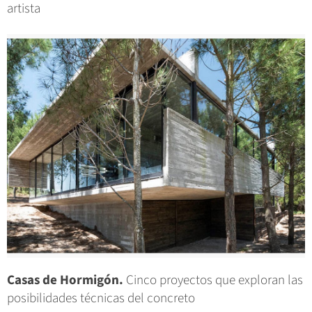
artista
Casas de Hormigón.
Cinco proyectos que exploran las
posibilidades técnicas del concreto