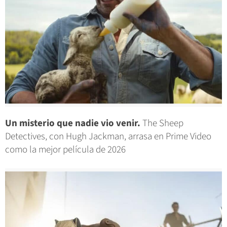
Un misterio que nadie vio venir.
The Sheep
Detectives, con Hugh Jackman, arrasa en Prime Video
como la mejor película de 2026