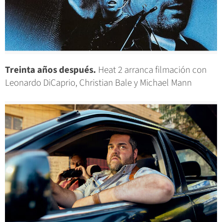
Treinta años después.
Heat 2 arranca filmación con
Leonardo DiCaprio, Christian Bale y Michael Mann