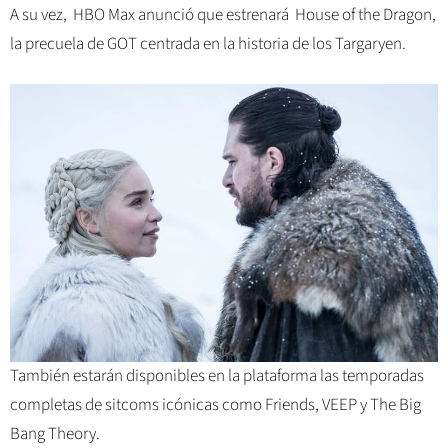
A su vez, HBO Max anunció que estrenará House of the Dragon,
la precuela de GOT centrada en la historia de los Targaryen.
También estarán disponibles en la plataforma las temporadas
completas de sitcoms icónicas como Friends, VEEP y The Big
Bang Theory.