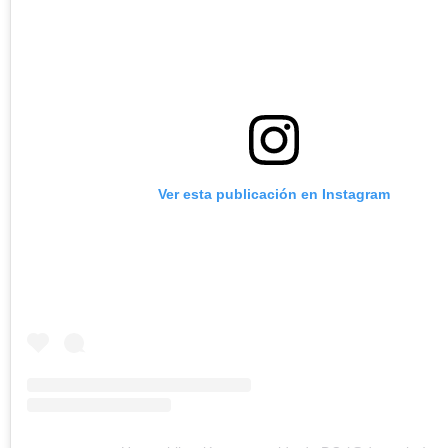
Ver esta publicación en Instagram