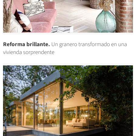
Reforma brillante.
Un granero transformado en una
vivienda sorprendente