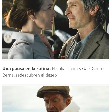
Una pausa en la rutina.
Natalia Oreiro y Gael García
Bernal redescubren el deseo