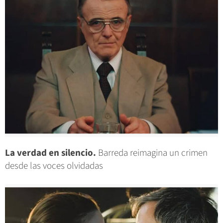
La verdad en silencio.
Barreda reimagina un crimen
desde las voces olvidadas