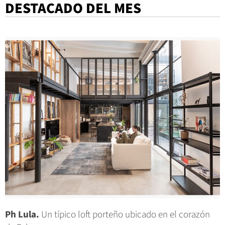
DESTACADO DEL MES
Ph Lula.
Un típico loft porteño ubicado en el corazón