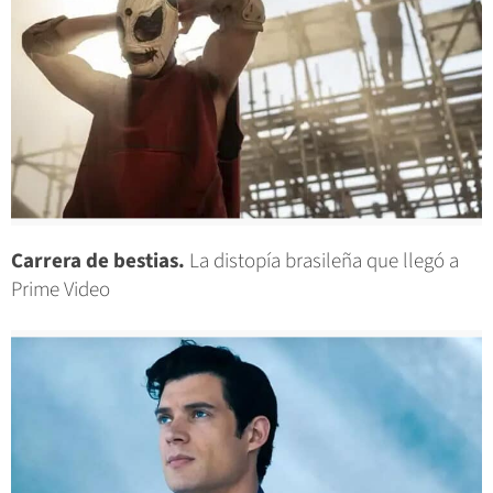
Carrera de bestias.
La distopía brasileña que llegó a
Prime Video