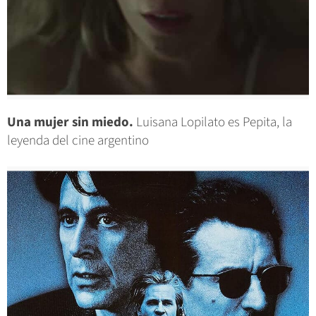
Una mujer sin miedo.
Luisana Lopilato es Pepita, la
leyenda del cine argentino