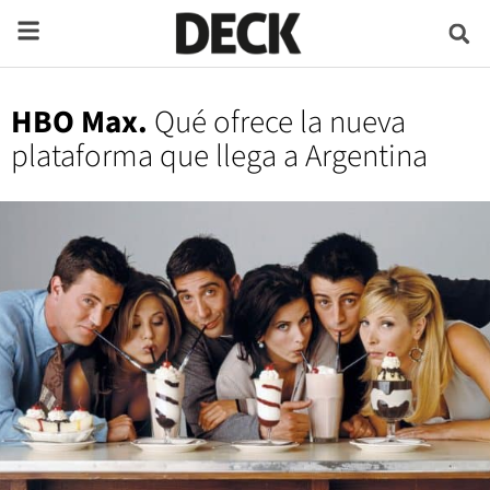
HBO Max.
Qué ofrece la nueva
plataforma que llega a Argentina