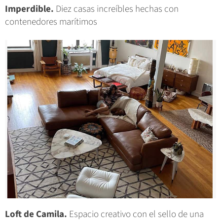
Imperdible.
Diez casas increíbles hechas con
contenedores marítimos
Loft de Camila.
Espacio creativo con el sello de una