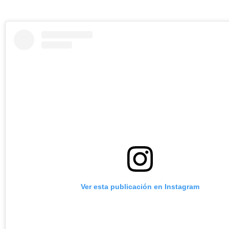
Ver esta publicación en Instagram