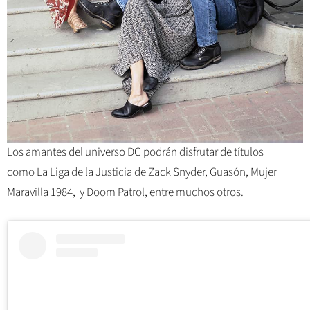
Los amantes del universo DC podrán disfrutar de títulos
como La Liga de la Justicia de Zack Snyder, Guasón, Mujer
Maravilla 1984, y Doom Patrol, entre muchos otros.