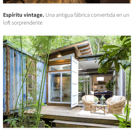
Espíritu vintage.
Una antigua fábrica convertida en un
loft sorprendente