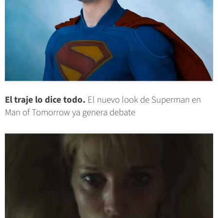
El traje lo dice todo.
El nuevo look de Superman en
Man of Tomorrow ya genera debate