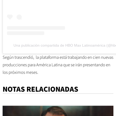
Una publicación compartida de HBO Max Latinoamérica (@hb
Según trascendió, la plataforma está trabajando en cien nuevas
producciones para América Latina que se irán presentando en
los próximos meses.
NOTAS RELACIONADAS