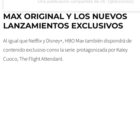
Una publicación compartida de DC (@dccomics)
MAX ORIGINAL Y LOS NUEVOS
LANZAMIENTOS EXCLUSIVOS
Al igual que Netflix y Disney+, HBO Max también dispondrá de
contenido exclusivo como la serie protagonizada por Kaley
Cuoco, The Flight Attendant.