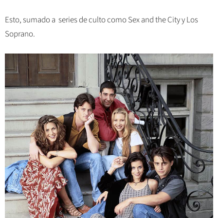
Esto, sumado a series de culto como Sex and the City y Los
Soprano.