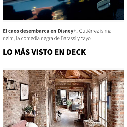
El caos desembarca en Disney+.
Gutiérrez is mai
neim, la comedia negra de Barassi y Yayo
LO MÁS VISTO EN DECK