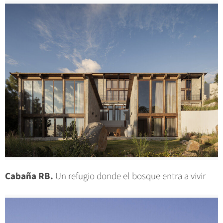
Cabaña RB.
Un refugio donde el bosque entra a vivir