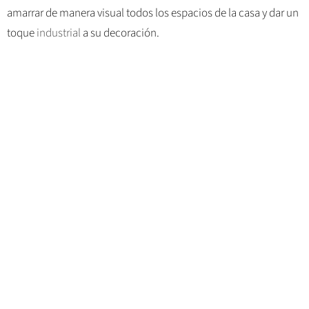
amarrar de manera visual todos los espacios de la casa y dar un
toque
industrial
a su decoración.