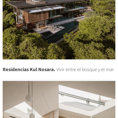
Residencias Kul Nosara.
Vivir entre el bosque y el mar