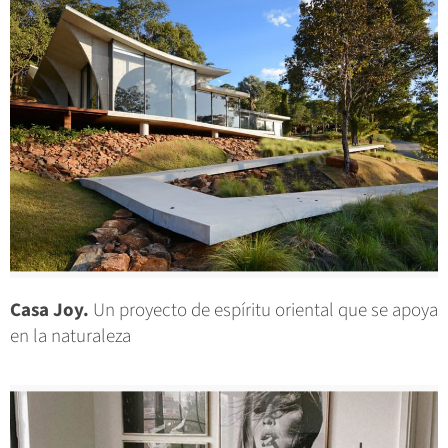
Casa Joy.
Un proyecto de espíritu oriental que se apoya
en la naturaleza