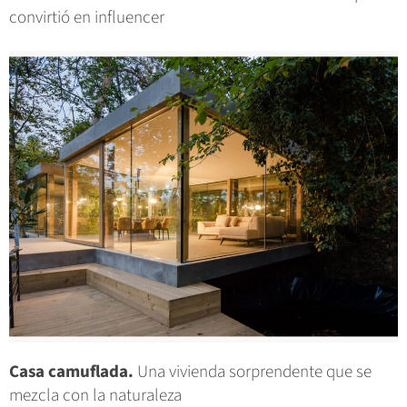
convirtió en influencer
Casa camuflada.
Una vivienda sorprendente que se
mezcla con la naturaleza