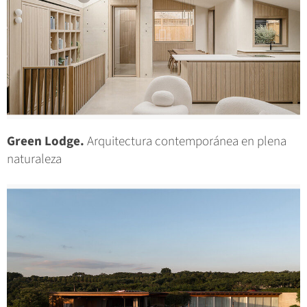
Green Lodge.
Arquitectura contemporánea en plena
naturaleza