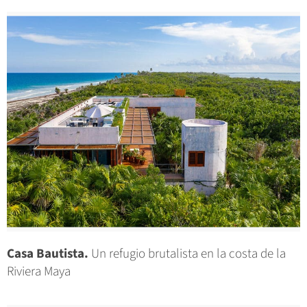
Casa Bautista.
Un refugio brutalista en la costa de la
Riviera Maya