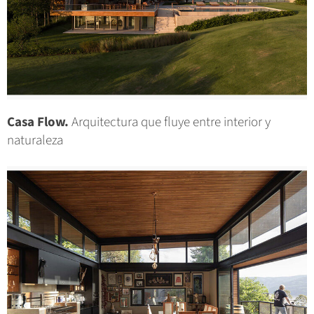
Casa Flow.
Arquitectura que fluye entre interior y
naturaleza