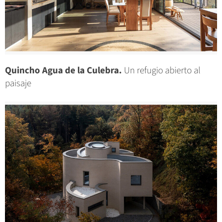
Quincho Agua de la Culebra.
Un refugio abierto al
paisaje