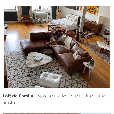
Loft de Camila.
Espacio creativo con el sello de una
artista