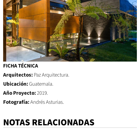
FICHA TÉCNICA
Arquitectos:
Paz Arquitectura.
Ubicación:
Guatemala.
Año Proyecto:
2019.
Fotografía:
Andrés Asturias.
NOTAS RELACIONADAS