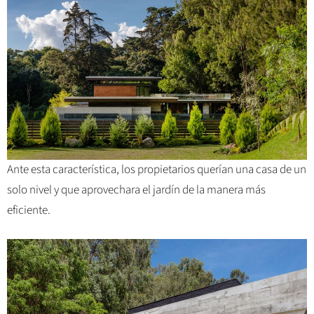
Ante esta característica, los propietarios querían una casa de un
solo nivel y que aprovechara el jardín de la manera más
eficiente.