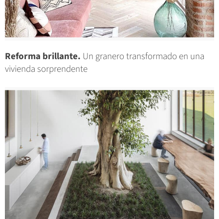
Reforma brillante.
Un granero transformado en una
vivienda sorprendente