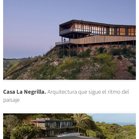
Casa La Negrilla.
Arquitectura que sigue el ritmo del
paisaje