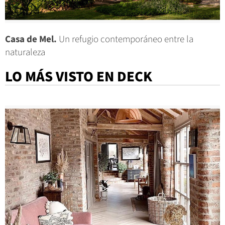
Casa de Mel.
Un refugio contemporáneo entre la
naturaleza
LO MÁS VISTO EN DECK