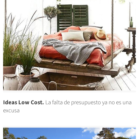
Ideas Low Cost.
La falta de presupuesto ya no es una
excusa