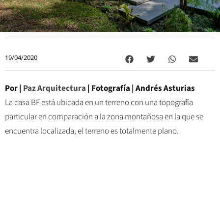
19/04/2020
Por |
Paz Arquitectura
| Fotografía | Andrés Asturias
La casa BF está ubicada en un terreno con una topografía
particular en comparación a la zona montañosa en la que se
encuentra localizada, el terreno es totalmente plano.