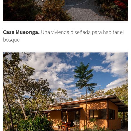
Casa Mueonga.
Una vivienda diseñada para habitar el
bosque