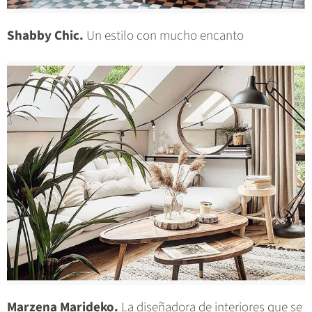
Shabby Chic.
Un estilo con mucho encanto
Marzena Marideko.
La diseñadora de interiores que se