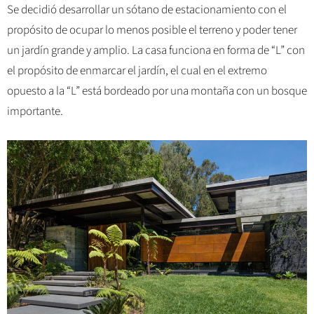
Se decidió desarrollar un sótano de estacionamiento con el
propósito de ocupar lo menos posible el terreno y poder tener
un jardín grande y amplio. La casa funciona en forma de “L” con
el propósito de enmarcar el jardín, el cual en el extremo
opuesto a la “L” está bordeado por una montaña con un bosque
importante.