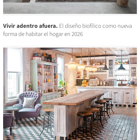
Vivir adentro afuera.
El diseño biofílico como nueva
forma de habitar el hogar en 2026