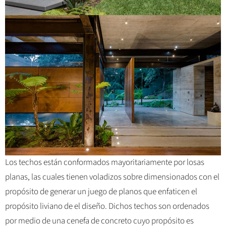
Los techos están conformados mayoritariamente por losas
planas, las cuales tienen voladizos sobre dimensionados con el
propósito de generar un juego de planos que enfaticen el
propósito liviano de el diseño. Dichos techos son ordenados
por medio de una cenefa de concreto cuyo propósito es