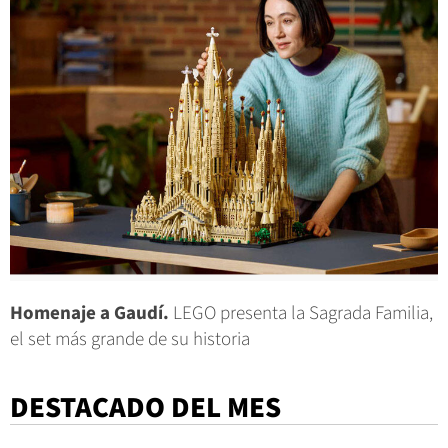
Homenaje a Gaudí.
LEGO presenta la Sagrada Familia,
el set más grande de su historia
DESTACADO DEL MES