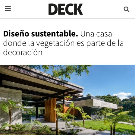
Diseño sustentable.
Una casa
donde la vegetación es parte de la
decoración