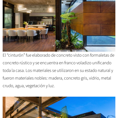
El “cinturón” fue elaborado de concreto visto con formaletas de
concreto rústico y se encuentra en franco voladizo unificando
toda la casa. Los materiales se utilizaron en su estado natural y
fueron materiales nobles: madera, concreto gris, vidrio, metal
crudo, agua, vegetación y luz.