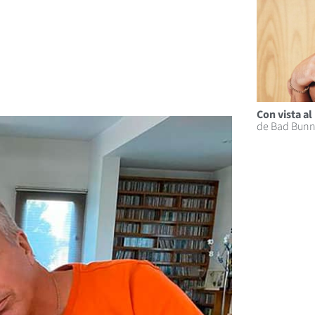
Con vista a
de Bad Bunn