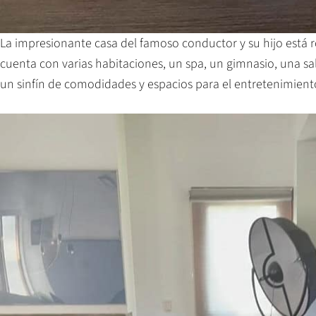
La impresionante casa del famoso conductor y su hijo está 
cuenta con varias habitaciones, un spa, un gimnasio, una sa
un sinfín de comodidades y espacios para el entretenimient