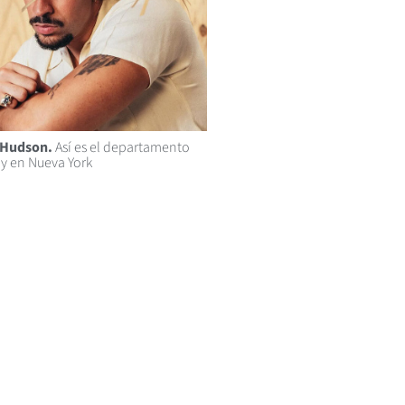
l Hudson.
Así es el departamento
y en Nueva York