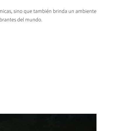
ámicas, sino que también brinda un ambiente
vibrantes del mundo.