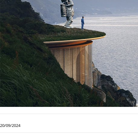
20/09/2024