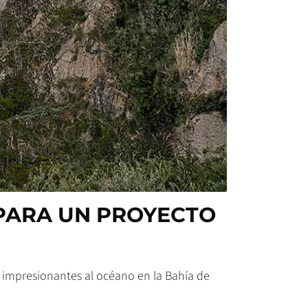
 PARA UN PROYECTO
s impresionantes al océano en la Bahía de