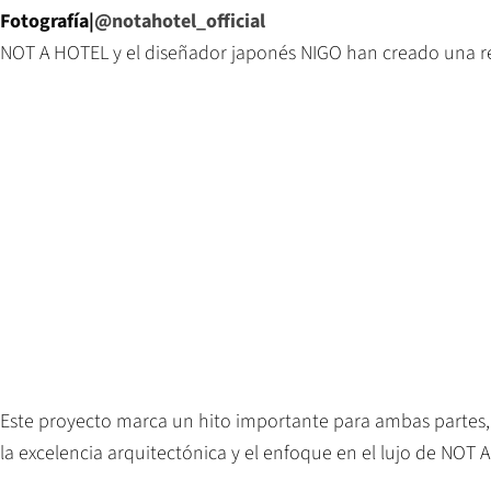
Fotografía|
@notahotel_official
NOT A HOTEL y el diseñador japonés NIGO han creado una re
Este proyecto marca un hito importante para ambas partes,
la excelencia arquitectónica y el enfoque en el lujo de NOT 