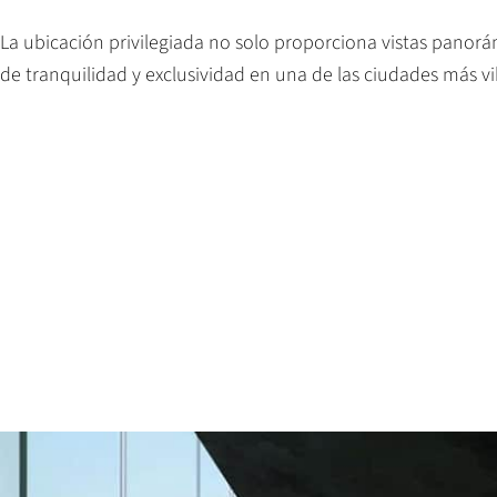
La ubicación privilegiada no solo proporciona vistas panor
de tranquilidad y exclusividad en una de las ciudades más 