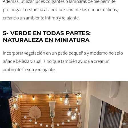
Además, utilizar luces colgantes o lámparas de pie permite
prolongar la estancia al aire libre durante las noches cálidas,
creando un ambiente íntimo y relajante.
5- VERDE EN TODAS PARTES:
NATURALEZA EN MINIATURA
Incorporar vegetación en un patio pequeño y moderno no solo
añade belleza visual, sino que también ayuda a crear un
ambiente fresco y relajante.