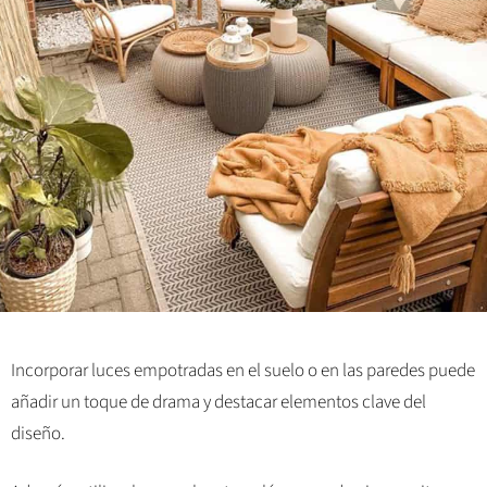
Incorporar luces empotradas en el suelo o en las paredes puede
añadir un toque de drama y destacar elementos clave del
diseño.