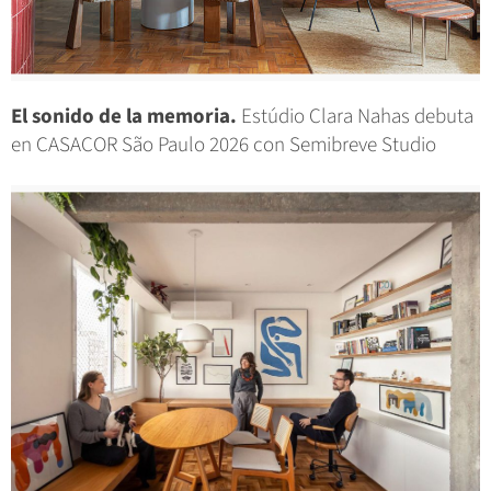
El sonido de la memoria.
Estúdio Clara Nahas debuta
en CASACOR São Paulo 2026 con Semibreve Studio