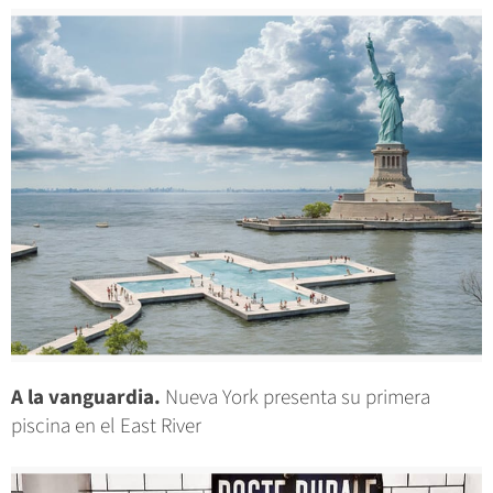
A la vanguardia.
Nueva York presenta su primera
piscina en el East River