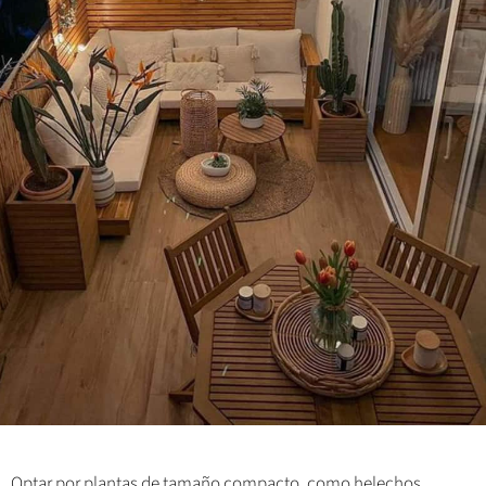
Optar por plantas de tamaño compacto, como helechos