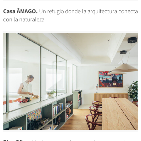
Casa ÂMAGO.
Un refugio donde la arquitectura conecta
con la naturaleza