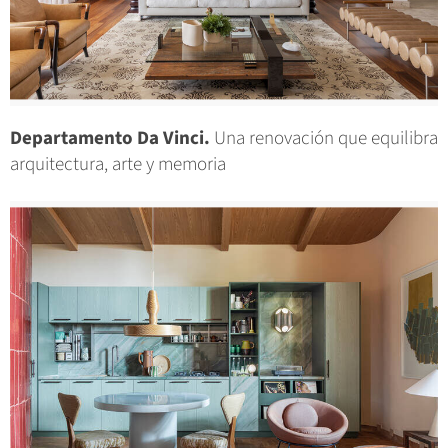
Departamento Da Vinci.
Una renovación que equilibra
arquitectura, arte y memoria