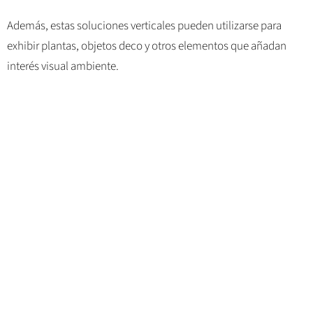
Además, estas soluciones verticales pueden utilizarse para
exhibir plantas, objetos deco y otros elementos que añadan
interés visual ambiente.