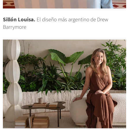
Sillón Louisa.
El diseño más argentino de Drew
Barrymore