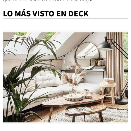
LO MÁS VISTO EN DECK