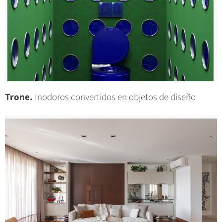
Trone.
Inodoros convertidos en objetos de diseño