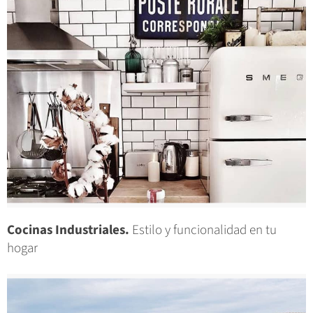
Cocinas Industriales.
Estilo y funcionalidad en tu
hogar