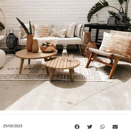
25/03/2023