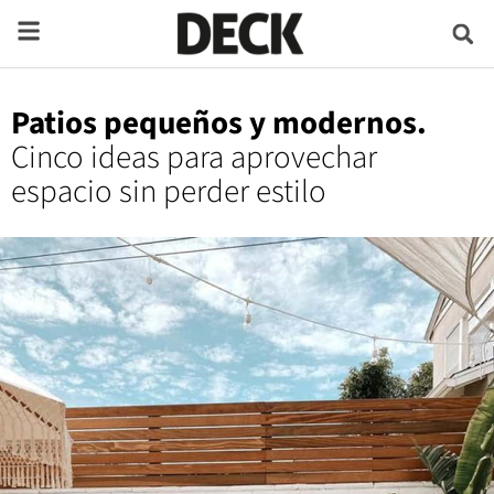
Patios pequeños y modernos.
Cinco ideas para aprovechar
espacio sin perder estilo