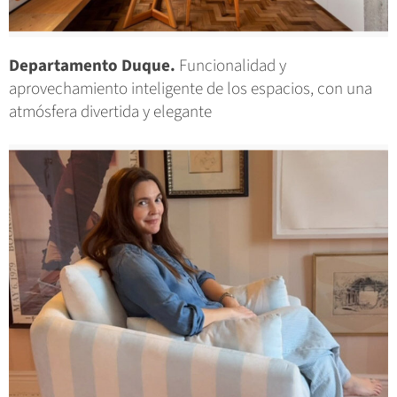
Departamento Duque.
Funcionalidad y
aprovechamiento inteligente de los espacios, con una
atmósfera divertida y elegante