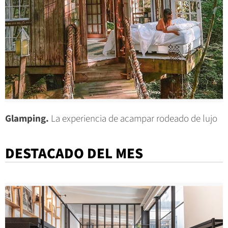
Glamping.
La experiencia de acampar rodeado de lujo
DESTACADO DEL MES