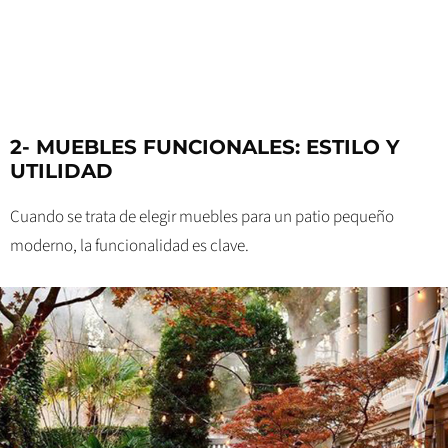
2- MUEBLES FUNCIONALES: ESTILO Y
UTILIDAD
Cuando se trata de elegir muebles para un patio pequeño
moderno, la funcionalidad es clave.