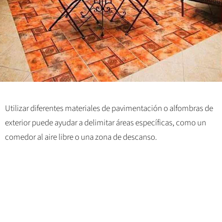
Utilizar diferentes materiales de pavimentación o alfombras de
exterior puede ayudar a delimitar áreas específicas, como un
comedor al aire libre o una zona de descanso.