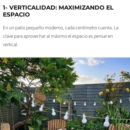
1- VERTICALIDAD: MAXIMIZANDO EL
ESPACIO
En un patio pequeño moderno, cada centímetro cuenta. La
clave para aprovechar al máximo el espacio es pensar en
vertical.