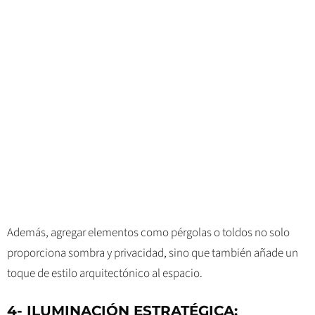
Además, agregar elementos como pérgolas o toldos no solo
proporciona sombra y privacidad, sino que también añade un
toque de estilo arquitectónico al espacio.
4- ILUMINACIÓN ESTRATÉGICA: