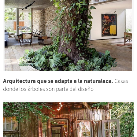
Arquitectura que se adapta a la naturaleza.
Casas
donde los árboles son parte del diseño