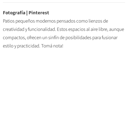
Fotografía
|
Pinterest
Patios pequeños modernos pensados como lienzos de
creatividad y funcionalidad. Estos espacios al aire libre, aunque
compactos, ofrecen un sinfín de posibilidades para fusionar
estilo y practicidad. Tomá nota!