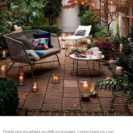
Optar por muebles multifuncionales, como bancos con