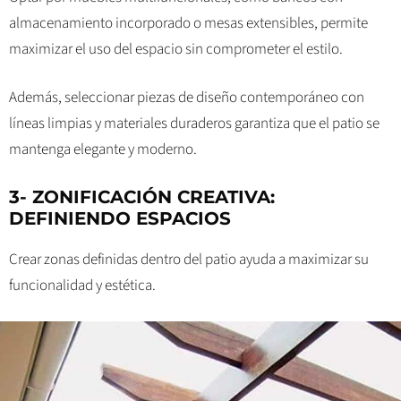
almacenamiento incorporado o mesas extensibles, permite
maximizar el uso del espacio sin comprometer el estilo.
Además, seleccionar piezas de diseño contemporáneo con
líneas limpias y materiales duraderos garantiza que el patio se
mantenga elegante y moderno.
3- ZONIFICACIÓN CREATIVA:
DEFINIENDO ESPACIOS
Crear zonas definidas dentro del patio ayuda a maximizar su
funcionalidad y estética.