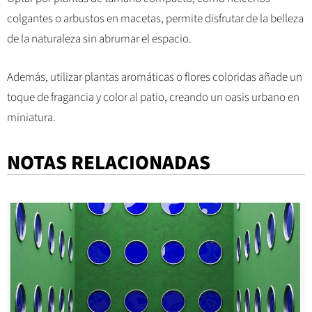
colgantes o arbustos en macetas, permite disfrutar de la belleza
de la naturaleza sin abrumar el espacio.
Además, utilizar plantas aromáticas o flores coloridas añade un
toque de fragancia y color al patio, creando un oasis urbano en
miniatura.
NOTAS RELACIONADAS