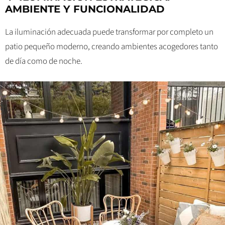
AMBIENTE Y FUNCIONALIDAD
La iluminación adecuada puede transformar por completo un
patio pequeño moderno, creando ambientes acogedores tanto
de día como de noche.