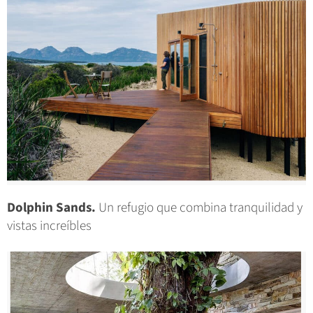
Dolphin Sands.
Un refugio que combina tranquilidad y
vistas increíbles