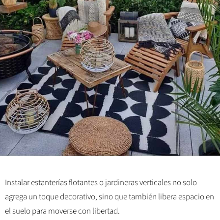
Instalar estanterías flotantes o jardineras verticales no solo
agrega un toque decorativo, sino que también libera espacio en
el suelo para moverse con libertad.