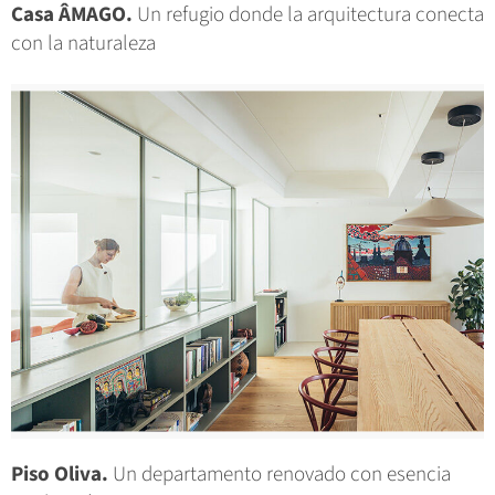
Casa ÂMAGO.
Un refugio donde la arquitectura conecta
con la naturaleza
Piso Oliva.
Un departamento renovado con esencia