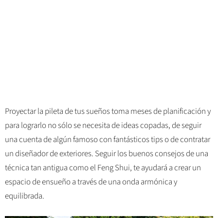
Proyectar la pileta de tus sueños toma meses de planificación y
para lograrlo no sólo se necesita de ideas copadas, de seguir
una cuenta de algún famoso con fantásticos tips o de contratar
un diseñador de exteriores. Seguir los buenos consejos de una
técnica tan antigua como el Feng Shui, te ayudará a crear un
espacio de ensueño a través de una onda armónica y
equilibrada.