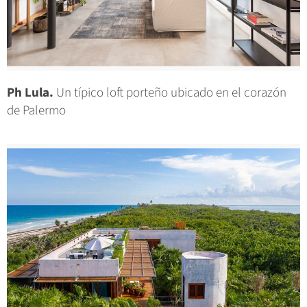
Ph Lula.
Un típico loft porteño ubicado en el corazón
de Palermo