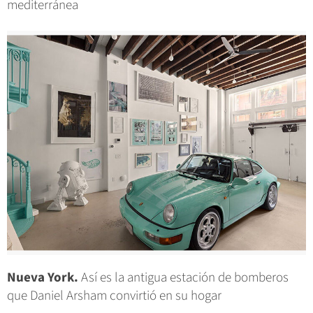
mediterránea
Nueva York.
Así es la antigua estación de bomberos
que Daniel Arsham convirtió en su hogar