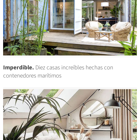
Imperdible.
Diez casas increíbles hechas con
contenedores marítimos