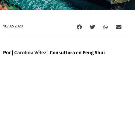
18/02/2020
Por |
Carolina Vélez
| Consultora en Feng Shui