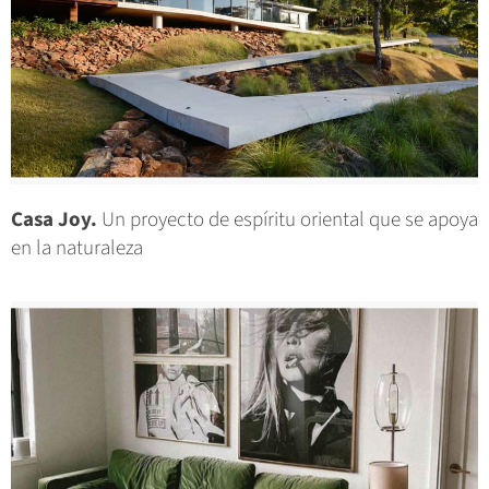
Casa Joy.
Un proyecto de espíritu oriental que se apoya
en la naturaleza