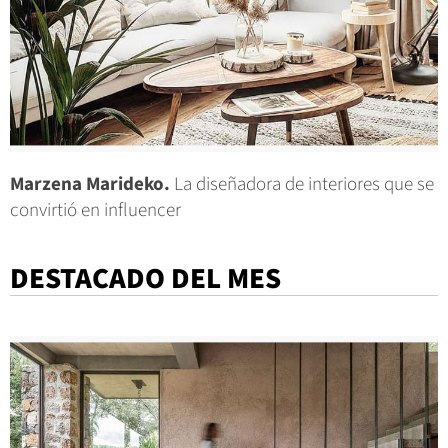
Marzena Marideko.
La diseñadora de interiores que se
convirtió en influencer
DESTACADO DEL MES