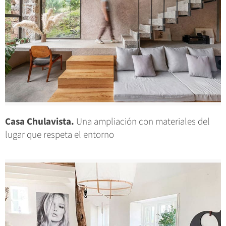
Casa Chulavista.
Una ampliación con materiales del
lugar que respeta el entorno