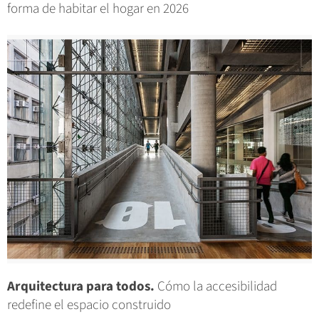
forma de habitar el hogar en 2026
Arquitectura para todos.
Cómo la accesibilidad
redefine el espacio construido