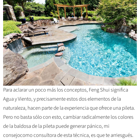
Para aclarar un poco más los conceptos, Feng Shui significa
Agua y Viento, y precisamente estos dos elementos de la
naturaleza, hacen parte de la experiencia que ofrece una pileta.
Pero no basta sólo con esto, cambiar radicalmente los colores
de la baldosa de la pileta puede generar pánico, mi
consejocomo consultora de esta técnica, es que te arriesgués.