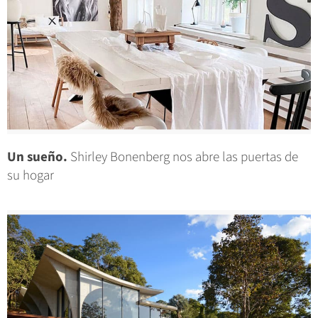
Un sueño.
Shirley Bonenberg nos abre las puertas de
su hogar