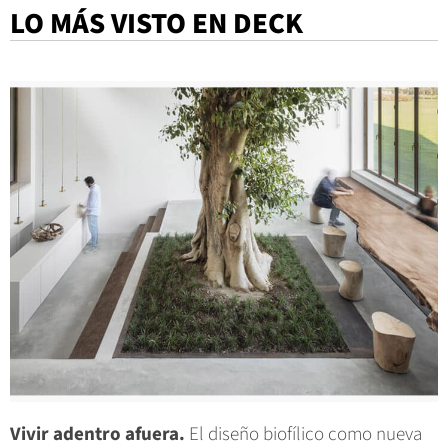
LO MÁS VISTO EN DECK
Vivir adentro afuera.
El diseño biofílico como nueva