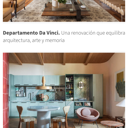
Departamento Da Vinci.
Una renovación que equilibra
arquitectura, arte y memoria