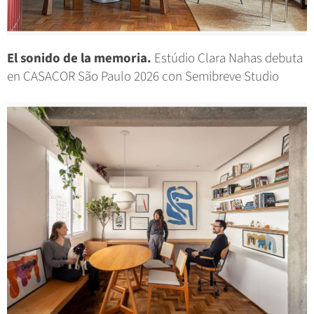
El sonido de la memoria.
Estúdio Clara Nahas debuta
en CASACOR São Paulo 2026 con Semibreve Studio