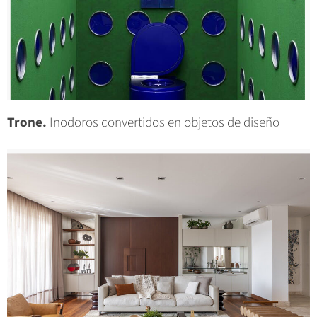
Trone.
Inodoros convertidos en objetos de diseño