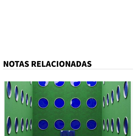
NOTAS RELACIONADAS