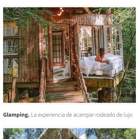
Glamping.
La experiencia de acampar rodeado de lujo