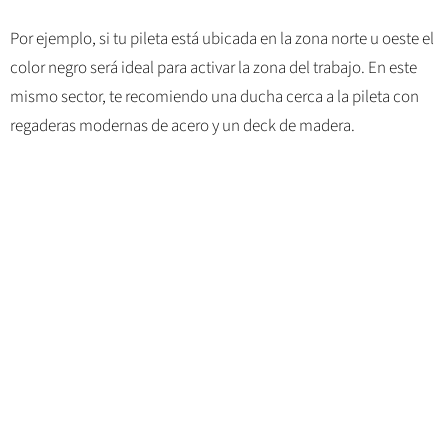
Por ejemplo, si tu pileta está ubicada en la zona norte u oeste el
color negro será ideal para activar la zona del trabajo. En este
mismo sector, te recomiendo una ducha cerca a la pileta con
regaderas modernas de acero y
un deck de madera.