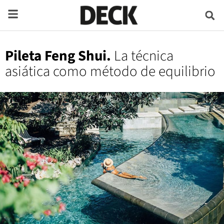
Pileta Feng Shui.
La técnica
asiática como método de equilibrio