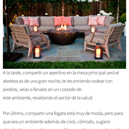
A la tarde, compartir un aperitivo en la mesa principal será el
abrebocas de una gran noche, te recomiendo rodear con
piedras, velas o fanales en
un costado de
este
ambiente,
resaltando el sector de la salud.
Por último, compartir una fogata está muy de moda, pero para
que sea un ambiente además de cool, cómodo, sugiero