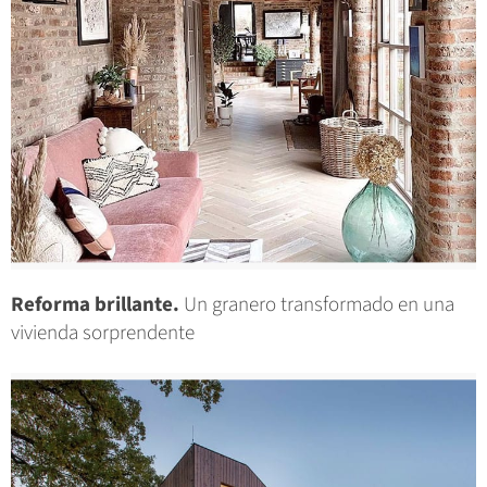
Reforma brillante.
Un granero transformado en una
vivienda sorprendente