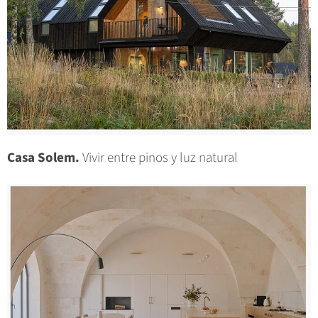
Casa Solem.
Vivir entre pinos y luz natural