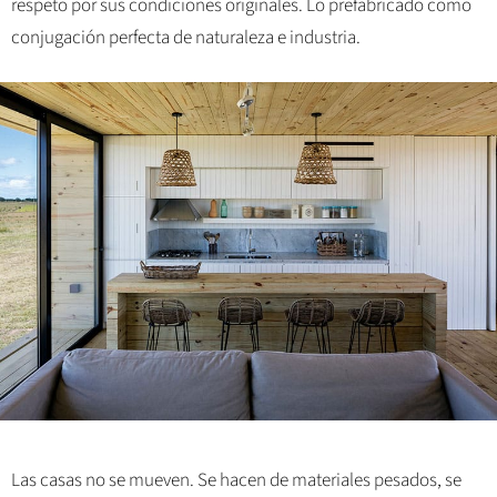
respeto por sus condiciones originales. Lo prefabricado como
conjugación perfecta de naturaleza e industria.
Las casas no se mueven. Se hacen de materiales pesados, se