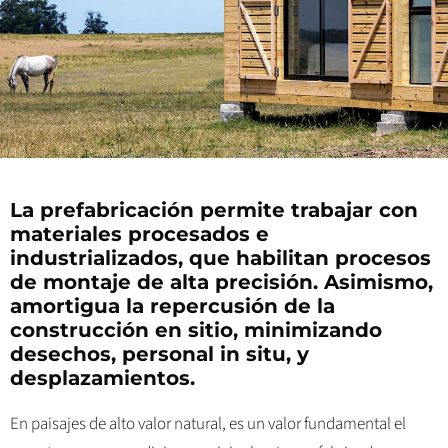
La prefabricación permite trabajar con
materiales procesados e
industrializados, que habilitan procesos
de montaje de alta precisión. Asimismo,
amortigua la repercusión de la
construcción en sitio, minimizando
desechos, personal in situ, y
desplazamientos.
En paisajes de alto valor natural, es un valor fundamental el