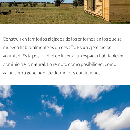
Construir en territorios alejados de los entornos en los que se
mueven habitualmente es un desafío. Es un ejercicio de
voluntad. Es la posibilidad de insertar un espacio habitable en
dominio de lo natural. Lo remoto como posibilidad, como
valor, como generador de dominios y condiciones.