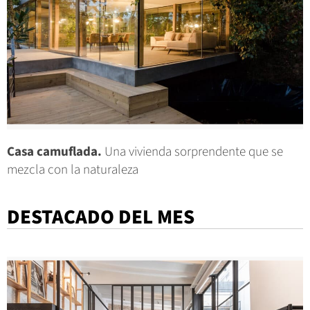
Casa camuflada.
Una vivienda sorprendente que se
mezcla con la naturaleza
DESTACADO DEL MES