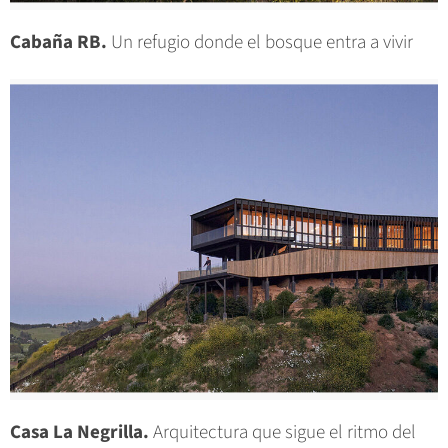
Cabaña RB.
Un refugio donde el bosque entra a vivir
Casa La Negrilla.
Arquitectura que sigue el ritmo del