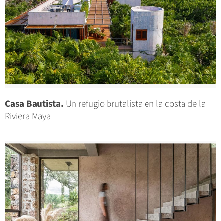
Casa Bautista.
Un refugio brutalista en la costa de la
Riviera Maya