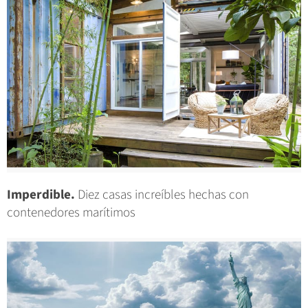
Imperdible.
Diez casas increíbles hechas con
contenedores marítimos