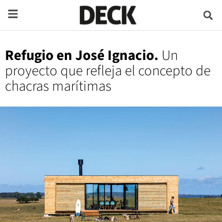
Refugio en José Ignacio.
Un
proyecto que refleja el concepto de
chacras marítimas