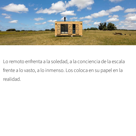
Lo remoto enfrenta a la soledad, a la conciencia de la escala
frente a lo vasto, a lo inmenso. Los coloca en su papel en la
realidad.