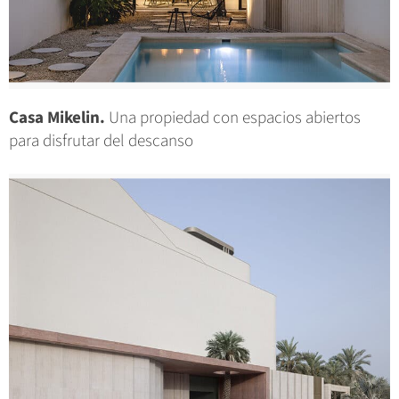
Casa Mikelin.
Una propiedad con espacios abiertos
para disfrutar del descanso