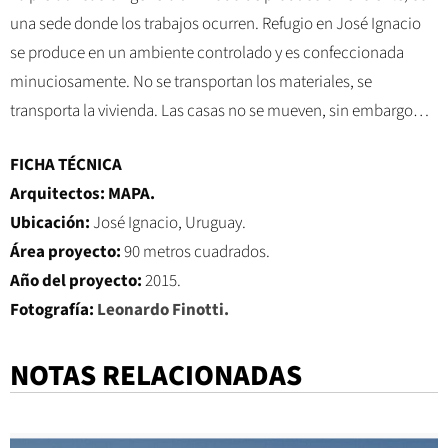
una sede donde los trabajos ocurren. Refugio en José Ignacio
se produce en un ambiente controlado y es confeccionada
minuciosamente. No se transportan los materiales, se
transporta la vivienda. Las casas no se mueven, sin embargo…
FICHA TÉCNICA
Arquitectos: MAPA.
Ubicación:
José Ignacio, Uruguay.
Área proyecto:
90 metros cuadrados.
Año del proyecto:
2015.
Fotografía:
Leonardo Finotti.
NOTAS RELACIONADAS