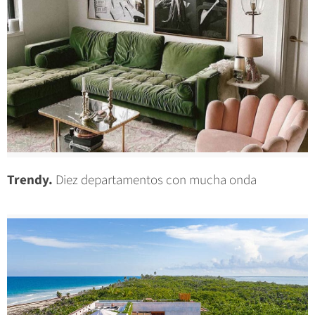
Trendy.
Diez departamentos con mucha onda