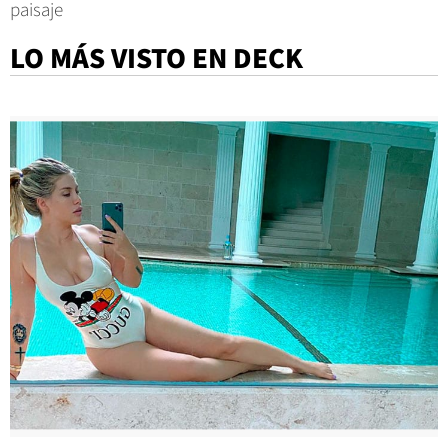
paisaje
LO MÁS VISTO EN DECK