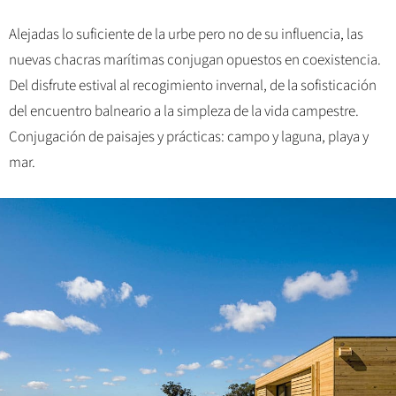
Alejadas lo suficiente de la urbe pero no de su influencia, las
nuevas chacras marítimas conjugan opuestos en coexistencia.
Del disfrute estival al recogimiento invernal, de la sofisticación
del encuentro balneario a la simpleza de la vida campestre.
Conjugación de paisajes y prácticas: campo y laguna, playa y
mar.