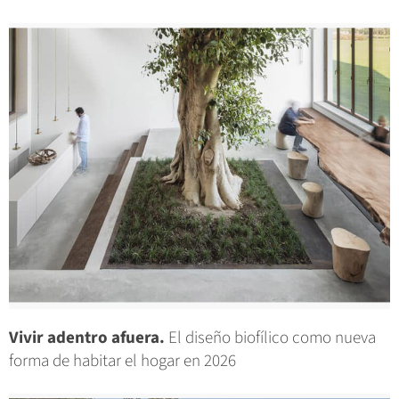
Vivir adentro afuera.
El diseño biofílico como nueva
forma de habitar el hogar en 2026