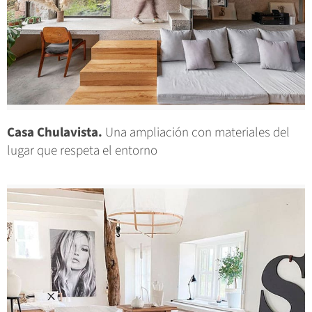
Casa Chulavista.
Una ampliación con materiales del
lugar que respeta el entorno