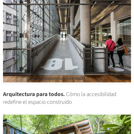
Arquitectura para todos.
Cómo la accesibilidad
redefine el espacio construido