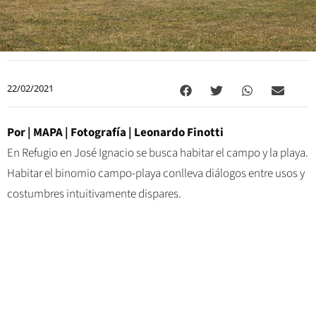
22/02/2021
Por | MAPA | Fotografía | Leonardo Finotti
En Refugio en José Ignacio se busca habitar el campo y la playa.
Habitar el binomio campo-playa conlleva diálogos entre usos y
costumbres intuitivamente dispares.