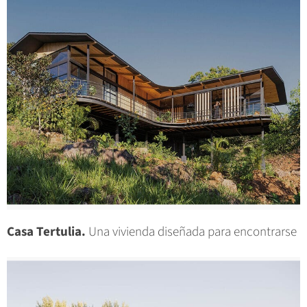
Casa Tertulia.
Una vivienda diseñada para encontrarse