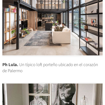
Ph Lula.
Un típico loft porteño ubicado en el corazón
de Palermo