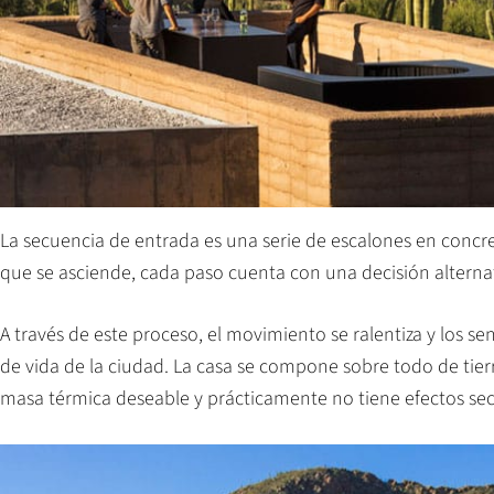
La secuencia de entrada es una serie de escalones en concre
que se asciende, cada paso cuenta con una decisión alterna
A través de este proceso, el movimiento se ralentiza y los s
de vida de la ciudad. La casa se ​​compone sobre todo de ti
masa térmica deseable y prácticamente no tiene efectos se