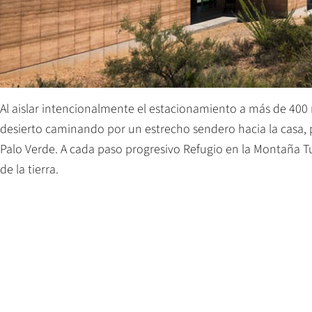
Al aislar intencionalmente el estacionamiento a más de 400 
desierto caminando por un estrecho sendero hacia la casa,
Palo Verde. A cada paso progresivo Refugio en la Montaña Tu
de la tierra.