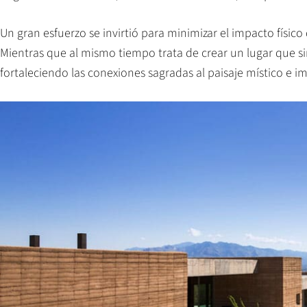
Un gran esfuerzo se invirtió para minimizar el impacto físico
Mientras que al mismo tiempo trata de crear un lugar que sir
fortaleciendo las conexiones sagradas al paisaje místico e i