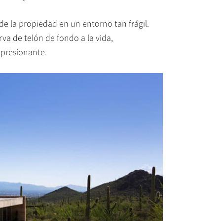
 de la propiedad en un entorno tan frágil.
va de telón de fondo a la vida,
mpresionante.