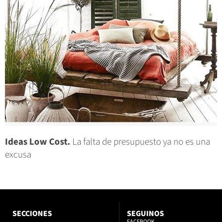
Ideas Low Cost.
La falta de presupuesto ya no es una
excusa
SECCIONES
SEGUINOS
FACEBOOK