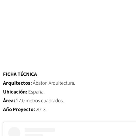
FICHA TÉCNICA
Arquitectos:
Ábaton Arquitectura.
Ubicación:
España.
Área:
27.0 metros cuadrados.
Año Proyecto:
2013.