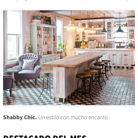
Shabby Chic.
Un estilo con mucho encanto