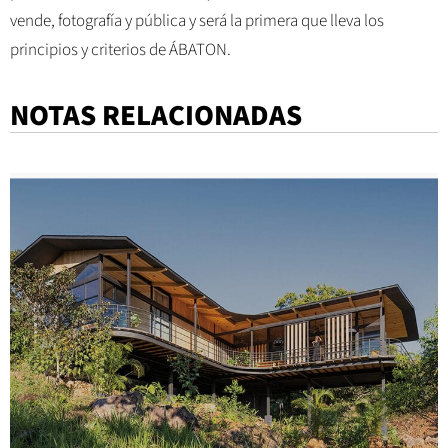
vende, fotografía y pública y será la primera que lleva los
principios y criterios de ÁBATON.
NOTAS RELACIONADAS