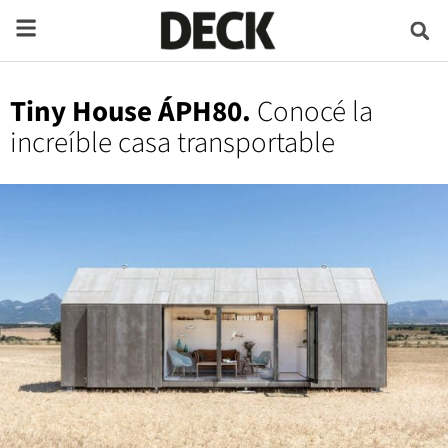
Tiny House ÁPH80.
Conocé la
increíble casa transportable