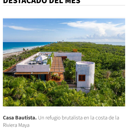
DESTACADO DEL MES
Casa Bautista.
Un refugio brutalista en la costa de la
Riviera Maya