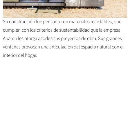
Su construcción fue pensada con materiales reciclables, que
cumplen con los criterios de sustentabilidad que la empresa
Ábaton les otorga a todos sus proyectos de obra. Sus grandes
ventanas provocan una articulación del espacio natural con el
interior del hogar.