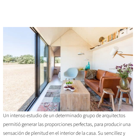
Un intenso estudio de un determinado grupo de arquitectos
permitió generar las proporciones perfectas, para producir una
sensación de plenitud en el interior de la casa. Su sencillez y