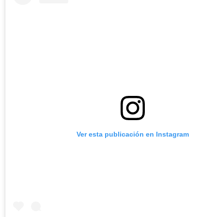
Ver esta publicación en Instagram