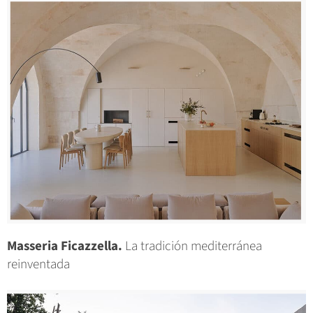
Masseria Ficazzella.
La tradición mediterránea
reinventada