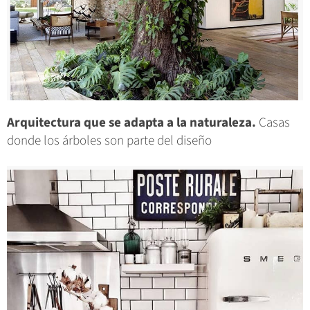
Arquitectura que se adapta a la naturaleza.
Casas
donde los árboles son parte del diseño