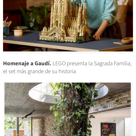
Homenaje a Gaudí.
LEGO presenta la Sagrada Familia,
el set más grande de su historia