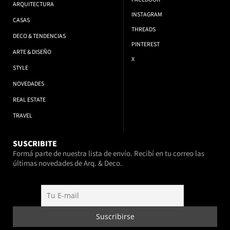
ARQUITECTURA
INSTAGRAM
CASAS
THREADS
DECO & TENDENCIAS
PINTEREST
ARTE & DISEÑO
X
STYLE
NOVEDADES
REAL ESTATE
TRAVEL
SUSCRIBITE
Formá parte de nuestra lista de envío. Recibí en tu correo las
últimas novedades de Arq. & Deco.