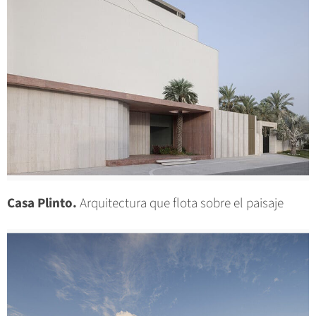
Casa Plinto.
Arquitectura que flota sobre el paisaje