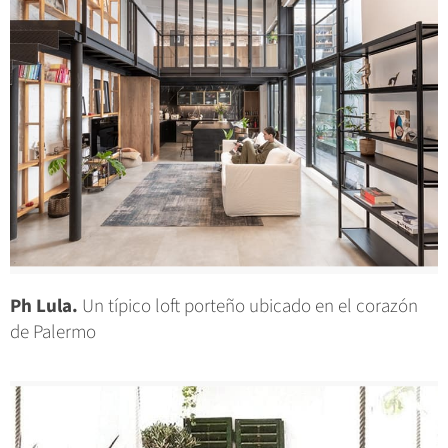
Ph Lula.
Un típico loft porteño ubicado en el corazón
de Palermo