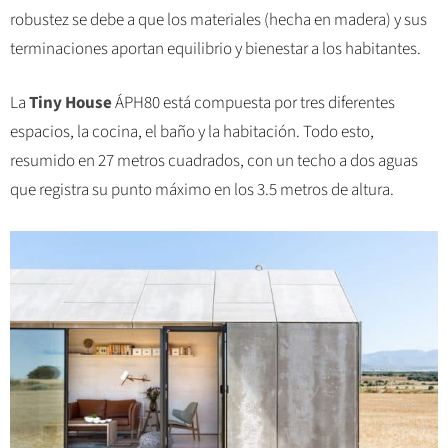
robustez se debe a que los materiales (hecha en madera) y sus
terminaciones aportan equilibrio y bienestar a los habitantes.
La
Tiny House
ÁPH80 está compuesta por tres diferentes
espacios, la cocina, el baño y la habitación. Todo esto,
resumido en 27 metros cuadrados, con un techo a dos aguas
que registra su punto máximo en los 3.5 metros de altura.