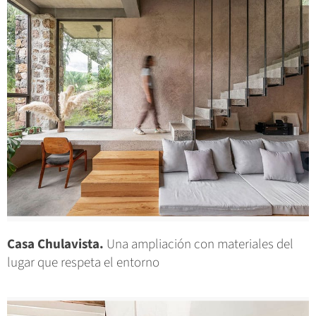
Casa Chulavista.
Una ampliación con materiales del
lugar que respeta el entorno