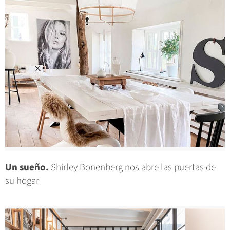
Un sueño.
Shirley Bonenberg nos abre las puertas de
su hogar