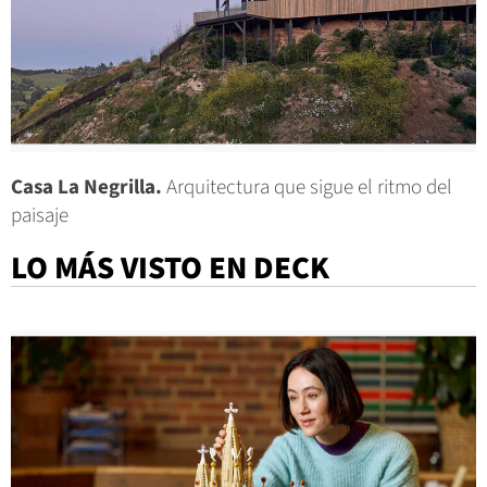
Casa La Negrilla.
Arquitectura que sigue el ritmo del
paisaje
LO MÁS VISTO EN DECK