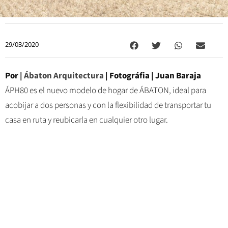
29/03/2020
Por |
Ábaton Arquitectura
|
Fotográfia | Juan Baraja
ÁPH80 es el nuevo modelo de hogar de ÁBATON, ideal para
acobijar a dos personas y con la flexibilidad de transportar tu
casa en ruta y reubicarla en cualquier otro lugar.