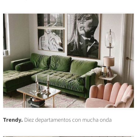
Trendy.
Diez departamentos con mucha onda