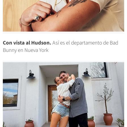
Con vista al Hudson.
Así es el departamento de Bad
Bunny en Nueva York