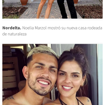
Nordelta.
Noelia Marzol mostró su nueva casa rodeada
de naturaleza