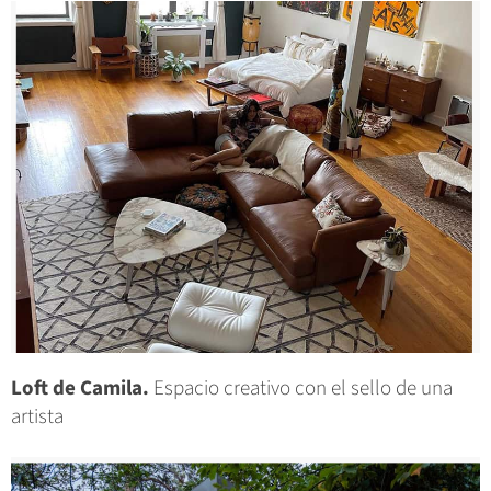
Loft de Camila.
Espacio creativo con el sello de una
artista