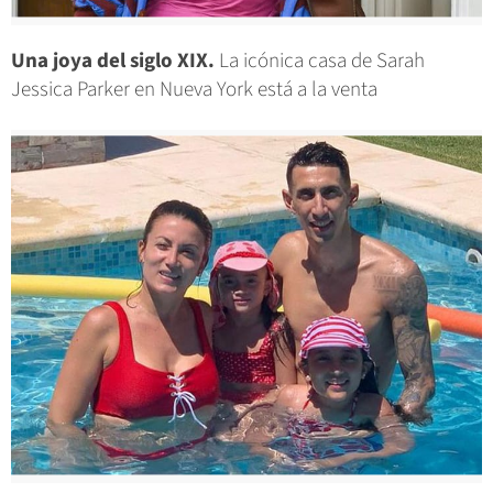
Una joya del siglo XIX.
La icónica casa de Sarah
Jessica Parker en Nueva York está a la venta