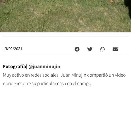
13/02/2021
Fotografía|
@juanminujin
Muy activo en redes sociales, Juan Minujín compartió un video
donde recorre su particular casa en el campo.