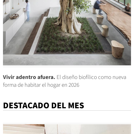
Vivir adentro afuera.
El diseño biofílico como nueva
forma de habitar el hogar en 2026
DESTACADO DEL MES