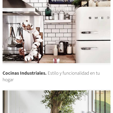
Cocinas Industriales.
Estilo y funcionalidad en tu
hogar