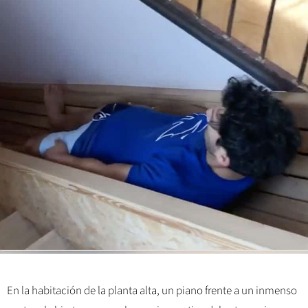
En la habitación de la planta alta, un piano frente a un inmenso