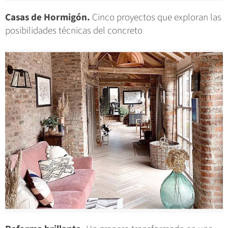
Casas de Hormigón.
Cinco proyectos que exploran las
posibilidades técnicas del concreto