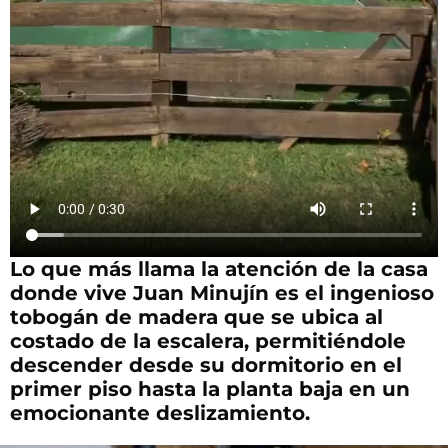
Lo que más llama la atención de la casa
donde vive Juan Minujín es el ingenioso
tobogán de madera que se ubica al
costado de la escalera, permitiéndole
descender desde su dormitorio en el
primer piso hasta la planta baja en un
emocionante deslizamiento.