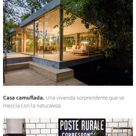
Casa camuflada.
Una vivienda sorprendente que se
mezcla con la naturaleza