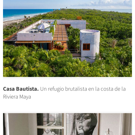
Casa Bautista.
Un refugio brutalista en la costa de la
Riviera Maya