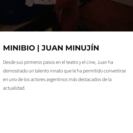
MINIBIO | JUAN MINUJÍN
Desde sus primeros pasos en el teatro y el cine, Juan ha
demostrado un talento innato que le ha permitido convertirse
en uno de los actores argentinos más destacados de la
actualidad.