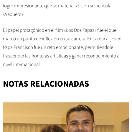
logro impresionante que se materializó con su película
«Vaquero».
El papel protagónico en el film «Los Dos Papas» fue el que
marcó un punto de inflexión en su carrera. Encarnar al joven
Papa Francisco fue un reto emocionante, permitiéndole
trascender las fronteras artísticas y ganar reconocimiento a
nivel internacional.
NOTAS RELACIONADAS