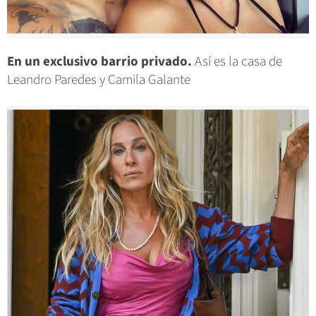
En un exclusivo barrio privado.
Así es la casa de
Leandro Paredes y Camila Galante