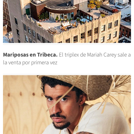
Mariposas en Tribeca.
El triplex de Mariah Carey sale a
la venta por primera vez