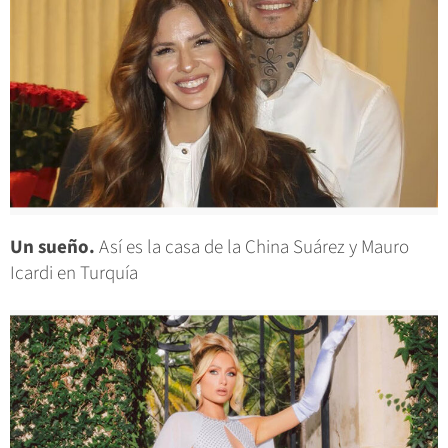
Un sueño.
Así es la casa de la China Suárez y Mauro
Icardi en Turquía