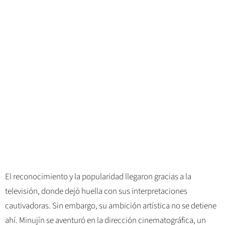
El reconocimiento y la popularidad llegaron gracias a la
televisión, donde dejó huella con sus interpretaciones
cautivadoras. Sin embargo, su ambición artística no se detiene
ahí. Minujín se aventuró en la dirección cinematográfica, un