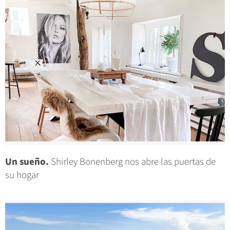
Un sueño.
Shirley Bonenberg nos abre las puertas de
su hogar