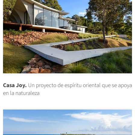
Casa Joy.
Un proyecto de espíritu oriental que se apoya
en la naturaleza