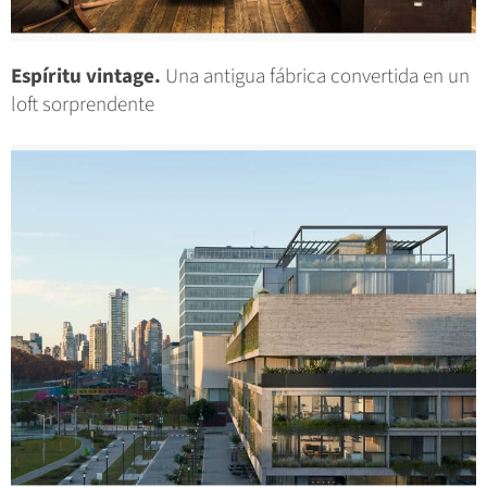
Espíritu vintage.
Una antigua fábrica convertida en un
loft sorprendente