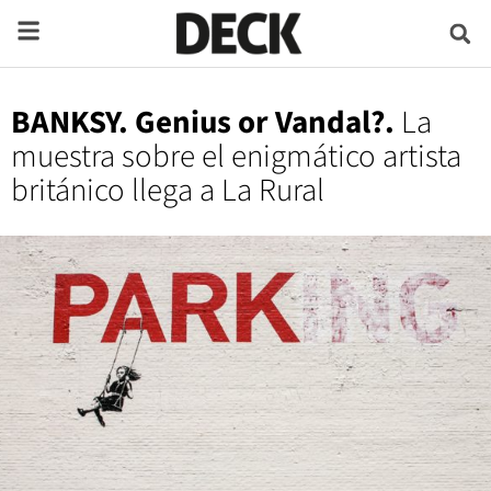
BANKSY. Genius or Vandal?.
La
muestra sobre el enigmático artista
británico llega a La Rural