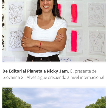
De Editorial Planeta a Nicky Jam.
El presente de
Giovanna Gil Alves sigue creciendo a nivel internacional