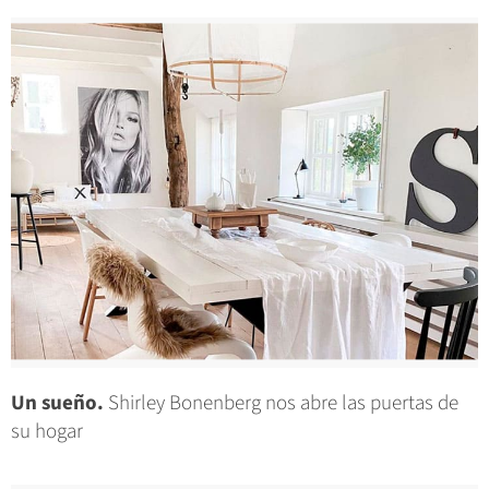
Un sueño.
Shirley Bonenberg nos abre las puertas de
su hogar