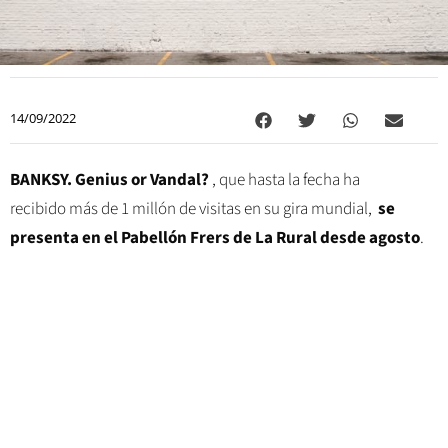
14/09/2022
BANKSY. Genius or Vandal?
, que hasta la fecha ha
recibido más de 1 millón de visitas en su gira mundial,
se
presenta en el Pabellón Frers de La Rural desde agosto
.