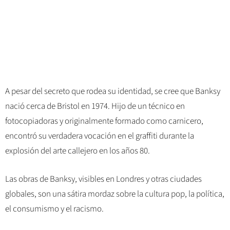
A pesar del secreto que rodea su identidad, se cree que Banksy
nació cerca de Bristol en 1974. Hijo de un técnico en
fotocopiadoras y originalmente formado como carnicero,
encontró su verdadera vocación en el graffiti durante la
explosión del arte callejero en los años 80.
Las obras de Banksy, visibles en Londres y otras ciudades
globales, son una sátira mordaz sobre la cultura pop, la política,
el consumismo y el racismo.