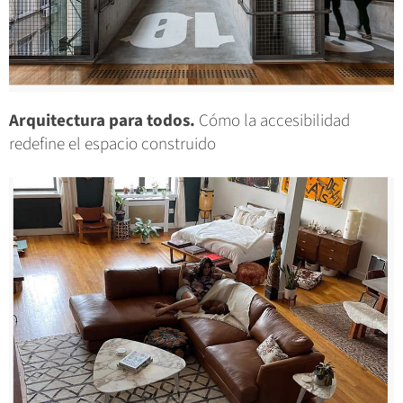
Arquitectura para todos.
Cómo la accesibilidad
redefine el espacio construido