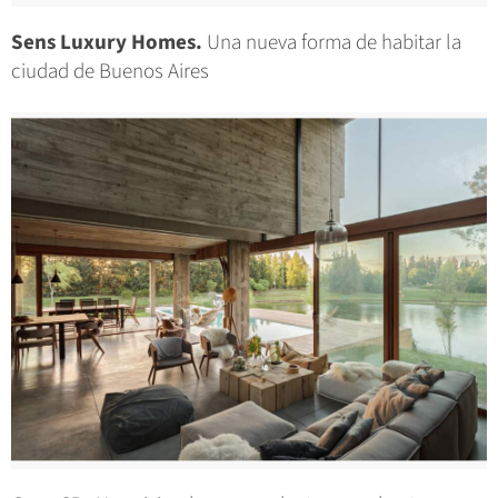
Sens Luxury Homes.
Una nueva forma de habitar la
ciudad de Buenos Aires