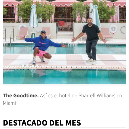
The Goodtime.
Así es el hotel de Pharrell Williams en
Miami
DESTACADO DEL MES