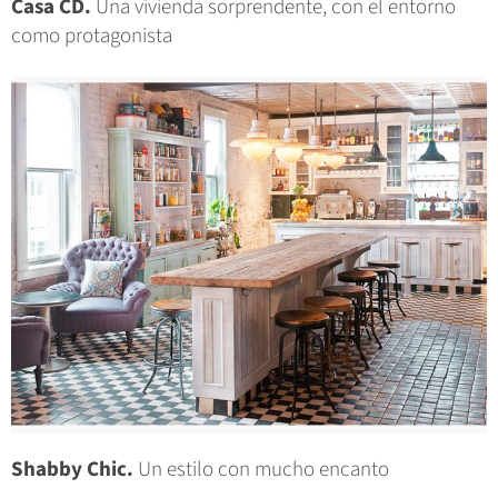
Casa CD.
Una vivienda sorprendente, con el entorno
como protagonista
Shabby Chic.
Un estilo con mucho encanto