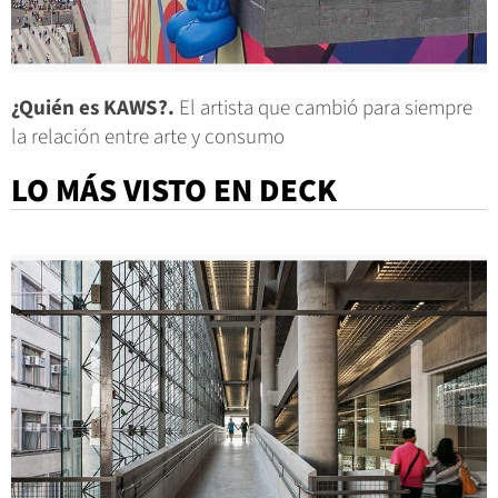
¿Quién es KAWS?.
El artista que cambió para siempre
la relación entre arte y consumo
LO MÁS VISTO EN DECK