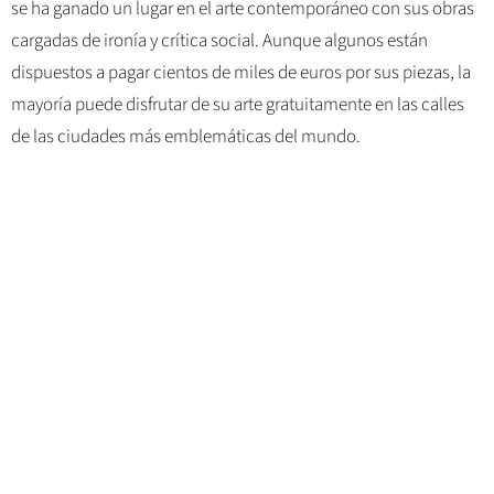
se ha ganado un lugar en el arte contemporáneo con sus obras
cargadas de ironía y crítica social. Aunque algunos están
dispuestos a pagar cientos de miles de euros por sus piezas, la
mayoría puede disfrutar de su arte gratuitamente en las calles
de las ciudades más emblemáticas del mundo.