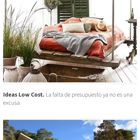
Ideas Low Cost.
La falta de presupuesto ya no es una
excusa