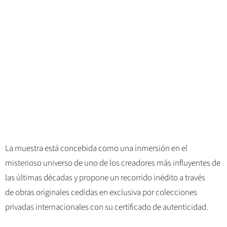
La muestra está concebida como una inmersión en el
misterioso universo de uno de los creadores más influyentes de
las últimas décadas y propone un recorrido inédito a través
de obras originales cedidas en exclusiva por colecciones
privadas internacionales con su certificado de autenticidad.