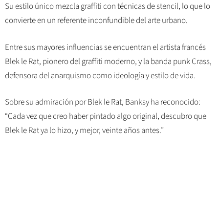
Su estilo único mezcla graffiti con técnicas de stencil, lo que lo
convierte en un referente inconfundible del arte urbano.
Entre sus mayores influencias se encuentran el artista francés
Blek le Rat, pionero del graffiti moderno, y la banda punk Crass,
defensora del anarquismo como ideología y estilo de vida.
Sobre su admiración por Blek le Rat, Banksy ha reconocido:
“Cada vez que creo haber pintado algo original, descubro que
Blek le Rat ya lo hizo, y mejor, veinte años antes.”