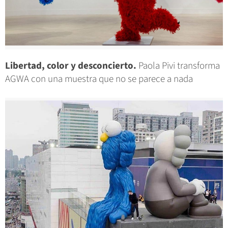
Libertad, color y desconcierto.
Paola Pivi transforma
AGWA con una muestra que no se parece a nada