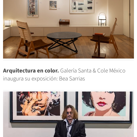
Arquitectura en color.
Galería Santa & Cole México
inaugura su exposición: Bea Sarrias