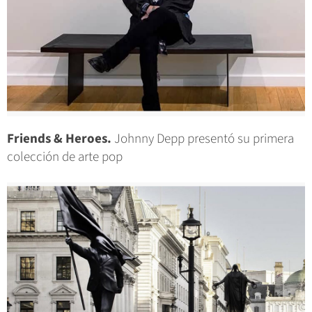
Friends & Heroes.
Johnny Depp presentó su primera
colección de arte pop