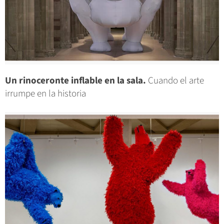
Un rinoceronte inflable en la sala.
Cuando el arte
irrumpe en la historia