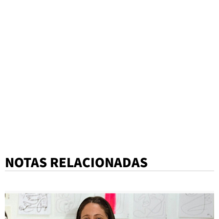
NOTAS RELACIONADAS