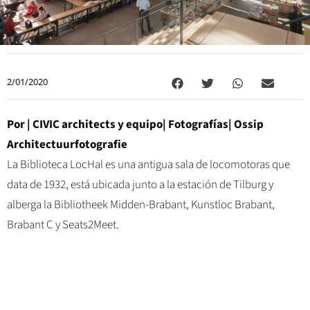
2/01/2020
Por | CIVIC architects y equipo| Fotografías| Ossip
Architectuurfotografie
La Biblioteca LocHal es una antigua sala de locomotoras que
data de 1932, está ubicada junto a la estación de Tilburg y
alberga la Bibliotheek Midden-Brabant, Kunstloc Brabant,
Brabant C y Seats2Meet.