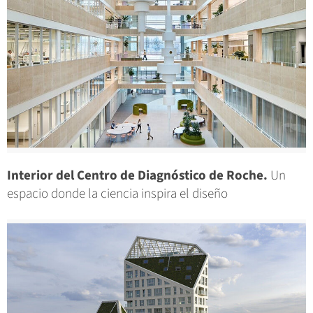
Interior del Centro de Diagnóstico de Roche.
Un
espacio donde la ciencia inspira el diseño