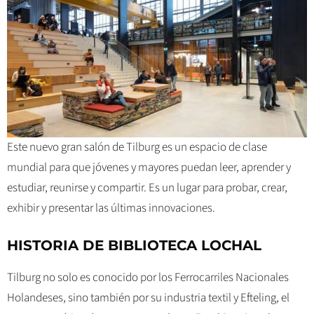
Este nuevo gran salón de Tilburg es un espacio de clase
mundial para que jóvenes y mayores puedan leer, aprender y
estudiar, reunirse y compartir. Es un lugar para probar, crear,
exhibir y presentar las últimas innovaciones.
HISTORIA DE BIBLIOTECA LOCHAL
Tilburg no solo es conocido por los Ferrocarriles Nacionales
Holandeses, sino también por su industria textil y Efteling, el