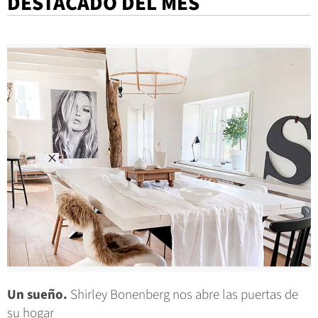
DESTACADO DEL MES
Un sueño.
Shirley Bonenberg nos abre las puertas de
su hogar