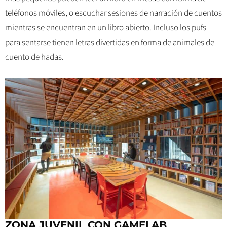
teléfonos móviles, o escuchar sesiones de narración de cuentos
mientras se encuentran en un libro abierto. Incluso los pufs
para sentarse tienen letras divertidas en forma de animales de
cuento de hadas.
ZONA JUVENIL CON GAMELAB