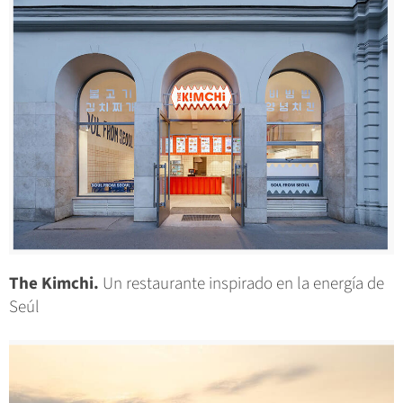
The Kimchi.
Un restaurante inspirado en la energía de
Seúl