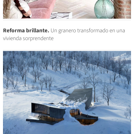
Reforma brillante.
Un granero transformado en una
vivienda sorprendente