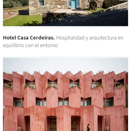
Hotel Casa Cerdeiras.
Hospitalidad y arquitectura en
equilibrio con el entorno