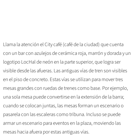
Llama la atención el City café (café de la ciudad) que cuenta
con un bar con azulejos de cerámica roja, marrón y dorada y un
logotipo LocHal de neón en la parte superior, que logra ser
visible desde las afueras. Las antiguas vías de tren son visibles
en el piso de concreto. Estas vías se utilizan para mover tres
mesas grandes con ruedas de trenes como base. Por ejemplo,
una sola mesa puede convertirse en la extensión de la barra;
cuando se colocan juntas, las mesas forman un escenario o
pasarela con las escaleras como tribuna. Incluso se puede
armar un escenario para eventos en la plaza, moviendo las
mesas hacia afuera por estas antiguas vías.