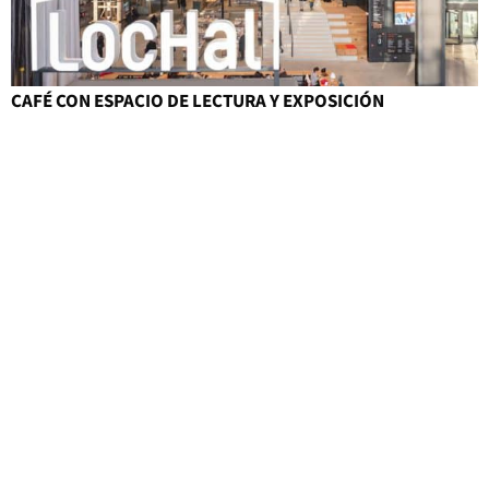
CAFÉ CON ESPACIO DE LECTURA Y EXPOSICIÓN