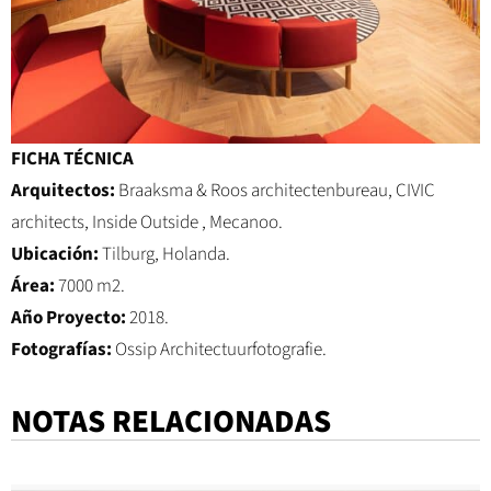
FICHA TÉCNICA
Arquitectos:
Braaksma & Roos architectenbureau, CIVIC
architects, Inside Outside , Mecanoo.
Ubicación:
Tilburg, Holanda.
Área:
7000 m2.
Año Proyecto:
2018.
Fotografías:
Ossip Architectuurfotografie.
NOTAS RELACIONADAS