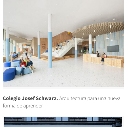
Colegio Josef Schwarz.
Arquitectura para una nueva
forma de aprender