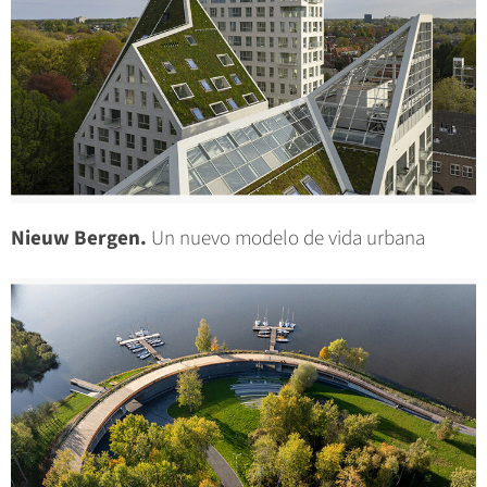
Nieuw Bergen.
Un nuevo modelo de vida urbana