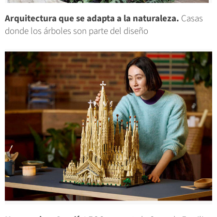
Arquitectura que se adapta a la naturaleza.
Casas
donde los árboles son parte del diseño