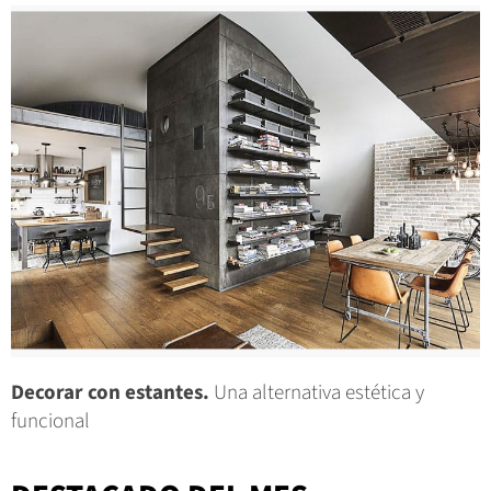
Decorar con estantes.
Una alternativa estética y
funcional