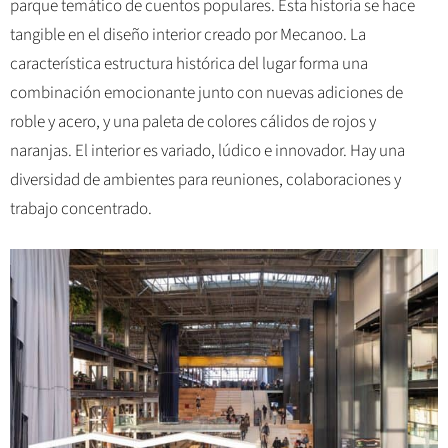
parque temático de cuentos populares. Esta historia se hace
tangible en el diseño interior creado por Mecanoo. La
característica estructura histórica del lugar forma una
combinación emocionante junto con nuevas adiciones de
roble y acero, y una paleta de colores cálidos de rojos y
naranjas. El interior es variado, lúdico e innovador. Hay una
diversidad de ambientes para reuniones, colaboraciones y
trabajo concentrado.