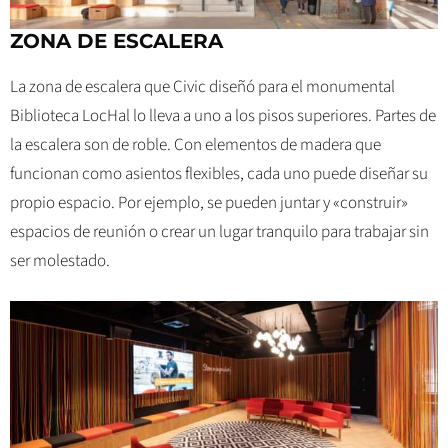
ZONA DE ESCALERA
La zona de escalera que Civic diseñó para el monumental
Biblioteca LocHal lo lleva a uno a los pisos superiores. Partes de
la escalera son de roble. Con elementos de madera que
funcionan como asientos flexibles, cada uno puede diseñar su
propio espacio. Por ejemplo, se pueden juntar y «construir»
espacios de reunión o crear un lugar tranquilo para trabajar sin
ser molestado.