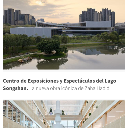
Centro de Exposiciones y Espectáculos del Lago
Songshan.
La nueva obra icónica de Zaha Hadid