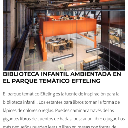
BIBLIOTECA INFANTIL AMBIENTADA EN
EL PARQUE TEMÁTICO EFTELING
El parque temático Efteling es la fuente de inspiración para la
biblioteca infantil. Los estantes para libros toman la forma de
lápices de colores o reglas. Puedes caminar a través de los
gigantes libros de cuentos de hadas, buscar un libro o jugar. Los
más pequeños pueden leer un libro en mesas con forma de