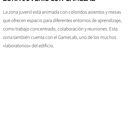
La zona juvenil está animada con coloridos asientos y mesas
que ofrecen espacio para diferentes entornos de aprendizaje,
como trabajo concentrado, colaboración y reuniones. Esta
zona también cuenta con el GameLab, uno de los muchos
«laboratorios» del edificio.