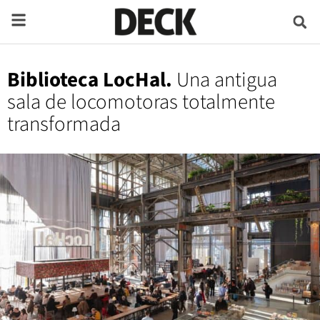
Biblioteca LocHal.
Una antigua
sala de locomotoras totalmente
transformada