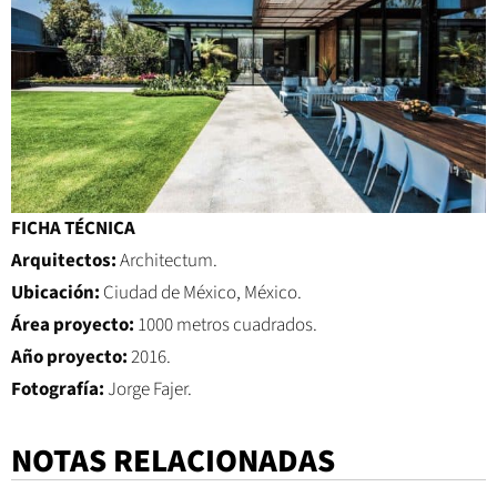
FICHA TÉCNICA
Arquitectos:
Architectum.
Ubicación:
Ciudad de México, México.
Área proyecto:
1000 metros cuadrados.
Año proyecto:
2016.
Fotografía:
Jorge Fajer.
NOTAS RELACIONADAS