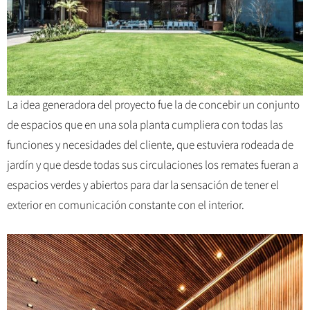
La idea generadora del proyecto fue la de concebir un conjunto
de espacios que en una sola planta cumpliera con todas las
funciones y necesidades del cliente, que estuviera rodeada de
jardín y que desde todas sus circulaciones los remates fueran a
espacios verdes y abiertos para dar la sensación de tener el
exterior en comunicación constante con el interior.