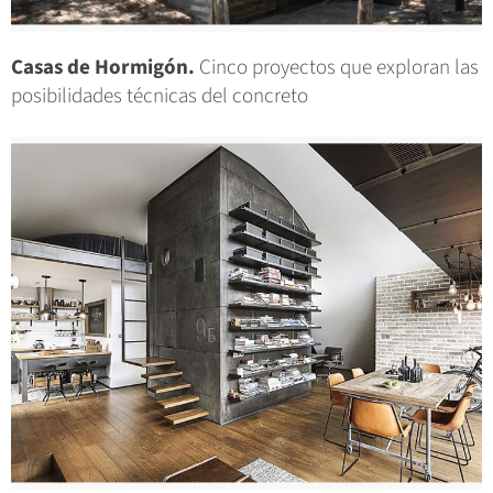
Casas de Hormigón.
Cinco proyectos que exploran las
posibilidades técnicas del concreto