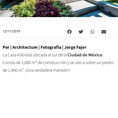
12/11/2019
Por | Architectum | Fotografía | Jorge Fajer
La Casa A36 está ubicada al sur de la
Ciudad de México
.
Consta de 1,000 m² de construcción y se ubica sobre un predio
de 1,400 m². ¡Una verdadera mansión!