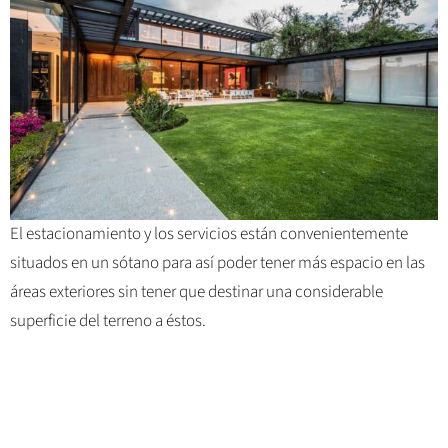
El estacionamiento y los servicios están convenientemente
situados en un sótano para así poder tener más espacio en las
áreas exteriores sin tener que destinar una considerable
superficie del terreno a éstos.