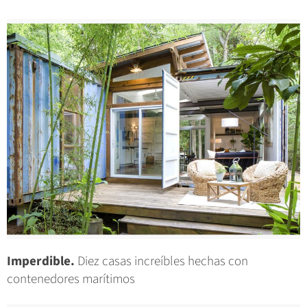
Imperdible.
Diez casas increíbles hechas con
contenedores marítimos