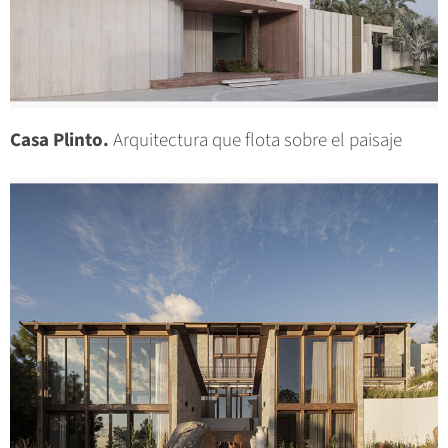
Casa Plinto.
Arquitectura que flota sobre el paisaje