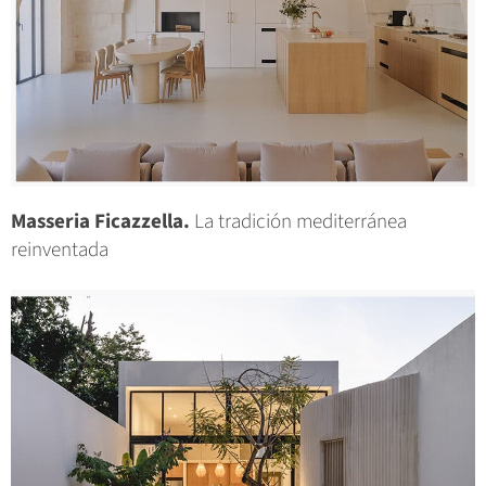
Masseria Ficazzella.
La tradición mediterránea
reinventada