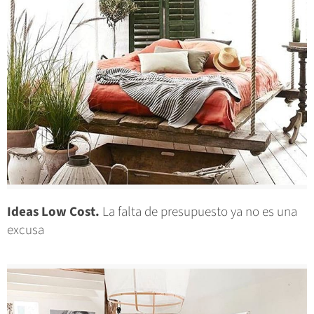
Ideas Low Cost.
La falta de presupuesto ya no es una
excusa