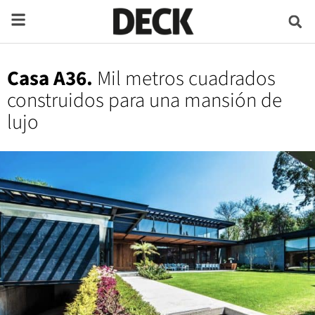
Casa A36.
Mil metros cuadrados
construidos para una mansión de
lujo