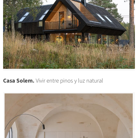
Casa Solem.
Vivir entre pinos y luz natural