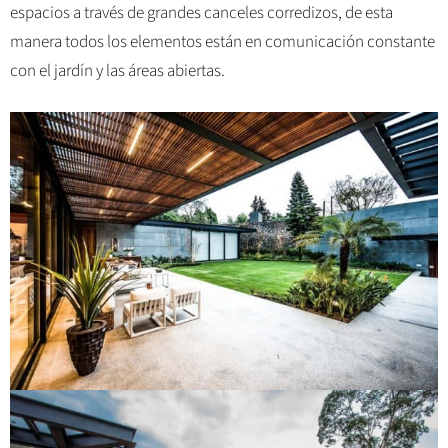
espacios a través de grandes canceles corredizos, de esta
manera todos los elementos están en comunicación constante
con el jardín y las áreas abiertas.