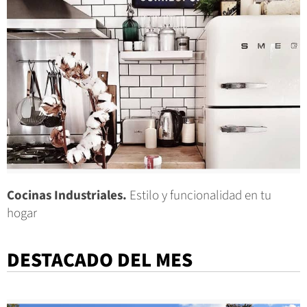
Cocinas Industriales.
Estilo y funcionalidad en tu
hogar
DESTACADO DEL MES