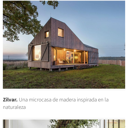
Zilvar.
Una microcasa de madera inspirada en la
naturaleza