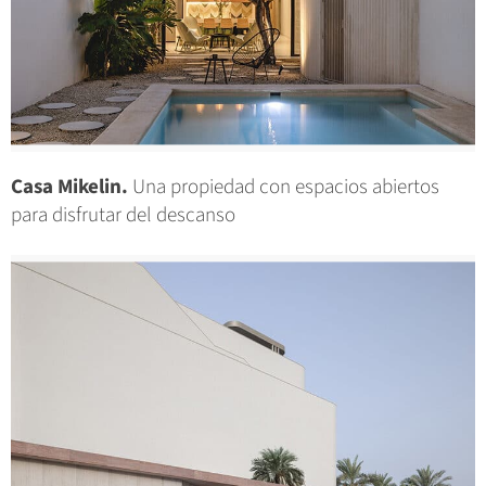
Casa Mikelin.
Una propiedad con espacios abiertos
para disfrutar del descanso