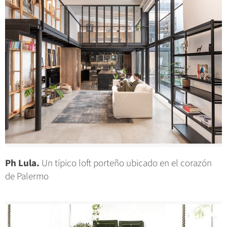
Ph Lula.
Un típico loft porteño ubicado en el corazón
de Palermo