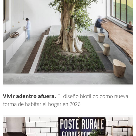
Vivir adentro afuera.
El diseño biofílico como nueva
forma de habitar el hogar en 2026