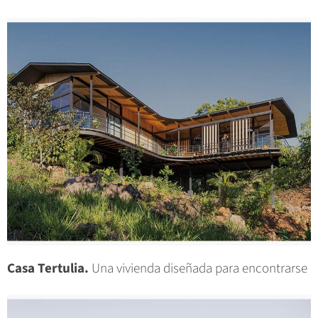
Casa Tertulia.
Una vivienda diseñada para encontrarse