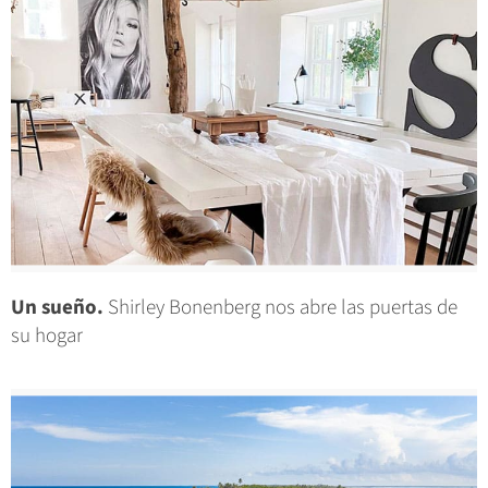
Un sueño.
Shirley Bonenberg nos abre las puertas de
su hogar