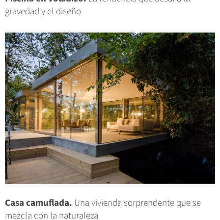
gravedad y el diseño
Casa camuflada.
Una vivienda sorprendente que se
mezcla con la naturaleza