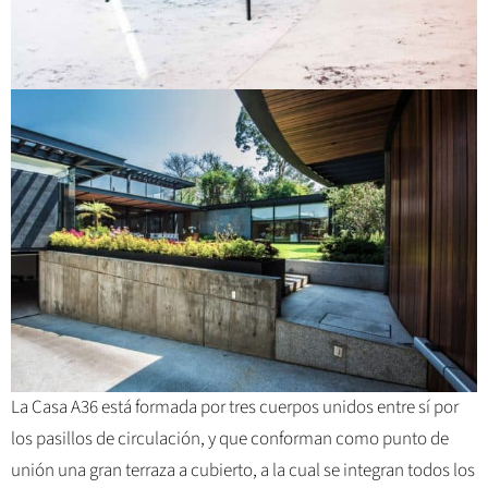
La Casa A36 está formada por tres cuerpos unidos entre sí por
los pasillos de circulación, y que conforman como punto de
unión una gran terraza a cubierto, a la cual se integran todos los