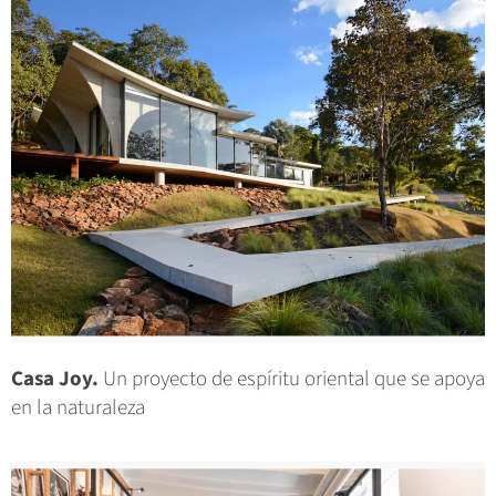
Casa Joy.
Un proyecto de espíritu oriental que se apoya
en la naturaleza