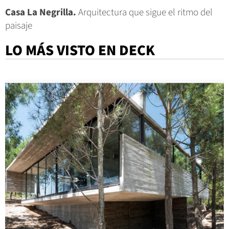
Casa La Negrilla.
Arquitectura que sigue el ritmo del
paisaje
LO MÁS VISTO EN DECK