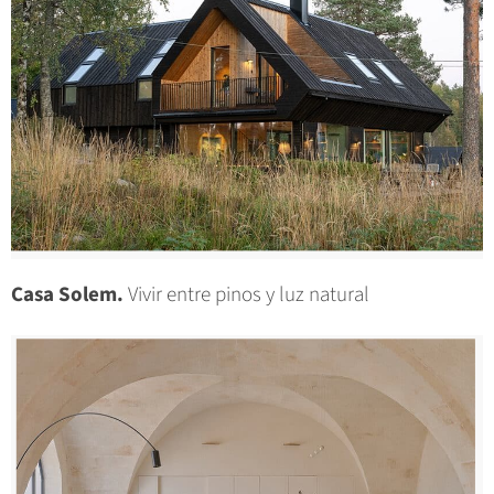
Casa Solem.
Vivir entre pinos y luz natural