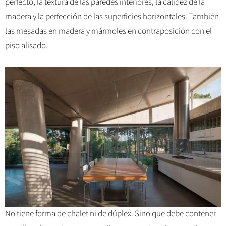
perfecto, la textura de las paredes interiores, la calidez de la
madera y la perfección de las superficies horizontales. También
las mesadas en madera y mármoles en contraposición con el
piso alisado.
No tiene forma de chalet ni de dúplex. Sino que debe contener