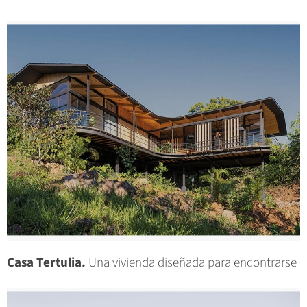
Casa Tertulia.
Una vivienda diseñada para encontrarse