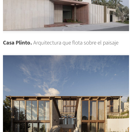
Casa Plinto.
Arquitectura que flota sobre el paisaje