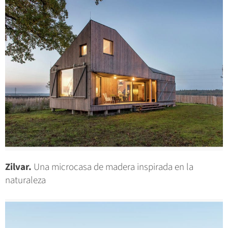
Zilvar.
Una microcasa de madera inspirada en la
naturaleza