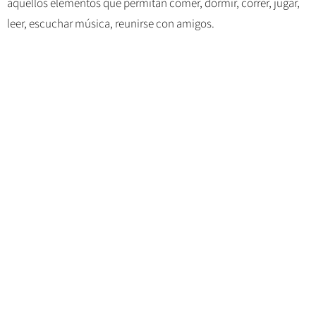
aquellos elementos que permitan comer, dormir, correr, jugar,
leer, escuchar música, reunirse con amigos.