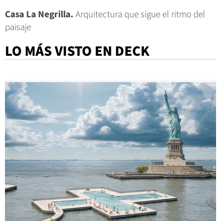
Casa La Negrilla.
Arquitectura que sigue el ritmo del
paisaje
LO MÁS VISTO EN DECK