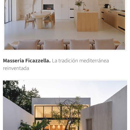
Masseria Ficazzella.
La tradición mediterránea
reinventada