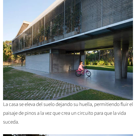
La casa se eleva del suelo dejando su huella, permitiendo fluir el
paisaje de pinos a la vez que crea un circuito para que la vida
suceda.