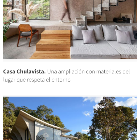
Casa Chulavista.
Una ampliación con materiales del
lugar que respeta el entorno