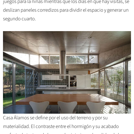
juegos para la niñas mientras que los días en que hay visitas, se
deslizan paneles corredizos para dividir el espacio y generar un
segundo cuarto.
Casa Álamos se define por el uso del terreno y por su
materialidad. El contraste entre el hormigón y su acabado