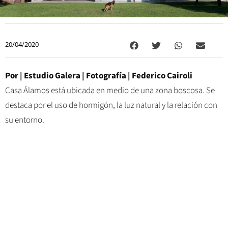
20/04/2020
Por | Estudio Galera | Fotografía | Federico Cairoli
Casa Álamos está ubicada en medio de una zona boscosa. Se
destaca por el uso de hormigón, la luz natural y la relación con
su entorno.