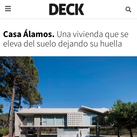
Casa Álamos.
Una vivienda que se
eleva del suelo dejando su huella