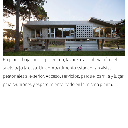
En planta baja, una caja cerrada, favorece a la liberación del
suelo bajo la casa. Un compartimento estanco, sin vistas
peatonales al exterior. Acceso, servicios, parque, parrilla y lugar
para reuniones y esparcimiento: todo en la misma planta.