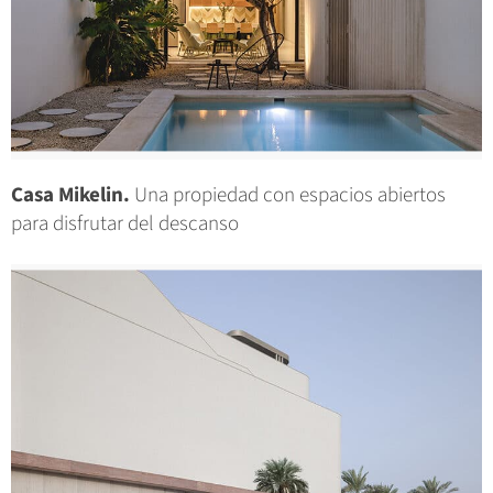
Casa Mikelin.
Una propiedad con espacios abiertos
para disfrutar del descanso