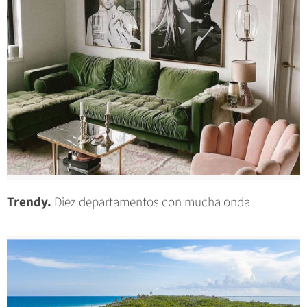
Trendy.
Diez departamentos con mucha onda