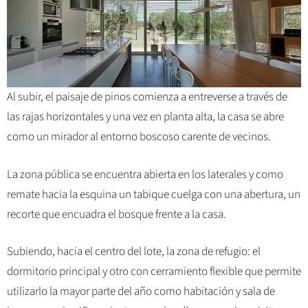
Al subir, el paisaje de pinos comienza a entreverse a través de
las rajas horizontales y una vez en planta alta, la casa se abre
como un mirador al entorno boscoso carente de vecinos.
La zona pública se encuentra abierta en los laterales y como
remate hacia la esquina un tabique cuelga con una abertura, un
recorte que encuadra el bosque frente a la casa.
Subiendo, hacia el centro del lote, la zona de refugio: el
dormitorio principal y otro con cerramiento flexible que permite
utilizarlo la mayor parte del año como habitación y sala de