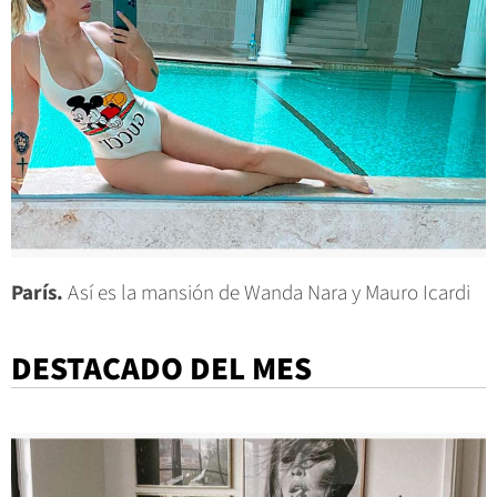
París.
Así es la mansión de Wanda Nara y Mauro Icardi
DESTACADO DEL MES