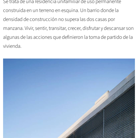
Se trata de una residencia unifamiliar de uso permanente
construida en un terreno en esquina. Un barrio donde la
densidad de construcción no supera las dos casas por
manzana. Vivir, sentir, transitar, crecer, disfrutar y descansar son
algunas de las acciones que definieron la toma de partido de la
vivienda.