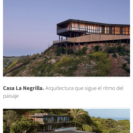
Casa La Negrilla.
Arquitectura que sigue el ritmo del
paisaje