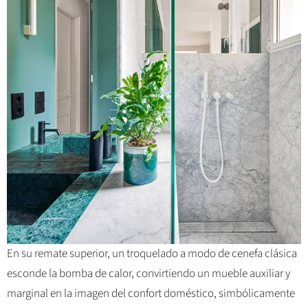
En su remate superior, un troquelado a modo de cenefa clásica
esconde la bomba de calor, convirtiendo un mueble auxiliar y
marginal en la imagen del confort doméstico, simbólicamente