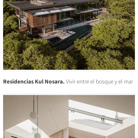
Residencias Kul Nosara.
Vivir entre el bosque y el mar