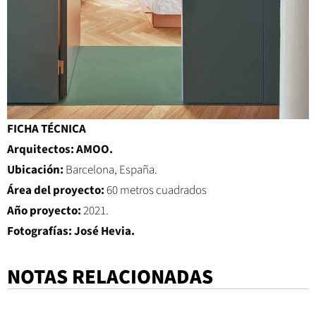
FICHA TÉCNICA
Arquitectos: AMOO
.
Ubicación:
Barcelona, España.
Área del proyecto:
60 metros cuadrados
Año proyecto:
2021.
Fotografías: José Hevia.
NOTAS RELACIONADAS