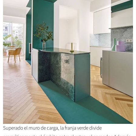
Superado el muro de carga, la franja verde divide