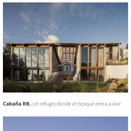
Cabaña RB.
Un refugio donde el bosque entra a vivir