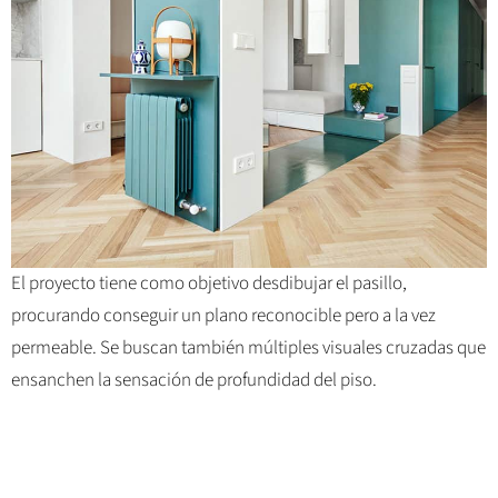
El proyecto tiene como objetivo desdibujar el pasillo,
procurando conseguir un plano reconocible pero a la vez
permeable. Se buscan también múltiples visuales cruzadas que
ensanchen la sensación de profundidad del piso.