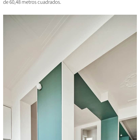
de 60,48 metros cuadrados.