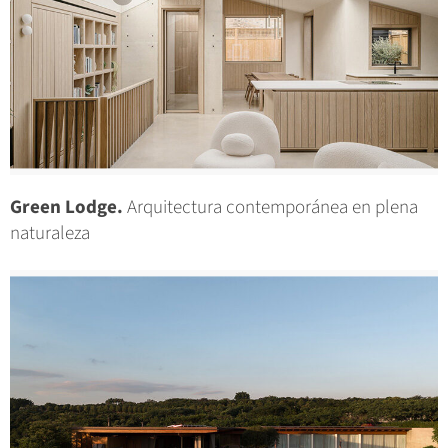
Green Lodge.
Arquitectura contemporánea en plena
naturaleza