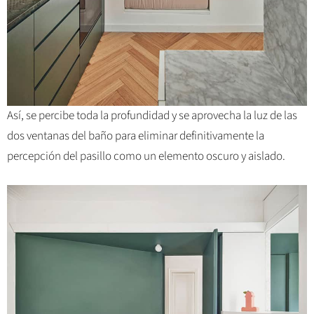
Así, se percibe toda la profundidad y se aprovecha la luz de las
dos ventanas del baño para eliminar definitivamente la
percepción del pasillo como un elemento oscuro y aislado.