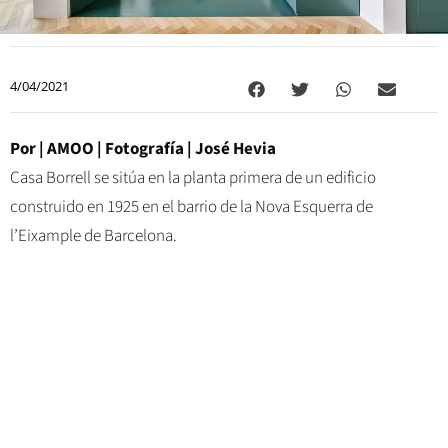
4/04/2021
Por | AMOO | Fotografía | José Hevia
Casa Borrell se sitúa en la planta primera de un edificio
construido en 1925 en el barrio de la Nova Esquerra de
l’Eixample de Barcelona.