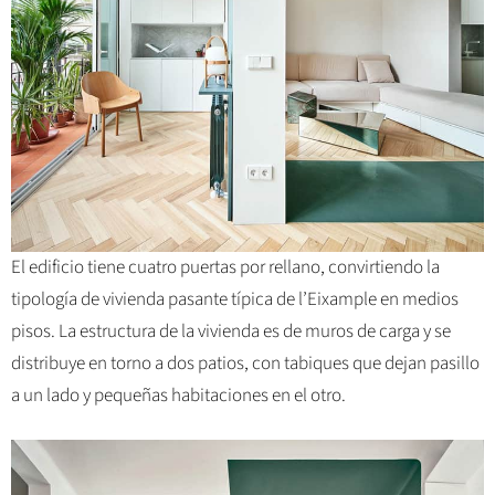
El edificio tiene cuatro puertas por rellano, convirtiendo la
tipología de vivienda pasante típica de l’Eixample en medios
pisos. La estructura de la vivienda es de muros de carga y se
distribuye en torno a dos patios, con tabiques que dejan pasillo
a un lado y pequeñas habitaciones en el otro.