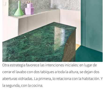
Otra estrategia favorece las intenciones iniciales: en lugar de
cerrar el lavabo con dos tabiques a toda la altura, se dejan dos
aberturas vidriadas. La primera, lo relaciona con la habitación. Y
la segunda, con la cocina.