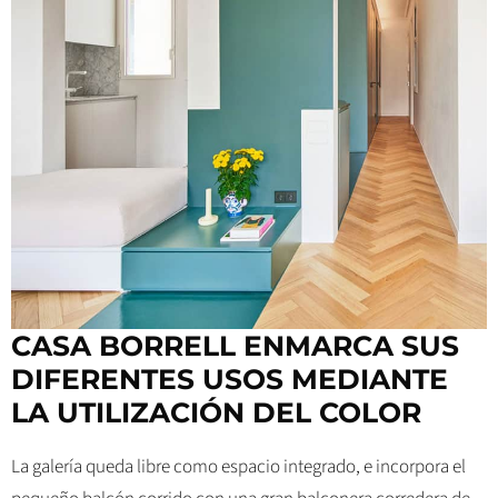
CASA BORRELL ENMARCA SUS
DIFERENTES USOS MEDIANTE
LA UTILIZACIÓN DEL COLOR
La galería queda libre como espacio integrado, e incorpora el