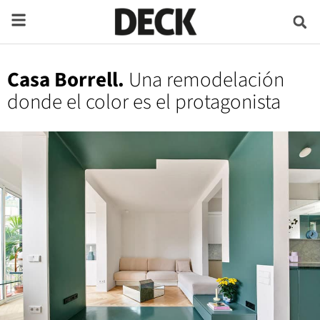
Casa Borrell.
Una remodelación
donde el color es el protagonista