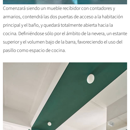
Comenzará siendo un mueble recibidor con contadores y
armarios, contendrá las dos puertas de acceso a la habitación
principal y el baño, y quedará totalmente abierta hacia la
cocina. Definiéndose sólo por el ámbito de la nevera, un estante
superior y el volumen bajo de la barra, favoreciendo el uso del
pasillo como espacio de cocina.