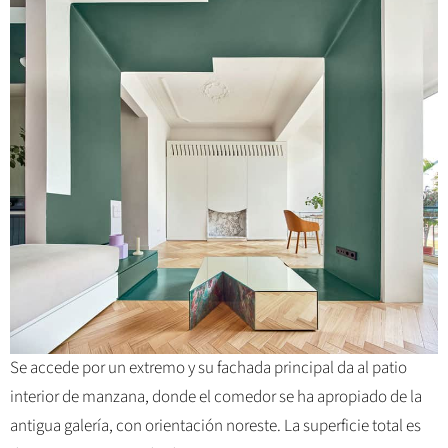
Se accede por un extremo y su fachada principal da al patio
interior de manzana, donde el comedor se ha apropiado de la
antigua galería, con orientación noreste. La superficie total es