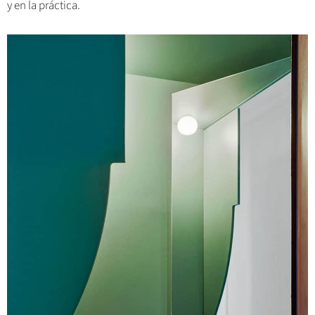
y en la práctica.