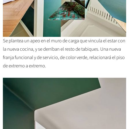
Se plantea un apeo en el muro de carga que vincula el estar con
la nueva cocina, y se derriban el resto de tabiques. Una nueva
franja funcional y de servicio, de color verde, relacionará el piso
de extremo a extremo.