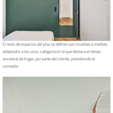
El resto de espacios del piso se definen por muebles a medida
adaptados a los usos, categoría en la que destaca el deseo
ancestral de hogar, por parte del cliente, presidiendo el
comedor.