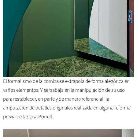
El formalismo de la cornisa se extrapola de forma alegórica en
varios elementos. Y se trabaja en la manipulación de su uso
para restablecer, en parte y de manera referencial, la
amputación de detalles originales realizada en alguna reforma
previa de la Casa Borrell.