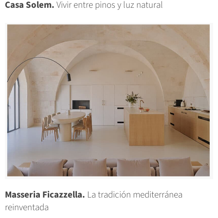
Casa Solem.
Vivir entre pinos y luz natural
Masseria Ficazzella.
La tradición mediterránea
reinventada