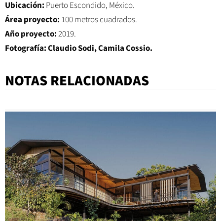
Ubicación:
Puerto Escondido, México.
Área proyecto:
100 metros cuadrados.
Año proyecto:
2019.
Fotografía:
Claudio Sodi, Camila Cossio.
NOTAS RELACIONADAS