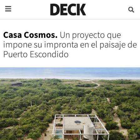
Casa Cosmos.
Un proyecto que
impone su impronta en el paisaje de
Puerto Escondido