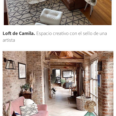
Loft de Camila.
Espacio creativo con el sello de una
artista