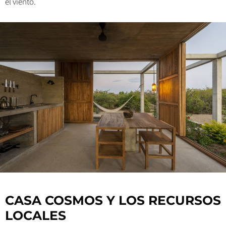
el viento.
CASA COSMOS Y LOS RECURSOS
LOCALES