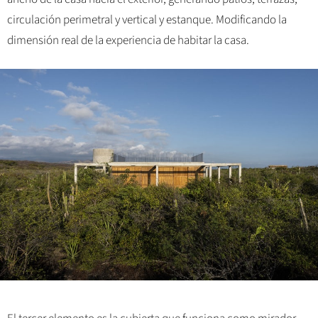
circulación perimetral y vertical y estanque. Modificando la
dimensión real de la experiencia de habitar la casa.