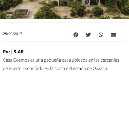
25/09/2017
Por | S-AR
Casa Cosmos es una pequeña casa ubicada en las cercanías
de
Puerto Escondido
en la costa del estado de Oaxaca.