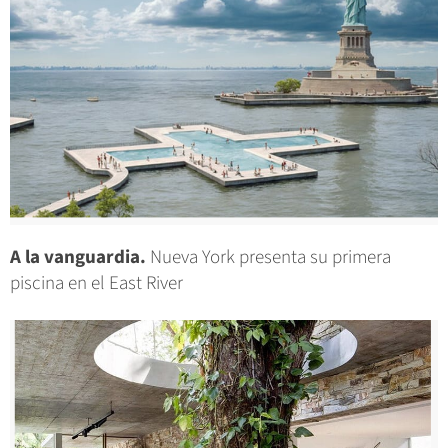
A la vanguardia.
Nueva York presenta su primera
piscina en el East River