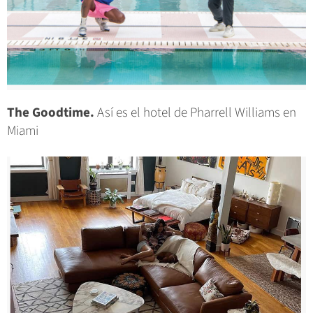
The Goodtime.
Así es el hotel de Pharrell Williams en
Miami