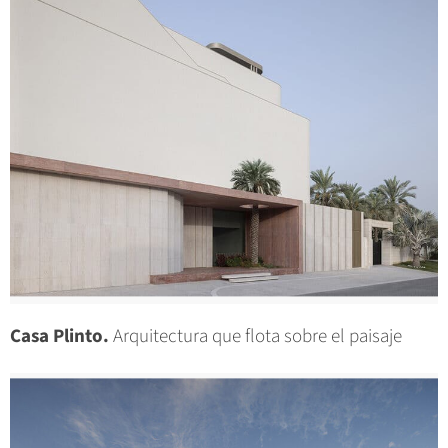
Casa Plinto.
Arquitectura que flota sobre el paisaje