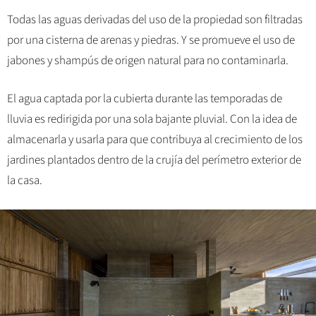
Todas las aguas derivadas del uso de la propiedad son filtradas
por una cisterna de arenas y piedras. Y se promueve el uso de
jabones y shampús de origen natural para no contaminarla.
El agua captada por la cubierta durante las temporadas de
lluvia es redirigida por una sola bajante pluvial. Con la idea de
almacenarla y usarla para que contribuya al crecimiento de los
jardines plantados dentro de la crujía del perímetro exterior de
la casa.