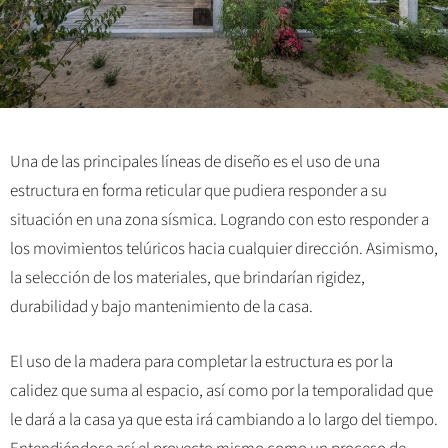
Una de las principales líneas de diseño es el uso de una
estructura en forma reticular que pudiera responder a su
situación en una zona sísmica. Logrando con esto responder a
los movimientos telúricos hacia cualquier dirección. Asimismo,
la selección de los materiales, que brindarían rigidez,
durabilidad y bajo mantenimiento de la casa.
El uso de la madera para completar la estructura es por la
calidez que suma al espacio, así como por la temporalidad que
le dará a la casa ya que esta irá cambiando a lo largo del tiempo.