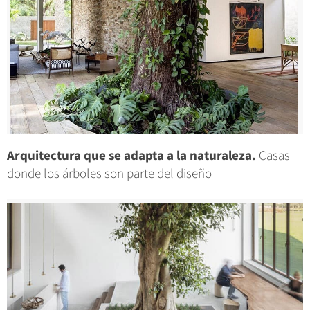
Arquitectura que se adapta a la naturaleza.
Casas
donde los árboles son parte del diseño