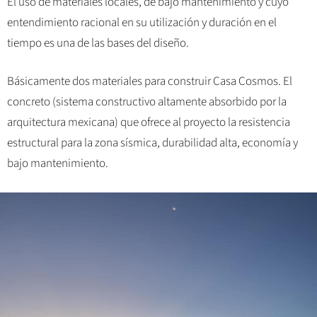
El uso de materiales locales, de bajo mantenimiento y cuyo
entendimiento racional en su utilización y duración en el
tiempo es una de las bases del diseño.
Básicamente dos materiales para construir Casa Cosmos. El
concreto (sistema constructivo altamente absorbido por la
arquitectura mexicana) que ofrece al proyecto la resistencia
estructural para la zona sísmica, durabilidad alta, economía y
bajo mantenimiento.