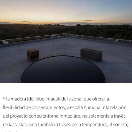
Y la madera (del árbol macuil de la zona) que ofrece la
flexibilidad de los cerramientos, a escala humana. Y la relación
del proyecto con su entorno inmediato, no solamente a través
de las vistas, sino también a través de la temperatura, el sonido,