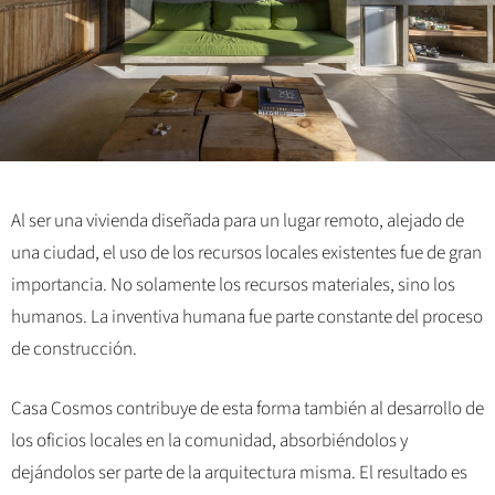
Al ser una vivienda diseñada para un lugar remoto, alejado de
una ciudad, el uso de los recursos locales existentes fue de gran
importancia. No solamente los recursos materiales, sino los
humanos. La inventiva humana fue parte constante del proceso
de construcción.
Casa Cosmos contribuye de esta forma también al desarrollo de
los oficios locales en la comunidad, absorbiéndolos y
dejándolos ser parte de la arquitectura misma. El resultado es