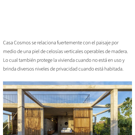
Casa Cosmos se relaciona fuertemente con el paisaje por
medio de una piel de celosías verticales operables de madera.
Lo cual también protege la vivienda cuando no está en uso y
brinda diversos niveles de privacidad cuando está habitada.