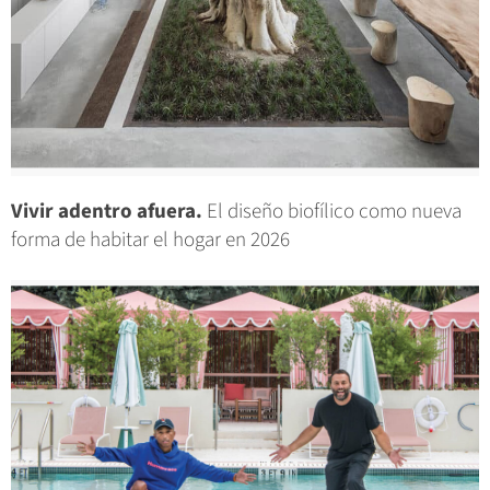
Vivir adentro afuera.
El diseño biofílico como nueva
forma de habitar el hogar en 2026