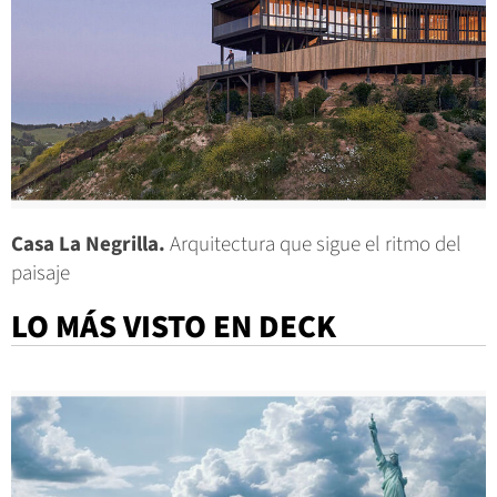
Casa La Negrilla.
Arquitectura que sigue el ritmo del
paisaje
LO MÁS VISTO EN DECK