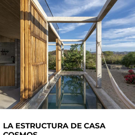
LA ESTRUCTURA DE
CASA
COSMOS