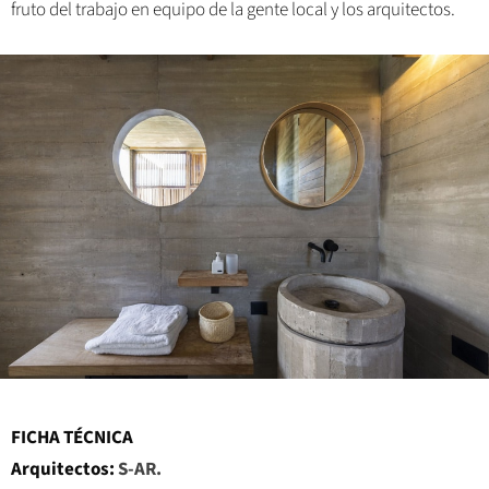
fruto del trabajo en equipo de la gente local y los arquitectos.
FICHA TÉCNICA
Arquitectos:
S-AR.