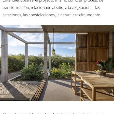
Entendiéndose así el proyecto mismo como un proceso de
transformación, relacionado al sitio, a la vegetación, a las
estaciones, las constelaciones, la naturaleza circundante.