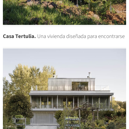
Casa Tertulia.
Una vivienda diseñada para encontrarse