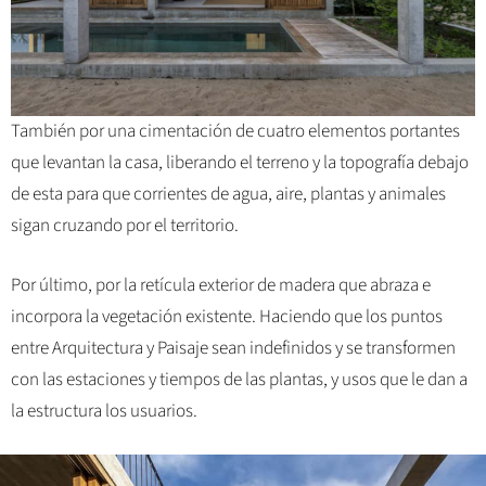
También por una cimentación de cuatro elementos portantes
que levantan la casa, liberando el terreno y la topografía debajo
de esta para que corrientes de agua, aire, plantas y animales
sigan cruzando por el territorio.
Por último, por la retícula exterior de madera que abraza e
incorpora la vegetación existente. Haciendo que los puntos
entre Arquitectura y Paisaje sean indefinidos y se transformen
con las estaciones y tiempos de las plantas, y usos que le dan a
la estructura los usuarios.