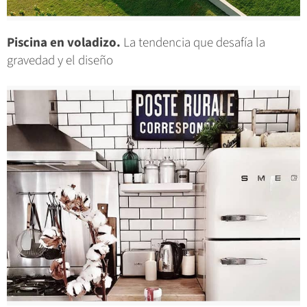
Piscina en voladizo.
La tendencia que desafía la
gravedad y el diseño