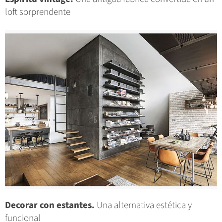
loft sorprendente
Decorar con estantes.
Una alternativa estética y
funcional