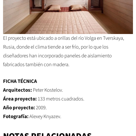
El proyecto está ubicado a orillas del río Volga en Tverskaya,
Rusia, donde el clima tiende a ser frío, por lo que los
diseñadores han incorporado paneles de aislamiento
fabricados también con madera.
FICHA TÉCNICA
Arquitectos:
Peter Kostelov.
Área proyecto:
133 metros cuadrados.
Año proyecto:
2009.
Fotografía:
Alexey Knyazev.