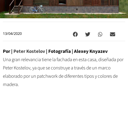
13/04/2020
Por |
Peter Kostelov
| Fotografía | Alexey Knyazev
Una gran relevancia tiene la fachada en esta casa, diseñada por
Peter Kostelov, ya que se construye a través de un marco
elaborado por un patchwork de diferentes tipos y colores de
madera.