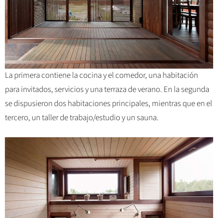
La primera contiene la cocina y el comedor, una habitación
para invitados, servicios y una terraza de verano. En la segunda
se dispusieron dos habitaciones principales, mientras que en el
tercero, un taller de trabajo/estudio y un sauna.