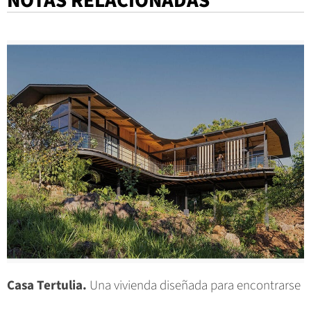
NOTAS RELACIONADAS
Casa Tertulia.
Una vivienda diseñada para encontrarse