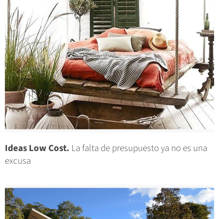
Ideas Low Cost.
La falta de presupuesto ya no es una
excusa