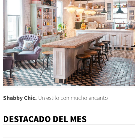
Shabby Chic.
Un estilo con mucho encanto
DESTACADO DEL MES