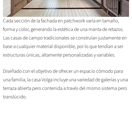
Cada sección de la fachada en patchwork varía en tamaño,
forma y color, generando la estética de una manta de retazos.
Las casas de campo tradicionales se construían justamente en
base a cualquier material disponible, por lo que tendían a ser
estructuras únicas, altamente personalizadas y variables.
Diseñado con el objetivo de ofrecer un espacio cómodo para
una familia, la casa Volga incluye una variedad de galerías y una
terraza abierta pero contenida a través del mismo sistema pero
translúcido.