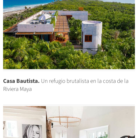
Casa Bautista.
Un refugio brutalista en la costa de la
Riviera Maya