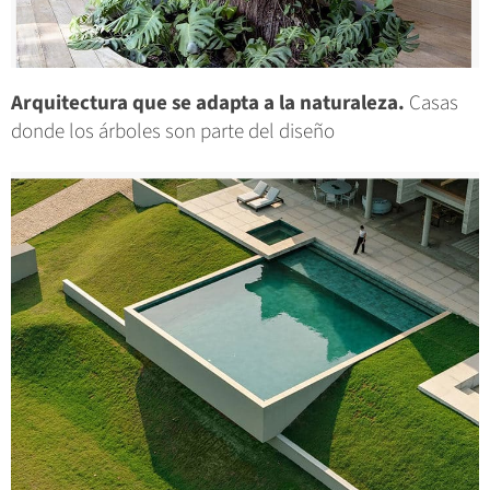
Arquitectura que se adapta a la naturaleza.
Casas
donde los árboles son parte del diseño