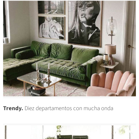
Trendy.
Diez departamentos con mucha onda