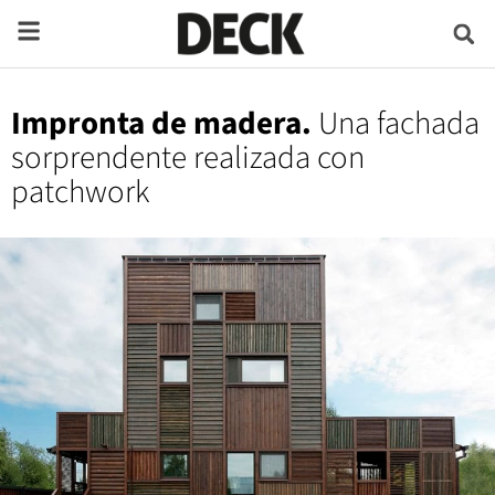
Impronta de madera.
Una fachada
sorprendente realizada con
patchwork