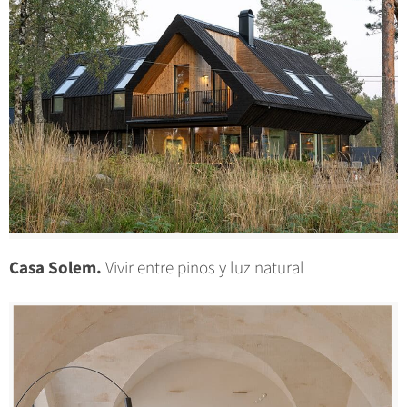
Casa Solem.
Vivir entre pinos y luz natural