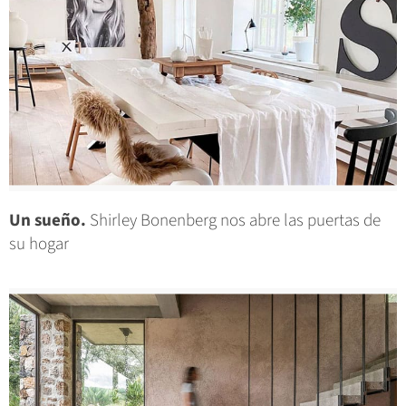
Un sueño.
Shirley Bonenberg nos abre las puertas de
su hogar