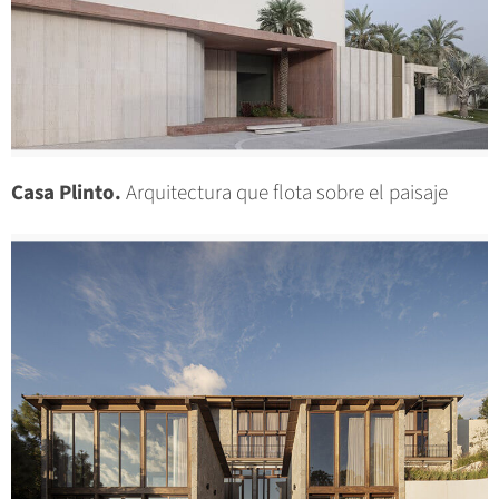
Casa Plinto.
Arquitectura que flota sobre el paisaje