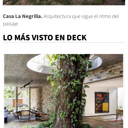
Casa La Negrilla.
Arquitectura que sigue el ritmo del
paisaje
LO MÁS VISTO EN DECK