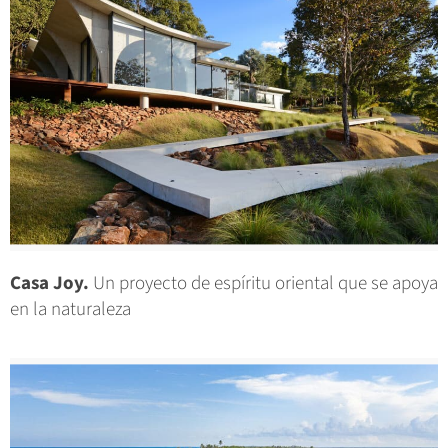
Casa Joy.
Un proyecto de espíritu oriental que se apoya
en la naturaleza