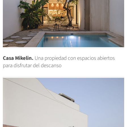
Casa Mikelin.
Una propiedad con espacios abiertos
para disfrutar del descanso