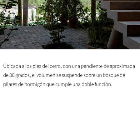
Ubicada a los pies del cerro, con una pendiente de aproximada
de 30 grados, el volumen se suspende sobre un bosque de
pilares de hormigón que cumple una doble función.