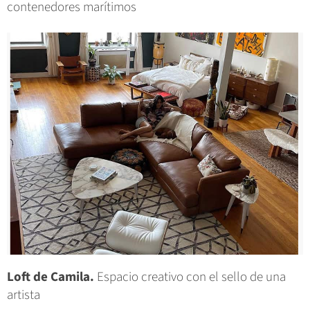
contenedores marítimos
Loft de Camila.
Espacio creativo con el sello de una
artista