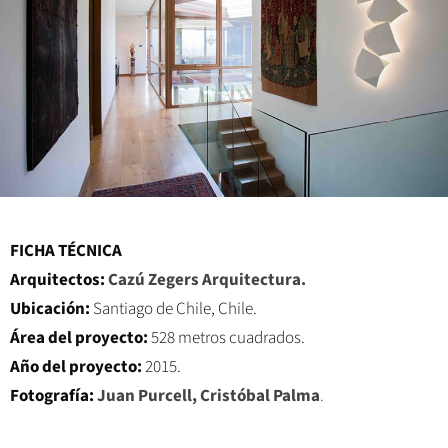
FICHA TÉCNICA
Arquitectos:
Cazú Zegers Arquitectura.
Ubicación:
Santiago de Chile, Chile.
Área del proyecto:
528 metros cuadrados.
Año del proyecto:
2015.
Fotografía:
Juan Purcell,
Cristóbal Palma
.