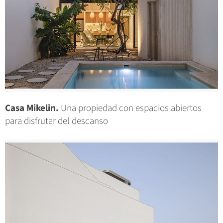
Casa Mikelin.
Una propiedad con espacios abiertos
para disfrutar del descanso