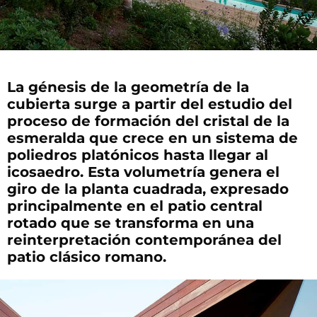
La génesis de la geometría de la
cubierta surge a partir del estudio del
proceso de formación del cristal de la
esmeralda que crece en un sistema de
poliedros platónicos hasta llegar al
icosaedro. Esta volumetría genera el
giro de la planta cuadrada, expresado
principalmente en el patio central
rotado que se transforma en una
reinterpretación contemporánea del
patio clásico romano.