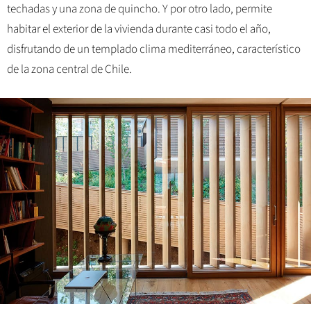
techadas y una zona de quincho. Y por otro lado, permite
habitar el exterior de la vivienda durante casi todo el año,
disfrutando de un templado clima mediterráneo, característico
de la zona central de Chile.