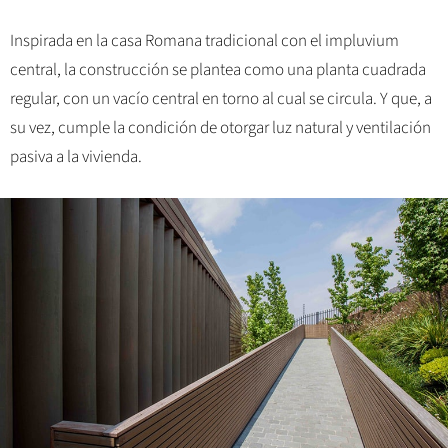
Inspirada en la casa Romana tradicional con el impluvium
central, la construcción se plantea como una planta cuadrada
regular, con un vacío central en torno al cual se circula. Y que, a
su vez, cumple la condición de otorgar luz natural y ventilación
pasiva a la vivienda.