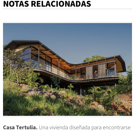
NOTAS RELACIONADAS
Casa Tertulia.
Una vivienda diseñada para encontrarse