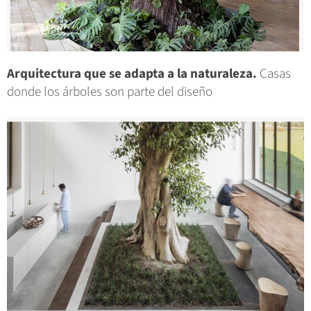
Arquitectura que se adapta a la naturaleza.
Casas
donde los árboles son parte del diseño