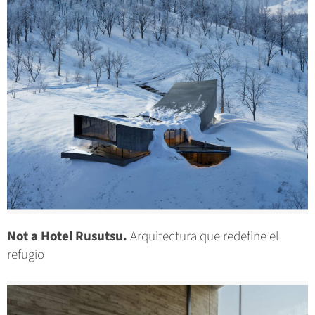
Not a Hotel Rusutsu.
Arquitectura que redefine el
refugio