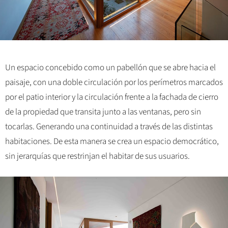
Un espacio concebido como un pabellón que se abre hacia el
paisaje, con una doble circulación por los perímetros marcados
por el patio interior y la circulación frente a la fachada de cierro
de la propiedad que transita junto a las ventanas, pero sin
tocarlas. Generando una continuidad a través de las distintas
habitaciones. De esta manera se crea un espacio democrático,
sin jerarquías que restrinjan el habitar de sus usuarios.