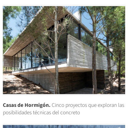
Casas de Hormigón.
Cinco proyectos que exploran las
posibilidades técnicas del concreto