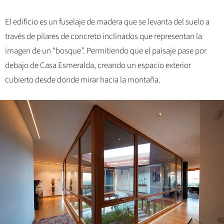
El edificio es un fuselaje de madera que se levanta del suelo a
través de pilares de concreto inclinados que representan la
imagen de un “bosque”. Permitiendo que el paisaje pase por
debajo de Casa Esmeralda, creando un espacio exterior
cubierto desde donde mirar hacia la montaña.