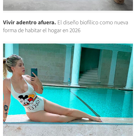
Vivir adentro afuera.
El diseño biofílico como nueva
forma de habitar el hogar en 2026