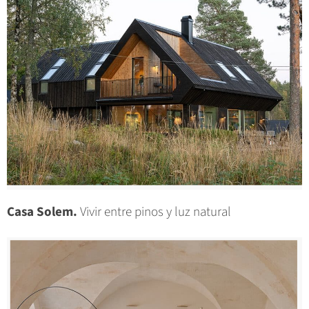
Casa Solem.
Vivir entre pinos y luz natural