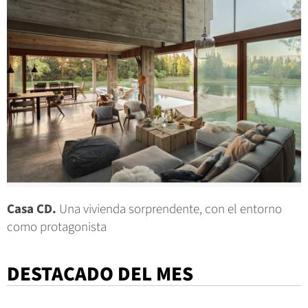
Casa CD.
Una vivienda sorprendente, con el entorno
como protagonista
DESTACADO DEL MES