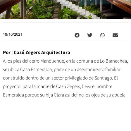
18/10/2021
Por |
Cazú Zegers Arquitectura
A los pies del cerro Manquehue, en la comuna de Lo Barnechea,
se ubica Casa Esmeralda, parte de un asentamiento familiar
construido dentro de un sector privilegiado de Santiago. El
proyecto, para la madre de Cazú Zegers, lleva el nombre
Esmeralda porque su hija Clara así define los ojos de su abuela.