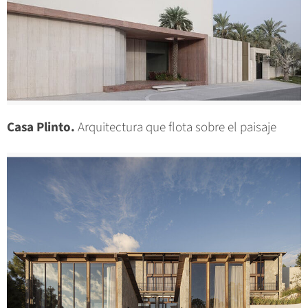
Casa Plinto.
Arquitectura que flota sobre el paisaje