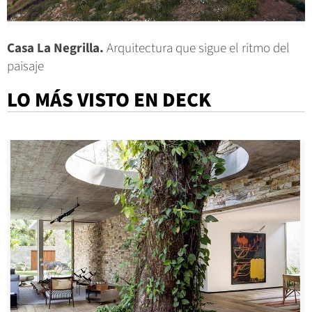
Casa La Negrilla.
Arquitectura que sigue el ritmo del
paisaje
LO MÁS VISTO EN DECK