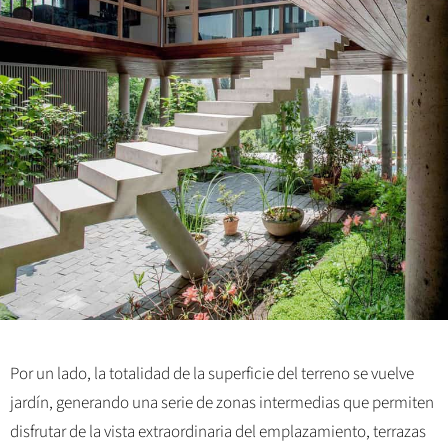
Por un lado, la totalidad de la superficie del terreno se vuelve
jardín, generando una serie de zonas intermedias que permiten
disfrutar de la vista extraordinaria del emplazamiento, terrazas