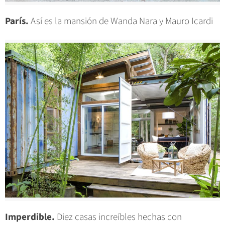
París.
Así es la mansión de Wanda Nara y Mauro Icardi
Imperdible.
Diez casas increíbles hechas con