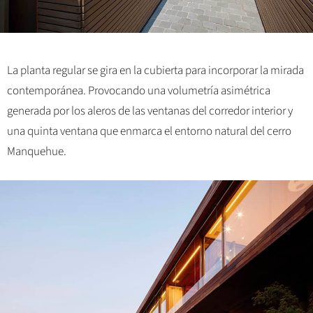
La planta regular se gira en la cubierta para incorporar la mirada
contemporánea. Provocando una volumetría asimétrica
generada por los aleros de las ventanas del corredor interior y
una quinta ventana que enmarca el entorno natural del cerro
Manquehue.