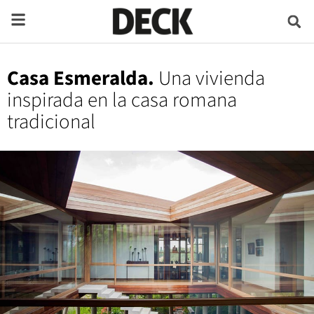
Casa Esmeralda.
Una vivienda
inspirada en la casa romana
tradicional