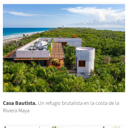
Casa Bautista.
Un refugio brutalista en la costa de la
Riviera Maya