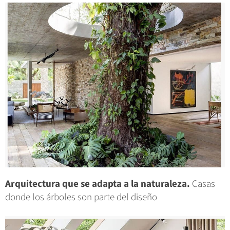
Arquitectura que se adapta a la naturaleza.
Casas
donde los árboles son parte del diseño