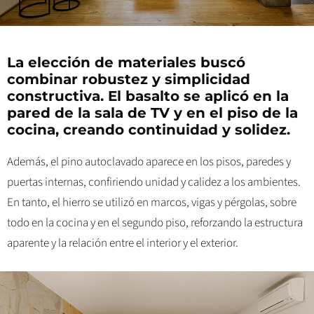
La elección de materiales buscó
combinar robustez y simplicidad
constructiva. El basalto se aplicó en la
pared de la sala de TV y en el piso de la
cocina, creando continuidad y solidez.
Además, el pino autoclavado aparece en los pisos, paredes y
puertas internas, confiriendo unidad y calidez a los ambientes.
En tanto, el hierro se utilizó en marcos, vigas y pérgolas, sobre
todo en la cocina y en el segundo piso, reforzando la estructura
aparente y la relación entre el interior y el exterior.