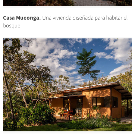
Casa Mueonga.
Una vivienda diseñada para habitar el
bosque