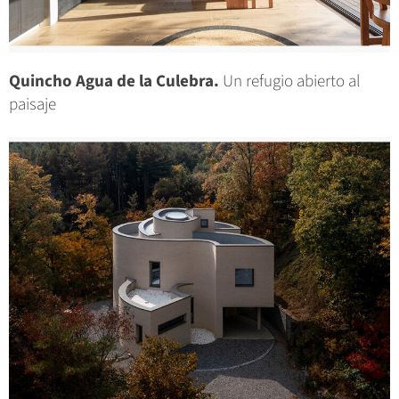
Quincho Agua de la Culebra.
Un refugio abierto al
paisaje