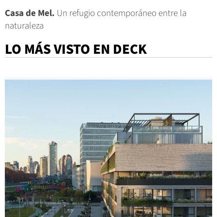
Casa de Mel.
Un refugio contemporáneo entre la
naturaleza
LO MÁS VISTO EN DECK