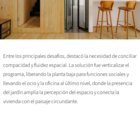
Entre los principales desafíos, destacó la necesidad de conciliar
compacidad y fluidez espacial. La solución fue verticalizar el
programa, liberando la planta baja para funciones sociales y
llevando el ocio y la oficina al último nivel, donde la presencia
del jardín amplía la percepción del espacio y conecta la
vivienda con el paisaje circundante.