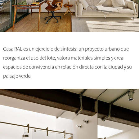
Casa RAL es un ejercicio de síntesis: un proyecto urbano que
reorganiza el uso del lote, valora materiales simples y crea
espacios de convivencia en relación directa con la ciudad y su
paisaje verde.