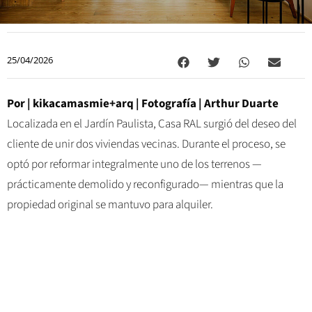
25/04/2026
Por |
kikacamasmie+arq
| Fotografía |
Arthur Duarte
Localizada en el Jardín Paulista, Casa RAL surgió del deseo del
cliente de unir dos viviendas vecinas. Durante el proceso, se
optó por reformar integralmente uno de los terrenos —
prácticamente demolido y reconfigurado— mientras que la
propiedad original se mantuvo para alquiler.