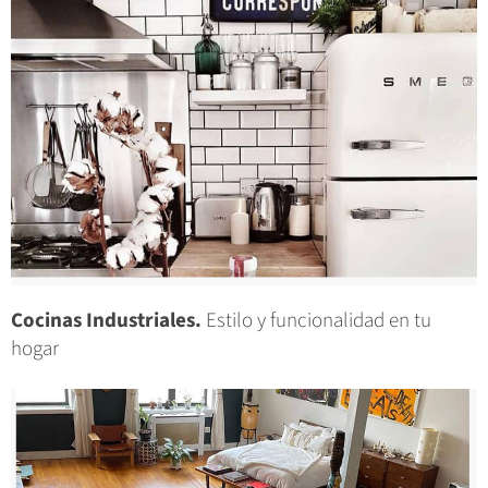
Cocinas Industriales.
Estilo y funcionalidad en tu
hogar