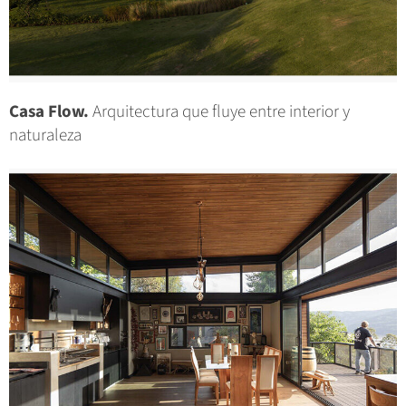
Casa Flow.
Arquitectura que fluye entre interior y
naturaleza