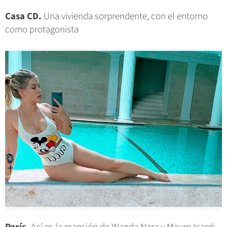
Casa CD.
Una vivienda sorprendente, con el entorno
como protagonista