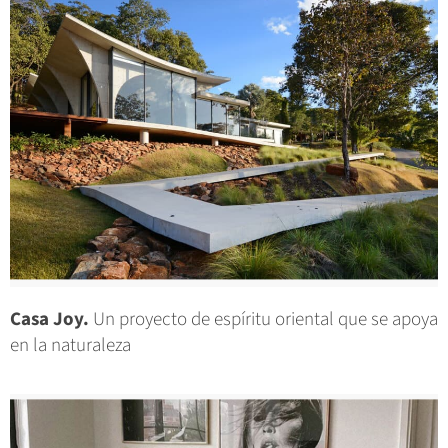
Casa Joy.
Un proyecto de espíritu oriental que se apoya
en la naturaleza