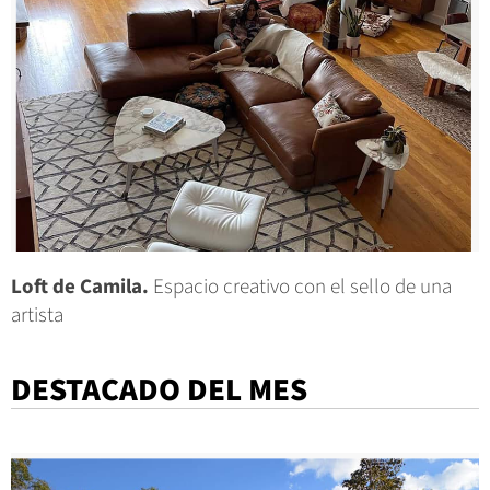
Loft de Camila.
Espacio creativo con el sello de una
artista
DESTACADO DEL MES