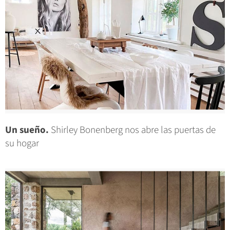
Un sueño.
Shirley Bonenberg nos abre las puertas de
su hogar