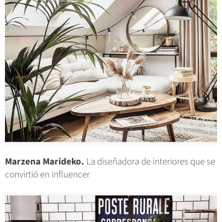
Marzena Marideko.
La diseñadora de interiores que se
convirtió en influencer