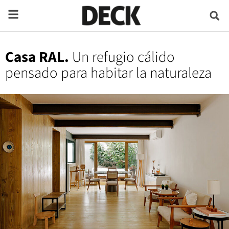
Casa RAL.
Un refugio cálido
pensado para habitar la naturaleza