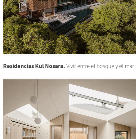
Residencias Kul Nosara.
Vivir entre el bosque y el mar