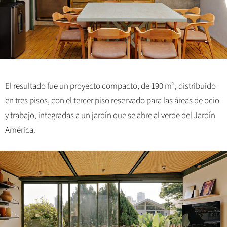
El resultado fue un proyecto compacto, de 190 m², distribuido
en tres pisos, con el tercer piso reservado para las áreas de ocio
y trabajo, integradas a un jardín que se abre al verde del Jardín
América.