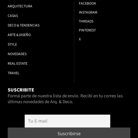
FACEBOOK
ARQUITECTURA
INSTAGRAM
CASAS
THREADS
DECO & TENDENCIAS
PINTEREST
ARTE & DISEÑO
X
STYLE
NOVEDADES
REAL ESTATE
TRAVEL
SUSCRIBITE
Formá parte de nuestra lista de envío. Recibí en tu correo las
últimas novedades de Arq. & Deco.