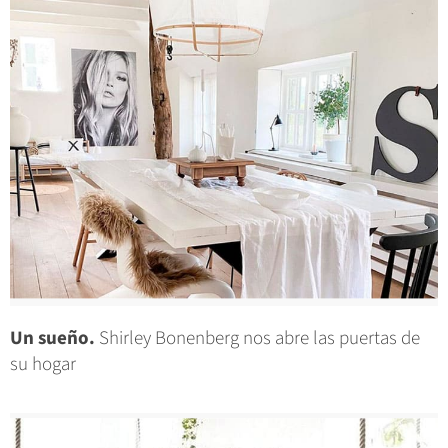
Un sueño.
Shirley Bonenberg nos abre las puertas de
su hogar