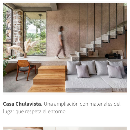
Casa Chulavista.
Una ampliación con materiales del
lugar que respeta el entorno