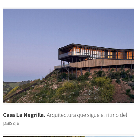
Casa La Negrilla.
Arquitectura que sigue el ritmo del
paisaje