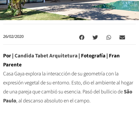
26/02/2020
Por |
Candida Tabet Arquitetura
| Fotografía | Fran
Parente
Casa Gaya explora la interacción de su geometría con la
expresión vegetal de su entorno. Esto, dio el ambiente al hogar
de una pareja que cambió su esencia. Pasó del bullicio de
São
Paulo
, al descanso absoluto en el campo.