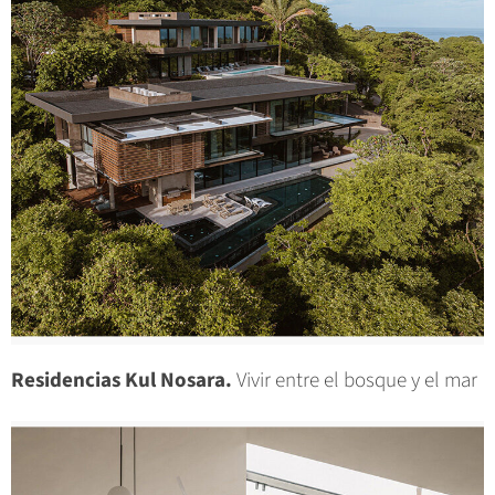
Residencias Kul Nosara.
Vivir entre el bosque y el mar