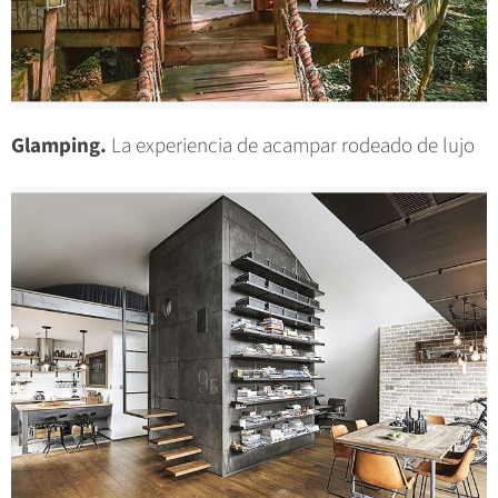
Glamping.
La experiencia de acampar rodeado de lujo