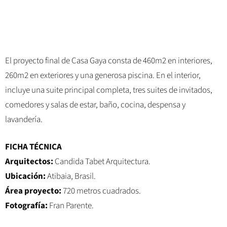
El proyecto final de Casa Gaya consta de 460m2 en interiores,
260m2 en exteriores y una generosa piscina. En el interior,
incluye una suite principal completa, tres suites de invitados,
comedores y salas de estar, baño, cocina, despensa y
lavandería.
FICHA TÉCNICA
Arquitectos:
Candida Tabet Arquitectura.
Ubicación:
Atibaia, Brasil.
Área proyecto:
720 metros cuadrados.
Fotografía:
Fran Parente.