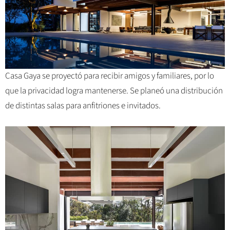
Casa Gaya se proyectó para recibir amigos y familiares, por lo
que la privacidad logra mantenerse. Se planeó una distribución
de distintas salas para anfitriones e invitados.