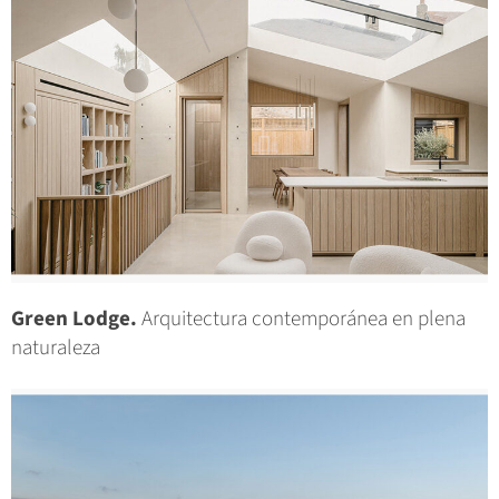
Green Lodge.
Arquitectura contemporánea en plena
naturaleza