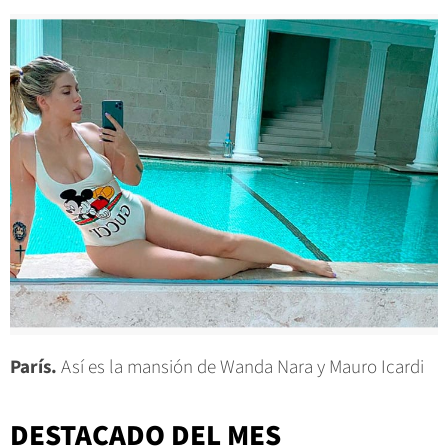
París.
Así es la mansión de Wanda Nara y Mauro Icardi
DESTACADO DEL MES