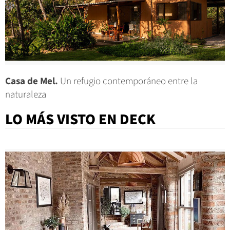
Casa de Mel.
Un refugio contemporáneo entre la
naturaleza
LO MÁS VISTO EN DECK