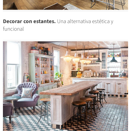
Decorar con estantes.
Una alternativa estética y
funcional