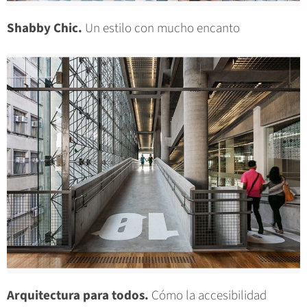
Shabby Chic.
Un estilo con mucho encanto
Arquitectura para todos.
Cómo la accesibilidad