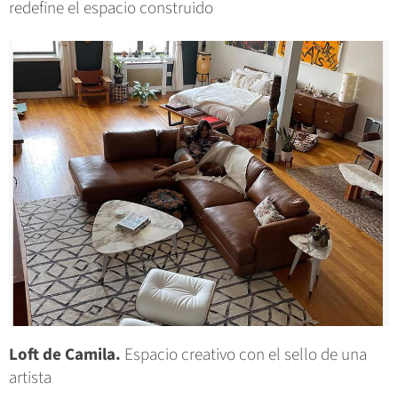
redefine el espacio construido
Loft de Camila.
Espacio creativo con el sello de una
artista