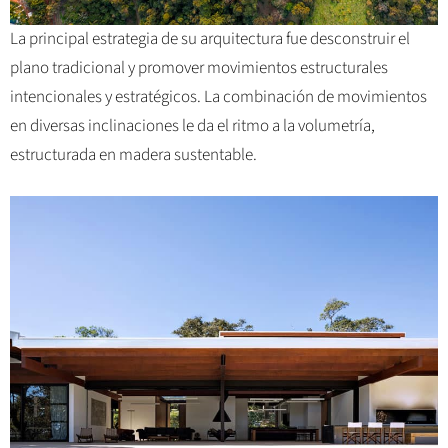
La principal estrategia de su arquitectura fue desconstruir el
plano tradicional y promover movimientos estructurales
intencionales y estratégicos. La combinación de movimientos
en diversas inclinaciones le da el ritmo a la volumetría,
estructurada en madera sustentable.