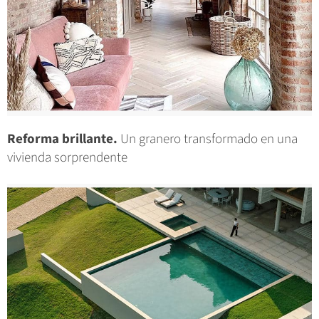
Reforma brillante.
Un granero transformado en una
vivienda sorprendente