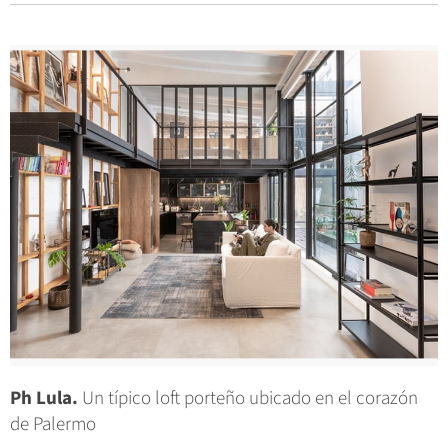
Ph Lula.
Un típico loft porteño ubicado en el corazón
de Palermo