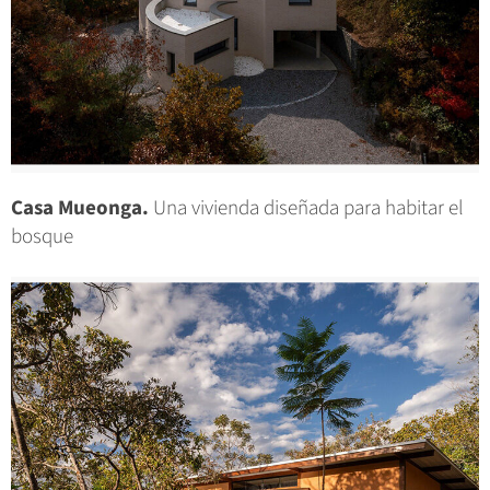
Casa Mueonga.
Una vivienda diseñada para habitar el
bosque