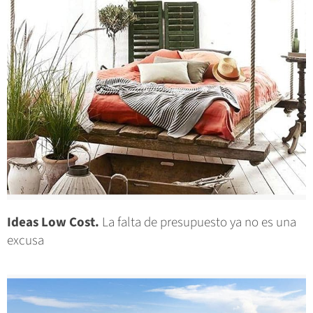
Ideas Low Cost.
La falta de presupuesto ya no es una
excusa