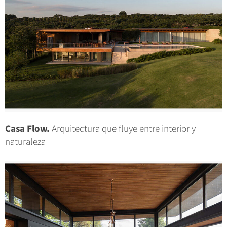
Casa Flow.
Arquitectura que fluye entre interior y
naturaleza