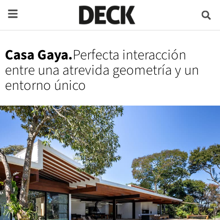
Casa Gaya.
Perfecta interacción
entre una atrevida geometría y un
entorno único