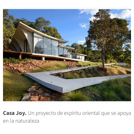
Casa Joy.
Un proyecto de espíritu oriental que se apoya
en la naturaleza