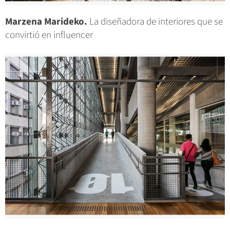
Marzena Marideko.
La diseñadora de interiores que se
convirtió en influencer