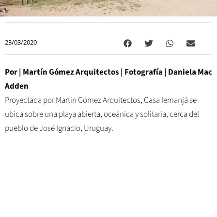
23/03/2020
Por
|
Martín Gómez Arquitectos
|
Fotografía
|
Daniela Mac
Adden
Proyectada por Martín Gómez Arquitectos, Casa Iemanjá se
ubica sobre una playa abierta, oceánica y solitaria, cerca del
pueblo de José Ignacio, Uruguay.