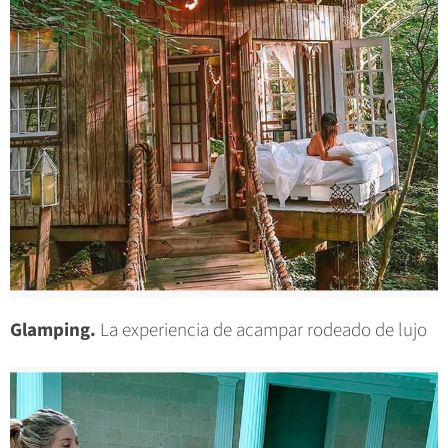
Glamping.
La experiencia de acampar rodeado de lujo