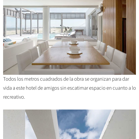
Todos los metros cuadrados de la obra se organizan para dar
vida a este hotel de amigos sin escatimar espacio en cuanto a lo
recreativo.