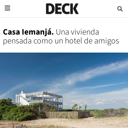
Casa Iemanjá.
Una vivienda
pensada como un hotel de amigos