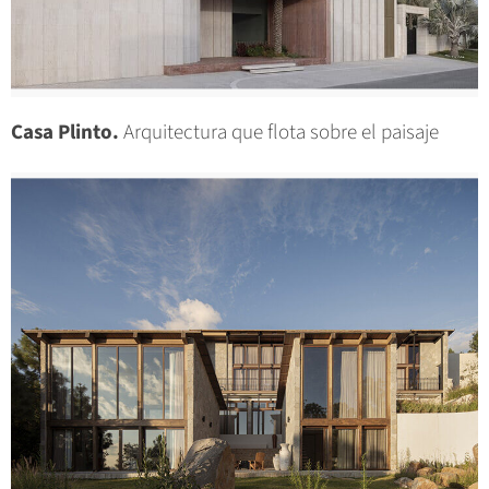
Casa Plinto.
Arquitectura que flota sobre el paisaje