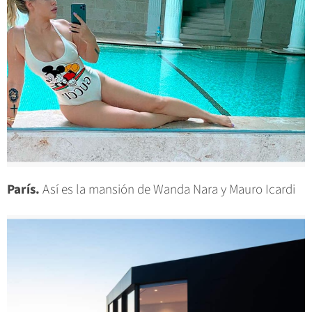
París.
Así es la mansión de Wanda Nara y Mauro Icardi