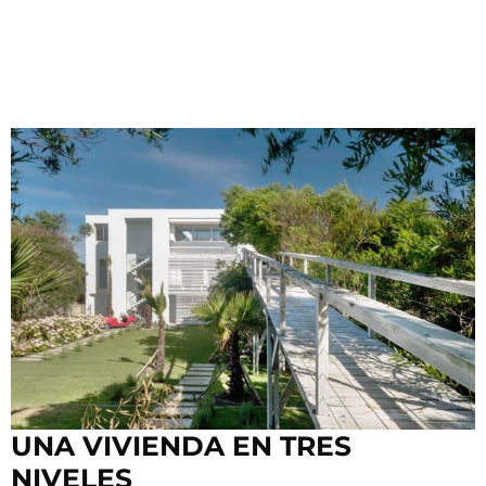
UNA VIVIENDA EN TRES
NIVELES