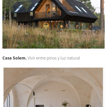
Casa Solem.
Vivir entre pinos y luz natural