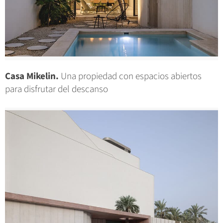
Casa Mikelin.
Una propiedad con espacios abiertos
para disfrutar del descanso