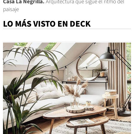
Casa La Negrilla.
Arquitectura que sigue el ritmo del
paisaje
LO MÁS VISTO EN DECK