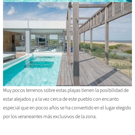
Muy pocos terrenos sobre estas playas tienen la posibilidad de
estar alejados y a la vez cerca de este pueblo con encanto
especial que en pocos años se ha convertido en el lugar elegido
por los veraneantes más exclusivos de la zona.