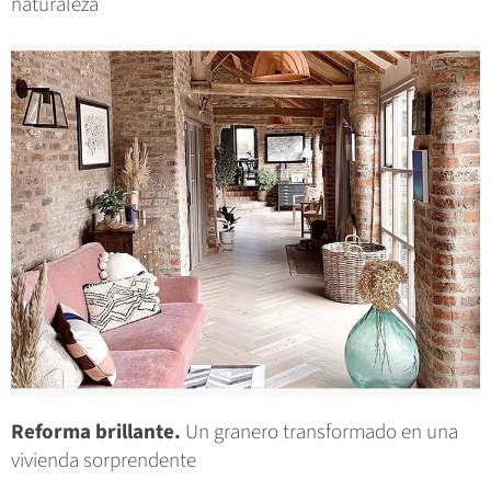
naturaleza
Reforma brillante.
Un granero transformado en una
vivienda sorprendente