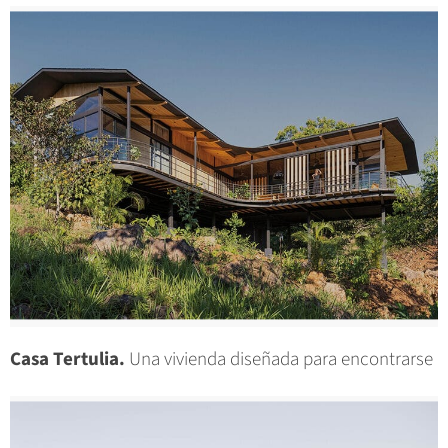
Casa Tertulia.
Una vivienda diseñada para encontrarse