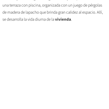
una terraza con piscina, organizada con un juego de pérgolas
de madera de lapacho que brinda gran calidez al espacio. Allí,
se desarrolla la vida diurna de la
vivienda
.