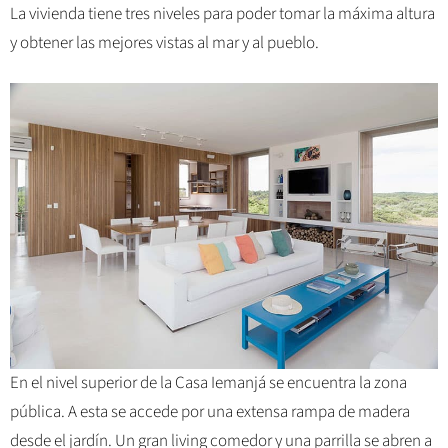
La vivienda tiene tres niveles para poder tomar la máxima altura
y obtener las mejores vistas al mar y al pueblo.
En el nivel superior de la Casa Iemanjá se encuentra la zona
pública. A esta se accede por una extensa rampa de madera
desde el jardín. Un gran living comedor y una parrilla se abren a