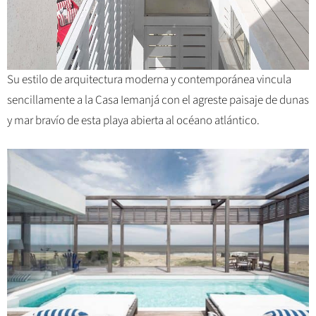
Su estilo de arquitectura moderna y contemporánea vincula
sencillamente a la Casa Iemanjá con el agreste paisaje de dunas
y mar bravío de esta playa abierta al océano atlántico.