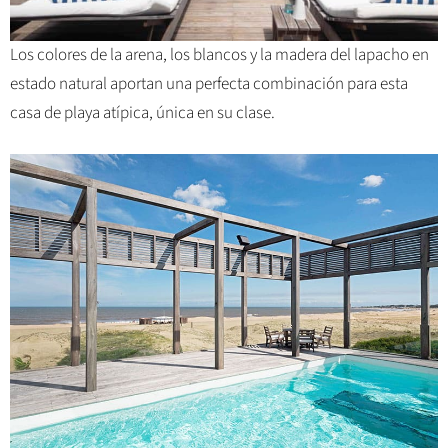
Los colores de la arena, los blancos y la madera del lapacho en
estado natural aportan una perfecta combinación para esta
casa de playa atípica, única en su clase.