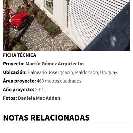
FICHA TÉCNICA
Proyecto:
Martín Gómez Arquitectos
.
Ubicación:
Balneario Jose Ignacio, Maldonado, Uruguay.
Área proyecto:
460 metros cuadrados.
Año proyecto:
2015.
Fotos:
Daniela Mac Adden
.
NOTAS RELACIONADAS