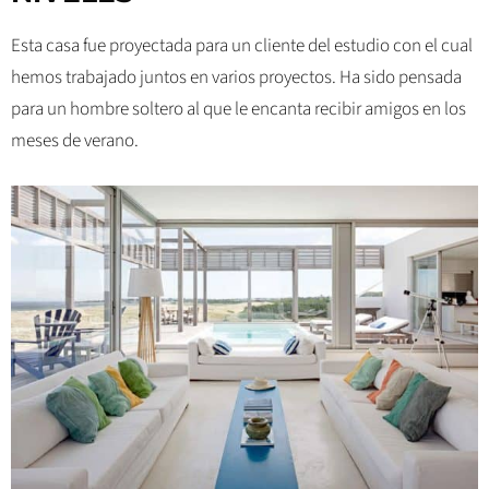
Esta casa fue proyectada para un cliente del estudio con el cual
hemos trabajado juntos en varios proyectos. Ha sido pensada
para un hombre soltero al que le encanta recibir amigos en los
meses de verano.