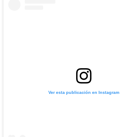
Ver esta publicación en Instagram