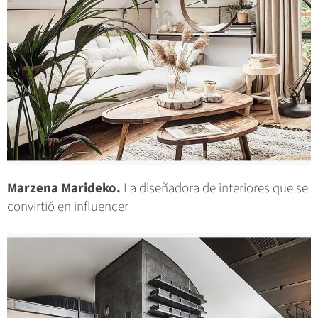
Marzena Marideko.
La diseñadora de interiores que se
convirtió en influencer