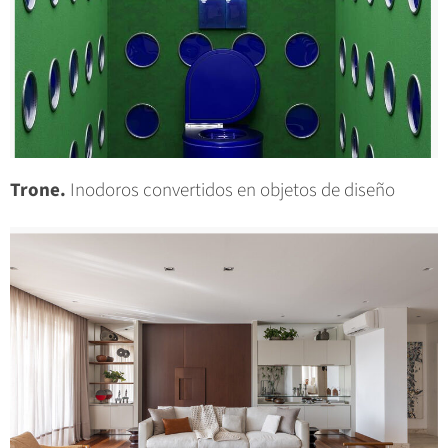
Trone.
Inodoros convertidos en objetos de diseño