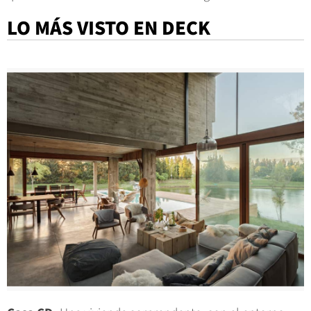
LO MÁS VISTO EN DECK