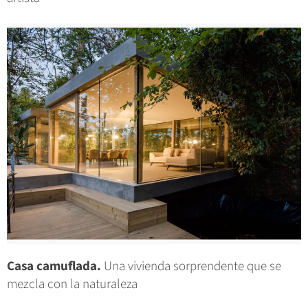
Casa camuflada.
Una vivienda sorprendente que se
mezcla con la naturaleza