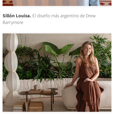
Sillón Louisa.
El diseño más argentino de Drew
Barrymore