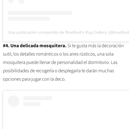
#4. Una delicada mosquitera.
Si te gusta más la decoración
sutil, los detalles románticos o los aires rústicos, una sola
mosquitera puede llenar de personalidad el dormitorio. Las
posibilidades de recogerla o desplegarla te darán muchas
opciones para jugar con la deco.