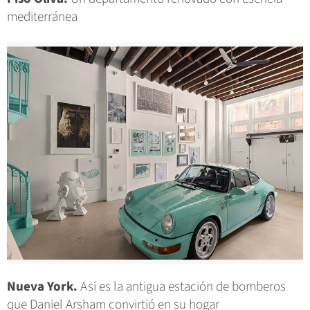
mediterránea
Nueva York.
Así es la antigua estación de bomberos
que Daniel Arsham convirtió en su hogar