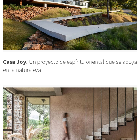
Casa Joy.
Un proyecto de espíritu oriental que se apoya
en la naturaleza