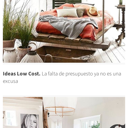
Ideas Low Cost.
La falta de presupuesto ya no es una
excusa