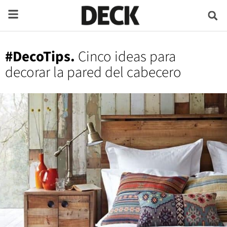
#DecoTips.
Cinco ideas para
decorar la pared del cabecero