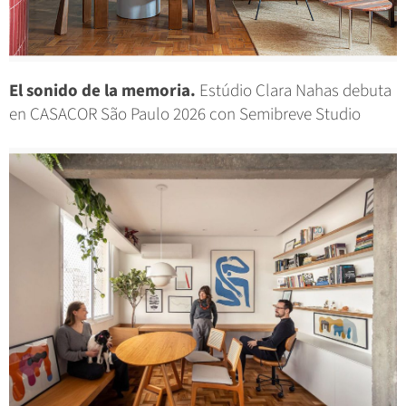
El sonido de la memoria.
Estúdio Clara Nahas debuta
en CASACOR São Paulo 2026 con Semibreve Studio