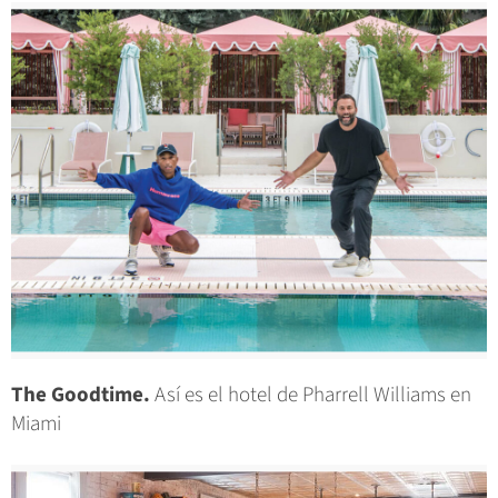
The Goodtime.
Así es el hotel de Pharrell Williams en
Miami