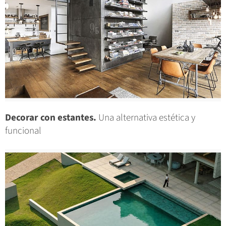
Decorar con estantes.
Una alternativa estética y
funcional