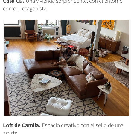
Casa CD.
Una vivienda sorprendente, con el entorno
como protagonista
Loft de Camila.
Espacio creativo con el sello de una
artista