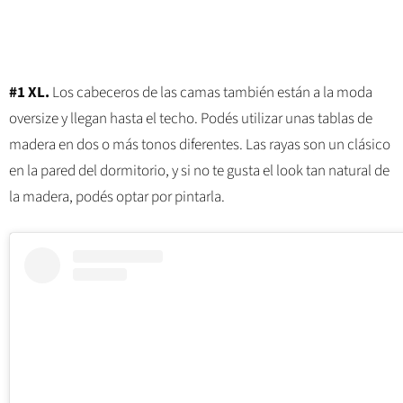
#1 XL.
Los cabeceros de las camas también están a la moda
oversize y llegan hasta el techo. Podés utilizar unas tablas de
madera en dos o más tonos diferentes. Las rayas son un clásico
en la pared del dormitorio, y si no te gusta el look tan natural de
la madera, podés optar por pintarla.