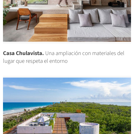
Casa Chulavista.
Una ampliación con materiales del
lugar que respeta el entorno