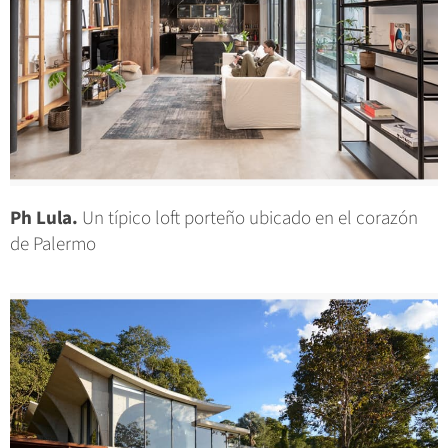
Ph Lula.
Un típico loft porteño ubicado en el corazón
de Palermo