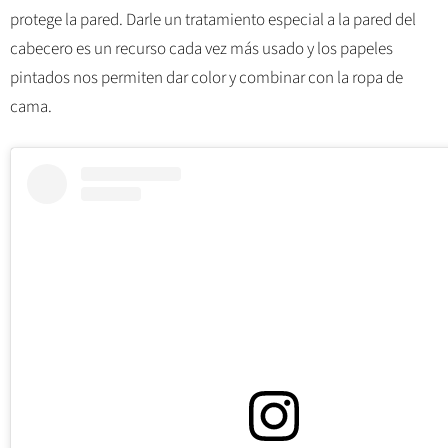
protege la pared. Darle un tratamiento especial a la pared del
cabecero es un recurso cada vez más usado y los papeles
pintados nos permiten dar color y combinar con la ropa de
cama.