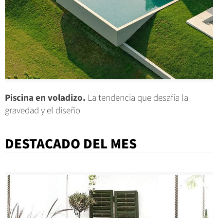
Piscina en voladizo.
La tendencia que desafía la
gravedad y el diseño
DESTACADO DEL MES