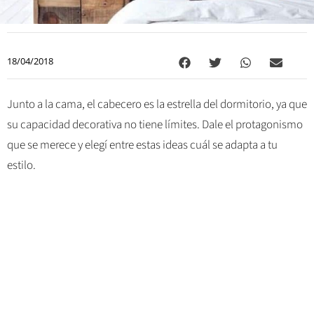
18/04/2018
Junto a la cama, el cabecero es la estrella del dormitorio, ya que
su capacidad decorativa no tiene límites. Dale el protagonismo
que se merece y elegí entre estas ideas cuál se adapta a tu
estilo.