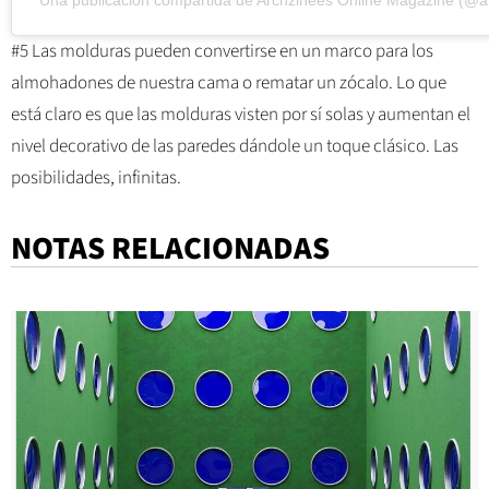
#5 Las molduras pueden convertirse en un marco para los
almohadones de nuestra cama o rematar un zócalo. Lo que
está claro es que las molduras visten por sí solas y aumentan el
nivel decorativo de las paredes dándole un toque clásico. Las
posibilidades, infinitas.
NOTAS RELACIONADAS