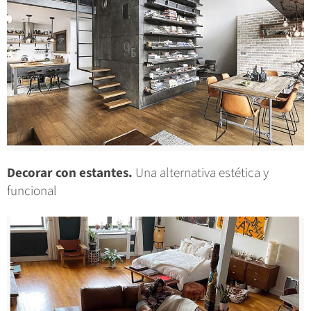
Decorar con estantes.
Una alternativa estética y
funcional