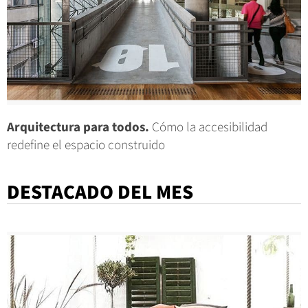
Arquitectura para todos.
Cómo la accesibilidad
redefine el espacio construido
DESTACADO DEL MES