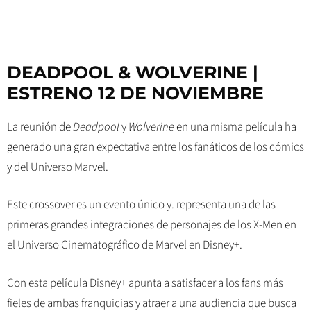
DEADPOOL & WOLVERINE |
ESTRENO 12 DE NOVIEMBRE
La reunión de
Deadpool
y
Wolverine
en una misma película ha
generado una gran expectativa entre los fanáticos de los cómics
y del Universo Marvel.
Este crossover es un evento único y. representa una de las
primeras grandes integraciones de personajes de los X-Men en
el Universo Cinematográfico de Marvel en Disney+.
Con esta película Disney+ apunta a satisfacer a los fans más
fieles de ambas franquicias y atraer a una audiencia que busca