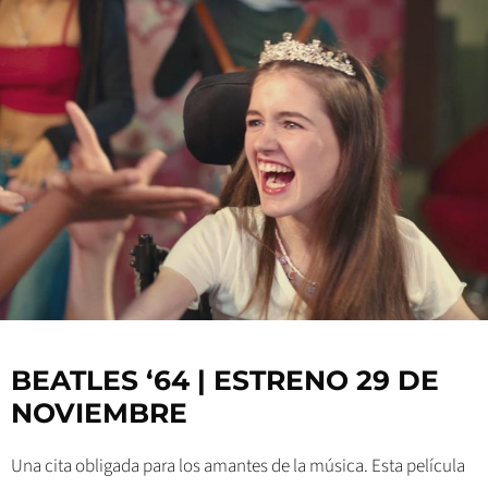
BEATLES ‘64 | ESTRENO 29 DE
NOVIEMBRE
Una cita obligada para los amantes de la música. Esta película