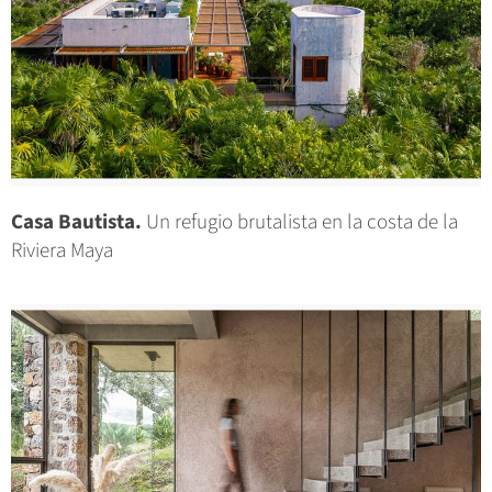
Casa Bautista.
Un refugio brutalista en la costa de la
Riviera Maya