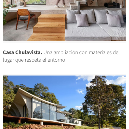
Casa Chulavista.
Una ampliación con materiales del
lugar que respeta el entorno