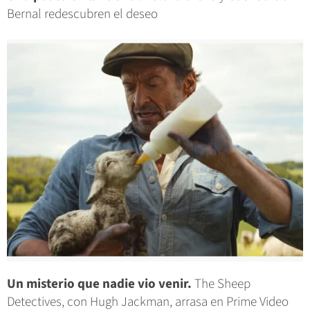
Bernal redescubren el deseo
Un misterio que nadie vio venir.
The Sheep
Detectives, con Hugh Jackman, arrasa en Prime Video