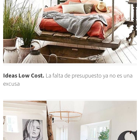
Ideas Low Cost.
La falta de presupuesto ya no es una
excusa