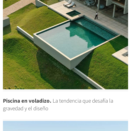
Piscina en voladizo.
La tendencia que desafía la
gravedad y el diseño