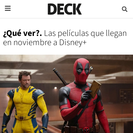
¿Qué ver?.
Las películas que llegan
en noviembre a Disney+