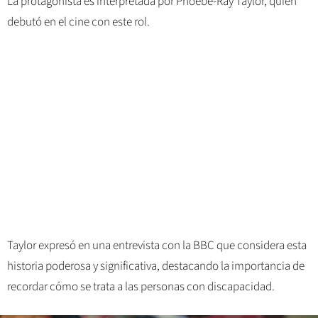
La protagonista es interpretada por Phoebe-Ray Taylor, quien
debutó en el cine con este rol.
Taylor expresó en una entrevista con la BBC que considera esta
historia poderosa y significativa, destacando la importancia de
recordar cómo se trata a las personas con discapacidad.