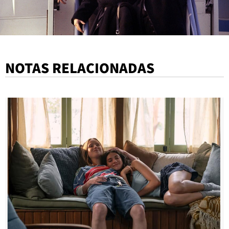
NOTAS RELACIONADAS