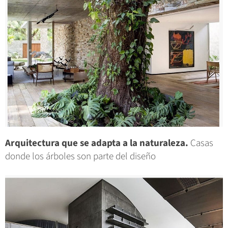
Arquitectura que se adapta a la naturaleza.
Casas
donde los árboles son parte del diseño