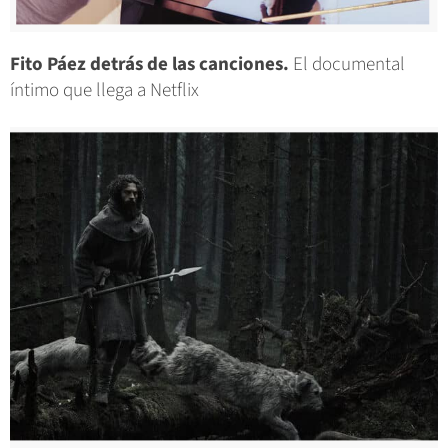
Fito Páez detrás de las canciones.
El documental
íntimo que llega a Netflix