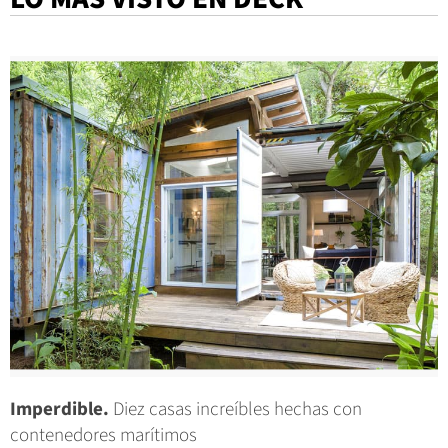
Imperdible.
Diez casas increíbles hechas con
contenedores marítimos