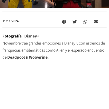
11/11/2024
Fotografía |
Disney+
Noviembre trae grandes emociones a Disney+, con estrenos de
franquicias emblemáticas como Alien y el esperado encuentro
de
Deadpool & Wolverine
.