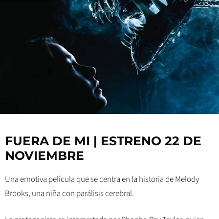
FUERA DE MI | ESTRENO 22 DE
NOVIEMBRE
Una emotiva película que se centra en la historia de Melody
Brooks, una niña con parálisis cerebral.