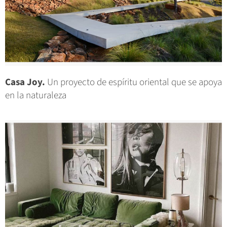
Casa Joy.
Un proyecto de espíritu oriental que se apoya
en la naturaleza