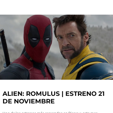
ALIEN: ROMULUS | ESTRENO 21
DE NOVIEMBRE