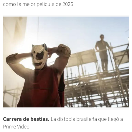
como la mejor película de 2026
Carrera de bestias.
La distopía brasileña que llegó a
Prime Video