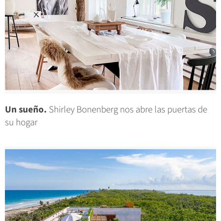
Un sueño.
Shirley Bonenberg nos abre las puertas de
su hogar