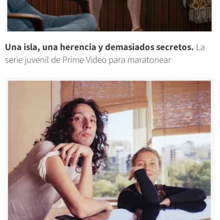
Una isla, una herencia y demasiados secretos.
La
serie juvenil de Prime Video para maratonear