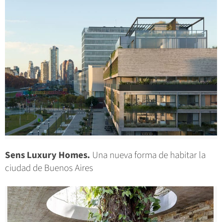
Sens Luxury Homes.
Una nueva forma de habitar la
ciudad de Buenos Aires