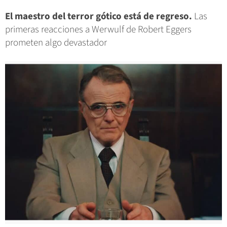
El maestro del terror gótico está de regreso.
Las
primeras reacciones a Werwulf de Robert Eggers
prometen algo devastador