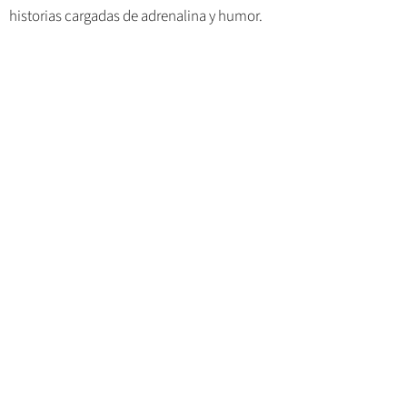
historias cargadas de adrenalina y humor.