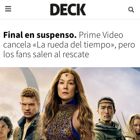
Final en suspenso.
Prime Video
cancela «La rueda del tiempo», pero
los fans salen al rescate