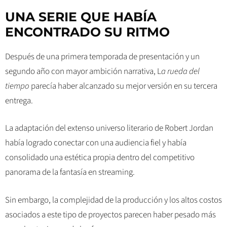
UNA SERIE QUE HABÍA
ENCONTRADO SU RITMO
Después de una primera temporada de presentación y un
segundo año con mayor ambición narrativa, L
a rueda del
tiempo
parecía haber alcanzado su mejor versión en su tercera
entrega.
La adaptación del extenso universo literario de Robert Jordan
había logrado conectar con una audiencia fiel y había
consolidado una estética propia dentro del competitivo
panorama de la fantasía en streaming.
Sin embargo, la complejidad de la producción y los altos costos
asociados a este tipo de proyectos parecen haber pesado más