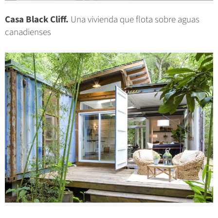
Casa Black Cliff.
Una vivienda que flota sobre aguas
canadienses