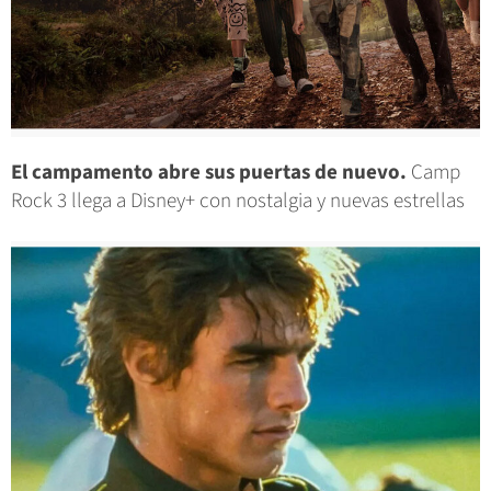
El campamento abre sus puertas de nuevo.
Camp
Rock 3 llega a Disney+ con nostalgia y nuevas estrellas