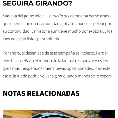
SEGUIRÁ GIRANDO?
Más allá del golpe inicial,
La rueda del tiempo
ha demostrado
que cuenta con una comunidad global dispuesta a pelear por
su continuidad. La historia aún tiene mucho por explorar, y los
fans no están listos para soltarla.
Por ahora, el desenlace de esta campaña es incierto. Pero si
algo ha enseñado el mundo de la fantasía es que a veces los
giros más inesperados traen nuevas oportunidades. Y en este
caso, la rueda podría volver a girar cuando menos se lo espere.
NOTAS RELACIONADAS