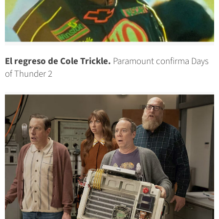
El regreso de Cole Trickle.
Paramount confirma Days
of Thunder 2