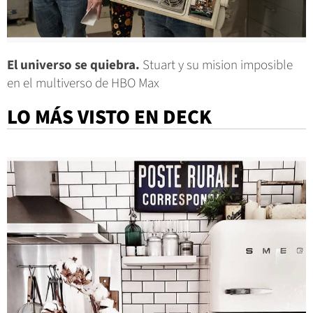
El universo se quiebra.
Stuart y su mision imposible
en el multiverso de HBO Max
LO MÁS VISTO EN DECK