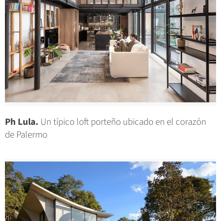
Ph Lula.
Un típico loft porteño ubicado en el corazón
de Palermo