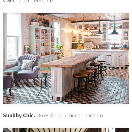
vivienda sorprendente
Shabby Chic.
Un estilo con mucho encanto