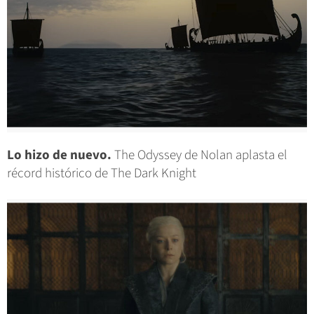
Lo hizo de nuevo.
The Odyssey de Nolan aplasta el
récord histórico de The Dark Knight