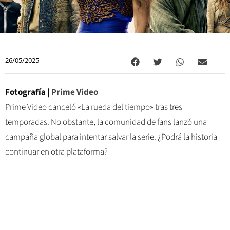
26/05/2025
Fotografía |
Prime Video
Prime Video canceló «La rueda del tiempo» tras tres
temporadas. No obstante, la comunidad de fans lanzó una
campaña global para intentar salvar la serie. ¿Podrá la historia
continuar en otra plataforma?