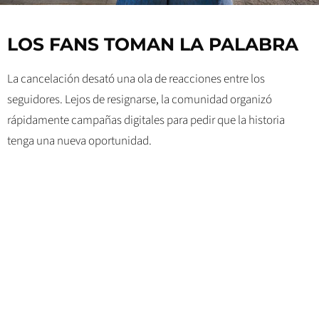
LOS FANS TOMAN LA PALABRA
La cancelación desató una ola de reacciones entre los
seguidores. Lejos de resignarse, la comunidad organizó
rápidamente campañas digitales para pedir que la historia
tenga una nueva oportunidad.