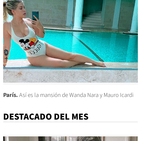
París.
Así es la mansión de Wanda Nara y Mauro Icardi
DESTACADO DEL MES