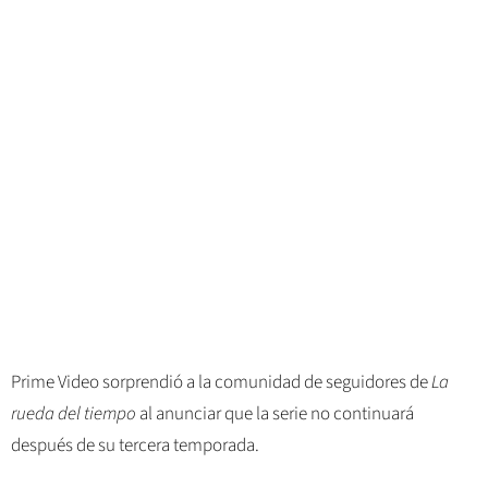
Prime Video sorprendió a la comunidad de seguidores de
La
rueda del tiempo
al anunciar que la serie no continuará
después de su tercera temporada.