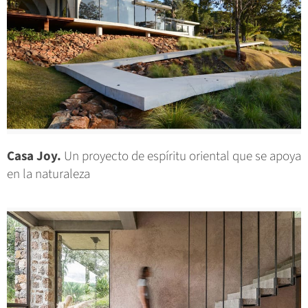
Casa Joy.
Un proyecto de espíritu oriental que se apoya
en la naturaleza