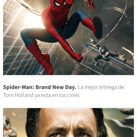
Spider-Man: Brand New Day.
La mejor entrega de
Tom Holland ya está en los cines