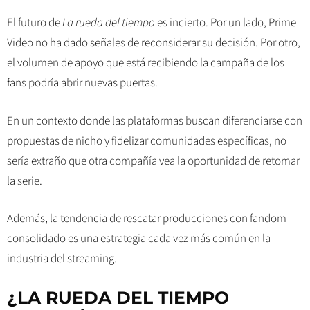
El futuro de
La rueda del tiempo
es incierto. Por un lado, Prime
Video no ha dado señales de reconsiderar su decisión. Por otro,
el volumen de apoyo que está recibiendo la campaña de los
fans podría abrir nuevas puertas.
En un contexto donde las plataformas buscan diferenciarse con
propuestas de nicho y fidelizar comunidades específicas, no
sería extraño que otra compañía vea la oportunidad de retomar
la serie.
Además, la tendencia de rescatar producciones con fandom
consolidado es una estrategia cada vez más común en la
industria del streaming.
¿LA RUEDA DEL TIEMPO