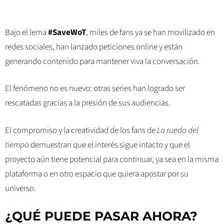
Bajo el lema
#SaveWoT
, miles de fans ya se han movilizado en
redes sociales, han lanzado peticiones online y están
generando contenido para mantener viva la conversación.
El fenómeno no es nuevo: otras series han logrado ser
rescatadas gracias a la presión de sus audiencias.
El compromiso y la creatividad de los fans de
La rueda del
tiempo
demuestran que el interés sigue intacto y que el
proyecto aún tiene potencial para continuar, ya sea en la misma
plataforma o en otro espacio que quiera apostar por su
universo.
¿QUÉ PUEDE PASAR AHORA?