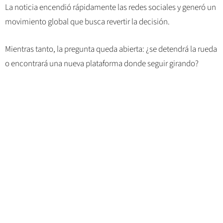
La noticia encendió rápidamente las redes sociales y generó un
movimiento global que busca revertir la decisión.
Mientras tanto, la pregunta queda abierta: ¿se detendrá la rueda
o encontrará una nueva plataforma donde seguir girando?