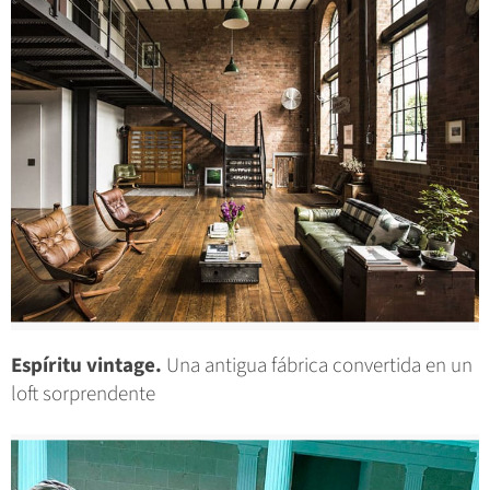
Espíritu vintage.
Una antigua fábrica convertida en un
loft sorprendente