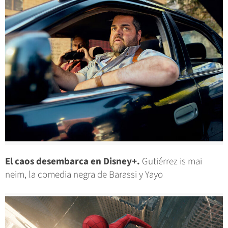
El caos desembarca en Disney+.
Gutiérrez is mai
neim, la comedia negra de Barassi y Yayo