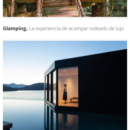
Glamping.
La experiencia de acampar rodeado de lujo