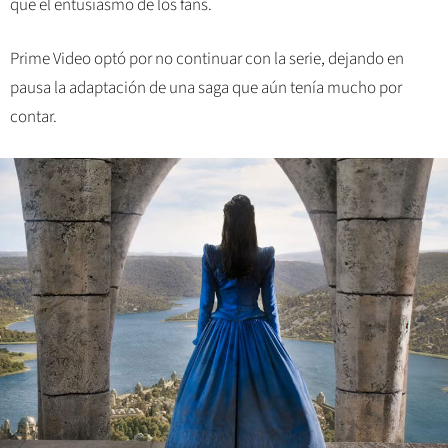
que el entusiasmo de los fans.
Prime Video optó por no continuar con la serie, dejando en
pausa la adaptación de una saga que aún tenía mucho por
contar.