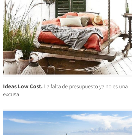
Ideas Low Cost.
La falta de presupuesto ya no es una
excusa