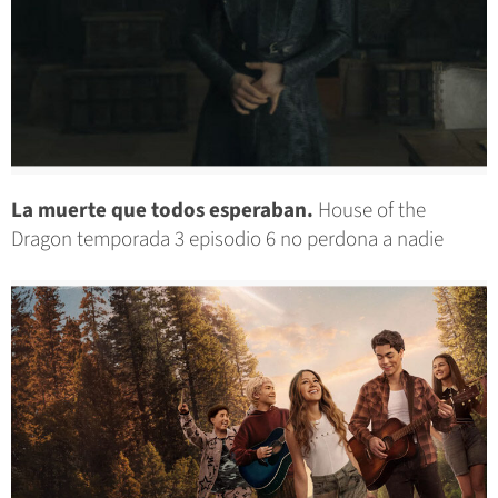
La muerte que todos esperaban.
House of the
Dragon temporada 3 episodio 6 no perdona a nadie