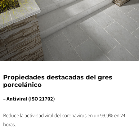
Propiedades destacadas del gres
porcelánico
– Antiviral (ISO 21702)
Reduce la actividad viral del coronavirus en un 99,9% en 24
horas.