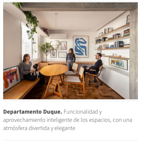
Departamento Duque.
Funcionalidad y
aprovechamiento inteligente de los espacios, con una
atmósfera divertida y elegante