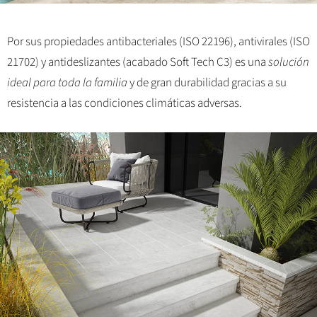
Por sus propiedades antibacteriales (ISO 22196), antivirales (ISO
21702) y antideslizantes (acabado Soft Tech C3) es una
solución
ideal para toda la familia
y de gran durabilidad gracias a su
resistencia a las condiciones climáticas adversas.