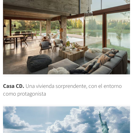
Casa CD.
Una vivienda sorprendente, con el entorno
como protagonista