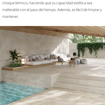
choque térmico, haciendo que su capacidad estética sea
inalterable con el paso del tiempo. Además, es fácil de limpiar y
mantener.