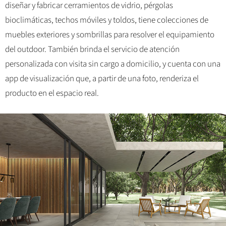
diseñar y fabricar cerramientos de vidrio, pérgolas
bioclimáticas, techos móviles y toldos, tiene colecciones de
muebles exteriores y sombrillas para resolver el equipamiento
del outdoor. También brinda el servicio de atención
personalizada con visita sin cargo a domicilio, y cuenta con una
app de visualización que, a partir de una foto, renderiza el
producto en el espacio real.