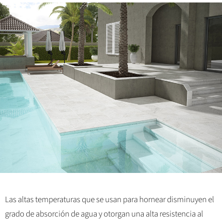
Las altas temperaturas que se usan para hornear disminuyen el
grado de absorción de agua y otorgan una alta resistencia al