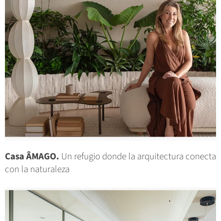
Casa ÂMAGO.
Un refugio donde la arquitectura conecta
con la naturaleza