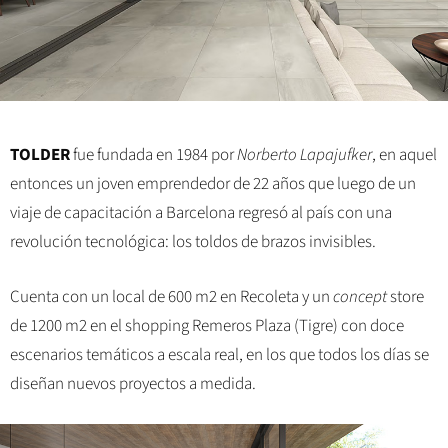
TOLDER
fue fundada en 1984 por
Norberto Lapajufker
, en aquel
entonces un joven emprendedor de 22 años que luego de un
viaje de capacitación a Barcelona regresó al país con una
revolución tecnológica: los toldos de brazos invisibles.
Cuenta con un local de 600 m2 en Recoleta y un
concept
store
de 1200 m2 en el shopping Remeros Plaza (Tigre) con doce
escenarios temáticos a escala real, en los que todos los días se
diseñan nuevos proyectos a medida.