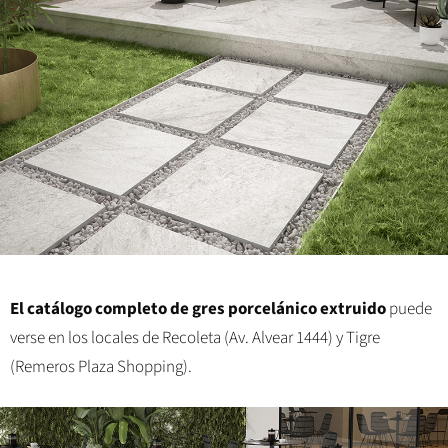
El catálogo completo de gres porcelánico extruido
puede
verse en los locales de Recoleta (Av. Alvear 1444) y Tigre
(Remeros Plaza Shopping).