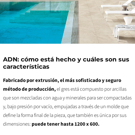
ADN: cómo está hecho y cuáles son sus
características
Fabricado por extrusión, el más sofisticado y seguro
método de producción,
el gres está compuesto por arcillas
que son mezcladas con agua y minerales para ser compactadas
y, bajo presión por vacío, empujadas a través de un molde que
define la forma final de la pieza, que también es única por sus
dimensiones:
puede tener hasta 1200 x 600.