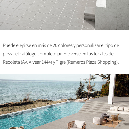
Puede elegirse en más de 20 colores y personalizar el tipo de
pieza: el catálogo completo puede verse en los locales de
Recoleta (Av. Alvear 1444) y Tigre (Remeros Plaza Shopping).