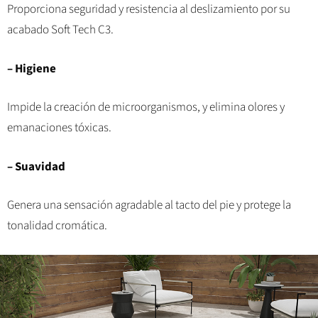
Proporciona seguridad y resistencia al deslizamiento por su
acabado Soft Tech C3.
– Higiene
Impide la creación de microorganismos, y elimina olores y
emanaciones tóxicas.
– Suavidad
Genera una sensación agradable al tacto del pie y protege la
tonalidad cromática.