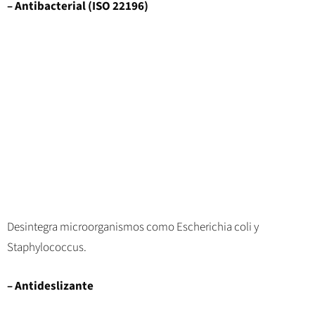
– Antibacterial (ISO 22196)
Desintegra microorganismos como Escherichia coli y
Staphylococcus.
– Antideslizante