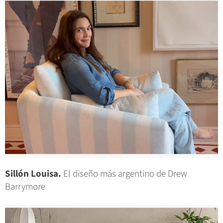
Sillón Louisa.
El diseño más argentino de Drew
Barrymore