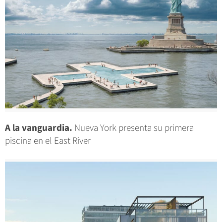
A la vanguardia.
Nueva York presenta su primera
piscina en el East River