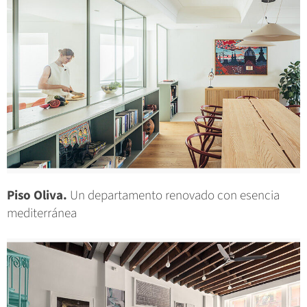
Piso Oliva.
Un departamento renovado con esencia
mediterránea