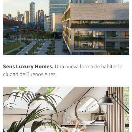
Sens Luxury Homes.
Una nueva forma de habitar la
ciudad de Buenos Aires