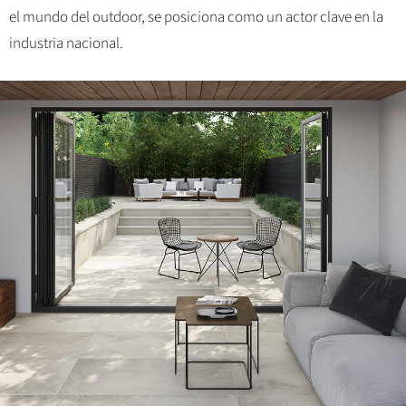
el mundo del outdoor, se posiciona como un actor clave en la
industria nacional.