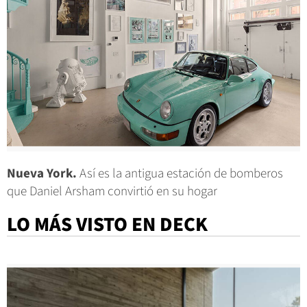
Nueva York.
Así es la antigua estación de bomberos
que Daniel Arsham convirtió en su hogar
LO MÁS VISTO EN DECK