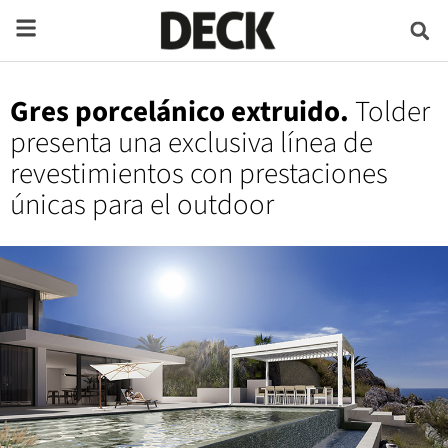
Gres porcelánico extruido.
Tolder
presenta una exclusiva línea de
revestimientos con prestaciones
únicas para el outdoor