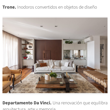
Trone.
Inodoros convertidos en objetos de diseño
Departamento Da Vinci.
Una renovación que equilibra
arquitectura, arte y memoria