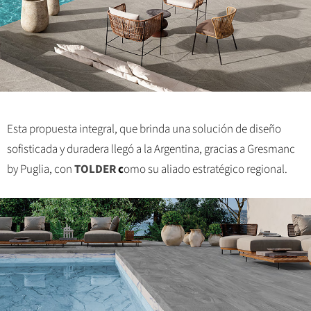
Esta propuesta integral, que brinda una solución de diseño
sofisticada y duradera llegó a la Argentina, gracias a Gresmanc
by Puglia, con
TOLDER
c
omo su aliado estratégico regional.