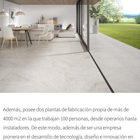
Además, posee dos plantas de fabricación propia de más de
4000 m2 en la que trabajan 100 personas, desde operarios hasta
instaladores. De este modo, además de ser una empresa
pionera en el desarrollo de tecnología, diseño e innovación en