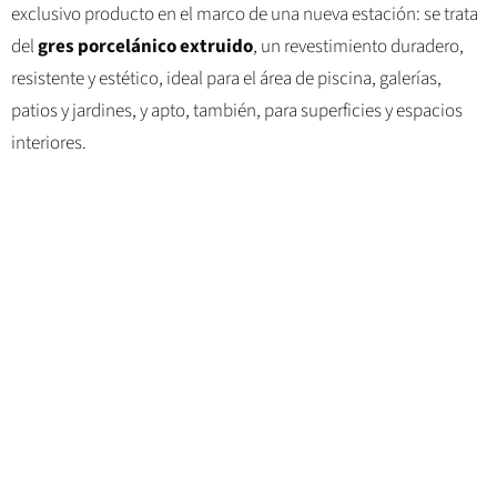
exclusivo producto en el marco de una nueva estación: se trata
del
gres porcelánico extruido
, un revestimiento duradero,
resistente y estético, ideal para el área de piscina, galerías,
patios y jardines, y apto, también, para superficies y espacios
interiores.