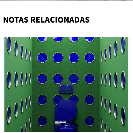
NOTAS RELACIONADAS