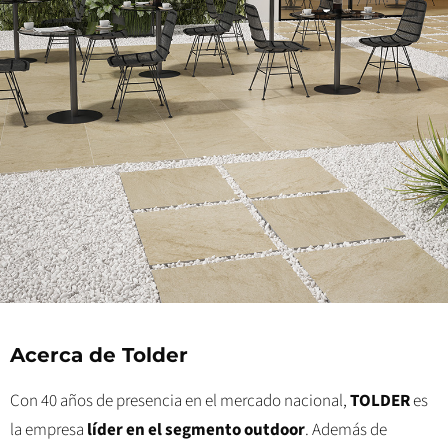
Acerca de Tolder
Con 40 años de presencia en el mercado nacional,
TOLDER
es
la empresa
líder en el segmento outdoor
. Además de