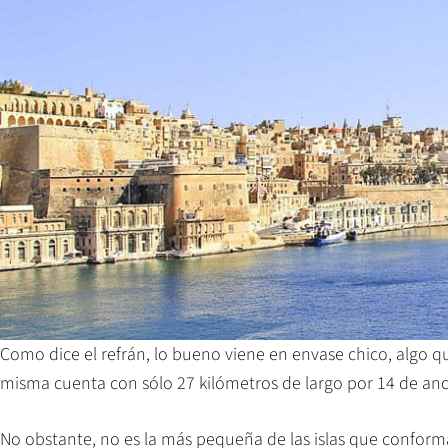
Como dice el refrán, lo bueno viene en envase chico, algo que 
misma cuenta con sólo 27 kilómetros de largo por 14 de an
No obstante, no es la más pequeña de las islas que conform