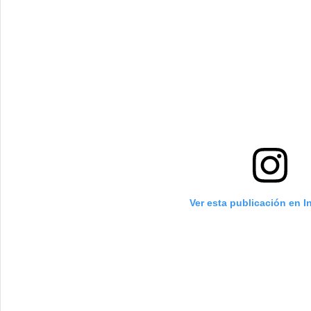
Ver esta publicación en 