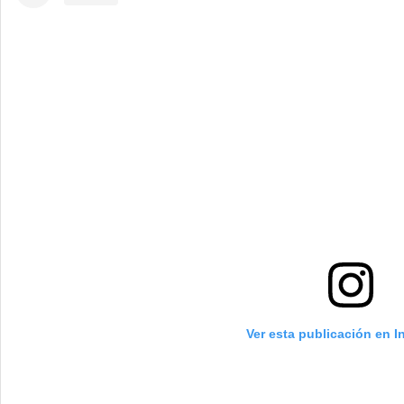
Ver esta publicación en 