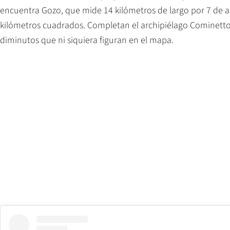
encuentra Gozo, que mide 14 kilómetros de largo por 7 de 
kilómetros cuadrados. Completan el archipiélago Cominetto y
diminutos que ni siquiera figuran en el mapa.