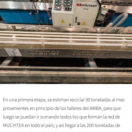
En una primera etapa, se estiman reciclar 30 toneladas al mes
provenientes en principio de los talleres del AMBA, para que
luego se puedan ir sumando todos los que forman la red de
MUCHTEK en todo el país; y así llegar a las 200 toneladas de