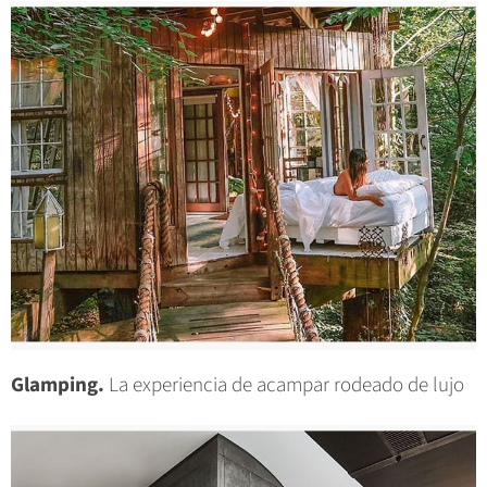
Glamping.
La experiencia de acampar rodeado de lujo