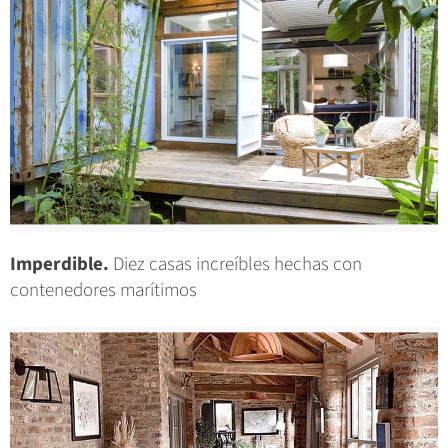
Imperdible.
Diez casas increíbles hechas con
contenedores marítimos