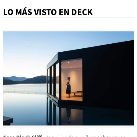
LO MÁS VISTO EN DECK