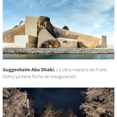
Guggenheim Abu Dhabi.
La obra maestra de Frank
Gehry ya tiene fecha de inauguración