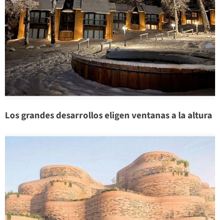
Los grandes desarrollos eligen ventanas a la altura