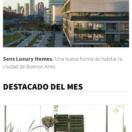
Sens Luxury Homes.
Una nueva forma de habitar la
ciudad de Buenos Aires
DESTACADO DEL MES