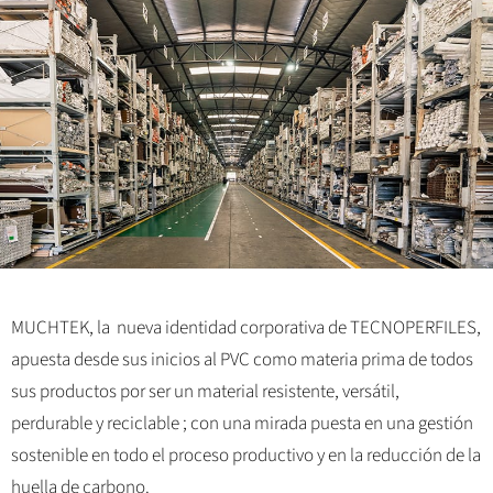
MUCHTEK, la nueva identidad corporativa de TECNOPERFILES,
apuesta desde sus inicios al PVC como materia prima de todos
sus productos por ser un material resistente, versátil,
perdurable y reciclable ; con una mirada puesta en una gestión
sostenible en todo el proceso productivo y en la reducción de la
huella de carbono.