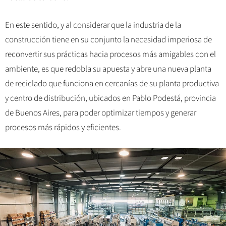
En este sentido, y al considerar que la industria de la
construcción tiene en su conjunto la necesidad imperiosa de
reconvertir sus prácticas hacia procesos más amigables con el
ambiente, es que redobla su apuesta y abre una nueva planta
de reciclado que funciona en cercanías de su planta productiva
y centro de distribución, ubicados en Pablo Podestá, provincia
de Buenos Aires, para poder optimizar tiempos y generar
procesos más rápidos y eficientes.