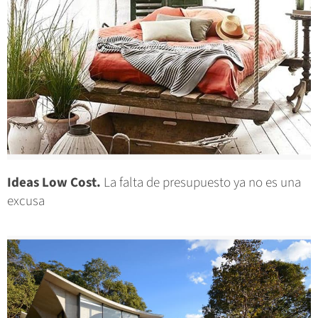
Ideas Low Cost.
La falta de presupuesto ya no es una
excusa