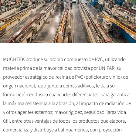
MUCHTEK produce su propio compuesto de PVC, utilizando
materia prima de la mayor calidad provista por UNIPAR, su
proveedor estratégico de resina de PVC (policloruro vinilo) de
origen nacional; que junto a demás aditivos, le da a su
formulación exclusiva cualidades diferenciales, para garantizar
la máxima resistencia a la abrasión, al impacto de radiación UV
y otros agentes externos; mayor rigidez, seguridad, larga vida
útil, entre otras ventajas de todos los productos que elabora,
comercializa y distribuye a Latinoamérica, con proyección