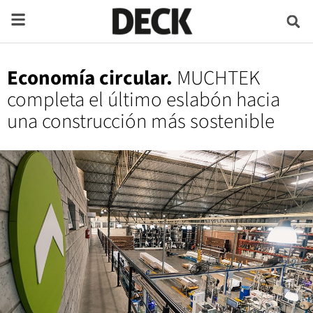
Economía circular.
MUCHTEK
completa el último eslabón hacia
una construcción más sostenible