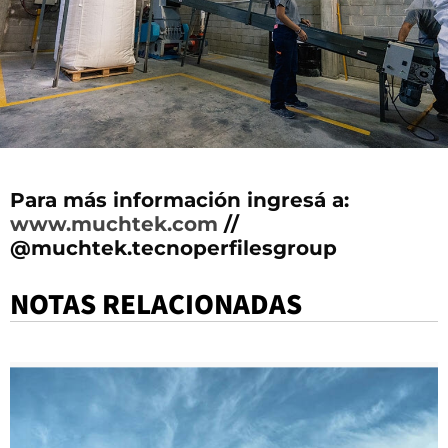
Para más información ingresá a:
www.muchtek.com
//
@muchtek.tecnoperfilesgroup
NOTAS RELACIONADAS