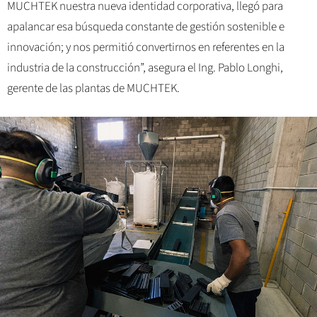
MUCHTEK nuestra nueva identidad corporativa, llegó para
apalancar esa búsqueda constante de gestión sostenible e
innovación; y nos permitió convertirnos en referentes en la
industria de la construcción”, asegura el Ing. Pablo Longhi,
gerente de las plantas de MUCHTEK.