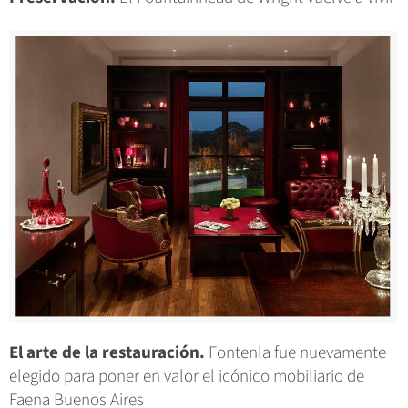
El arte de la restauración.
Fontenla fue nuevamente
elegido para poner en valor el icónico mobiliario de
Faena Buenos Aires