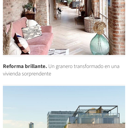
Reforma brillante.
Un granero transformado en una
vivienda sorprendente