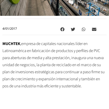
4/01/2017
MUCHTEK
,empresa de capitales nacionales líder en
Latinoamérica en fabricación de productos y perfiles de PVC
para aberturas de media y alta prestación, inaugura una nueva
unidad de negocios, la planta de reciclado en el marco de su
plan de inversiones estratégicas para continuar a paso firme su
plan de crecimiento y expansión internacional y también en
pos de una industria más eficiente y sustentable.