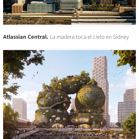
Atlassian Central.
La madera toca el cielo en Sídney