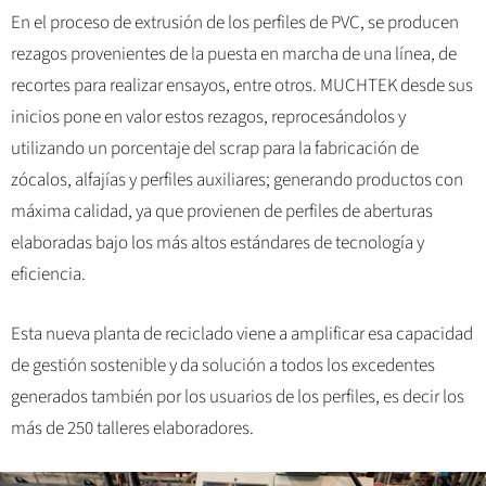
En el proceso de extrusión de los perfiles de PVC, se producen
rezagos provenientes de la puesta en marcha de una línea, de
recortes para realizar ensayos, entre otros. MUCHTEK desde sus
inicios pone en valor estos rezagos, reprocesándolos y
utilizando un porcentaje del scrap para la fabricación de
zócalos, alfajías y perfiles auxiliares; generando productos con
máxima calidad, ya que provienen de perfiles de aberturas
elaboradas bajo los más altos estándares de tecnología y
eficiencia.
Esta nueva planta de reciclado viene a amplificar esa capacidad
de gestión sostenible y da solución a todos los excedentes
generados también por los usuarios de los perfiles, es decir los
más de 250 talleres elaboradores.