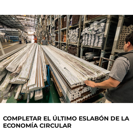
COMPLETAR EL ÚLTIMO ESLABÓN DE LA
ECONOMÍA CIRCULAR