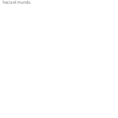
hacia el mundo.