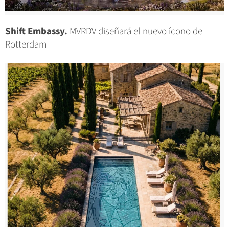
Shift Embassy.
MVRDV diseñará el nuevo ícono de
Rotterdam