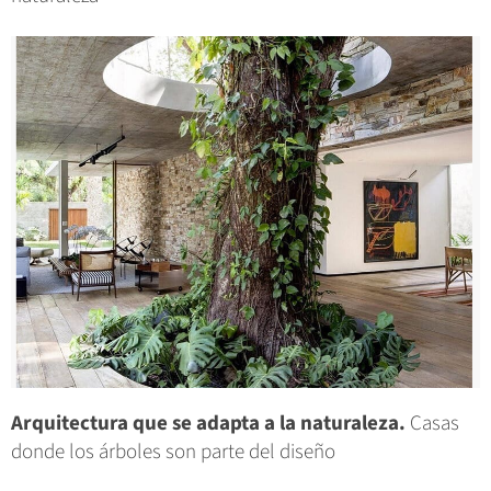
Arquitectura que se adapta a la naturaleza.
Casas
donde los árboles son parte del diseño