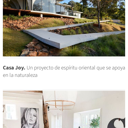
Casa Joy.
Un proyecto de espíritu oriental que se apoya
en la naturaleza