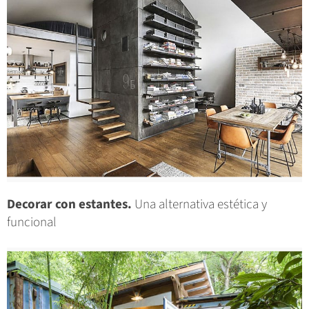
Decorar con estantes.
Una alternativa estética y
funcional