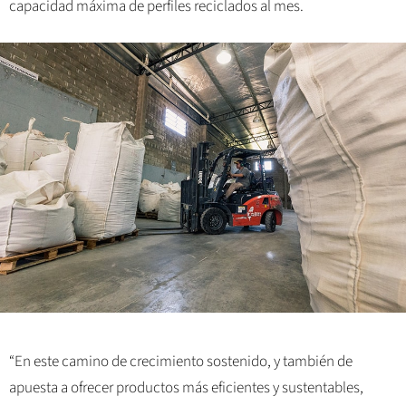
capacidad máxima de perfiles reciclados al mes.
“En este camino de crecimiento sostenido, y también de
apuesta a ofrecer productos más eficientes y sustentables,