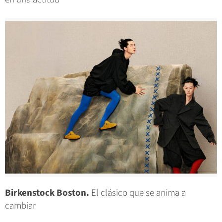
Birkenstock Boston.
El clásico que se anima a
cambiar