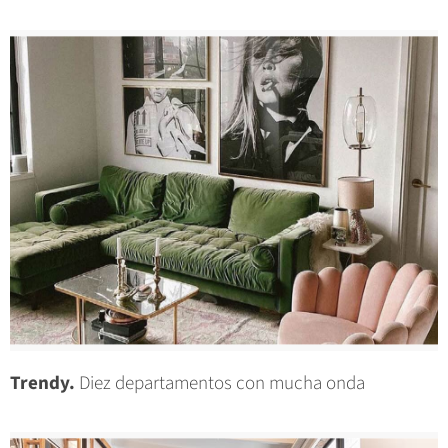
Trendy.
Diez departamentos con mucha onda