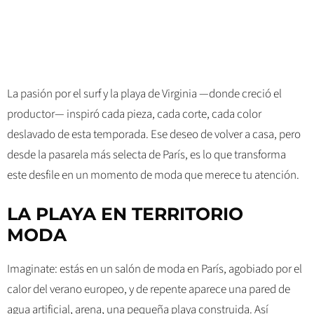
La pasión por el surf y la playa de Virginia —donde creció el
productor— inspiró cada pieza, cada corte, cada color
deslavado de esta temporada. Ese deseo de volver a casa, pero
desde la pasarela más selecta de París, es lo que transforma
este desfile en un momento de moda que merece tu atención.
LA PLAYA EN TERRITORIO
MODA
Imaginate: estás en un salón de moda en París, agobiado por el
calor del verano europeo, y de repente aparece una pared de
agua artificial, arena, una pequeña playa construida. Así