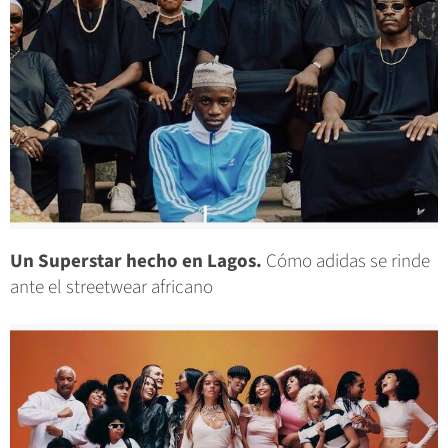
Un Superstar hecho en Lagos.
Cómo adidas se rinde
ante el streetwear africano