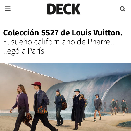
Colección SS27 de Louis Vuitton.
El sueño californiano de Pharrell
llegó a París