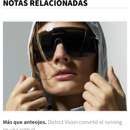
NOTAS RELACIONADAS
Más que anteojos.
District Vision convirtió el running
en una actitud