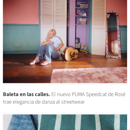
Baleta en las calles.
El nuevo PUMA Speedcat de Rosé
trae elegancia de danza al streetwear