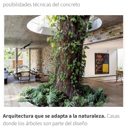
posibilidades técnicas del concreto
Arquitectura que se adapta a la naturaleza.
Casas
donde los árboles son parte del diseño