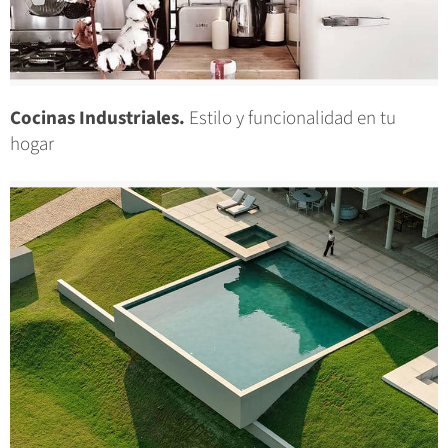
Cocinas Industriales.
Estilo y funcionalidad en tu
hogar