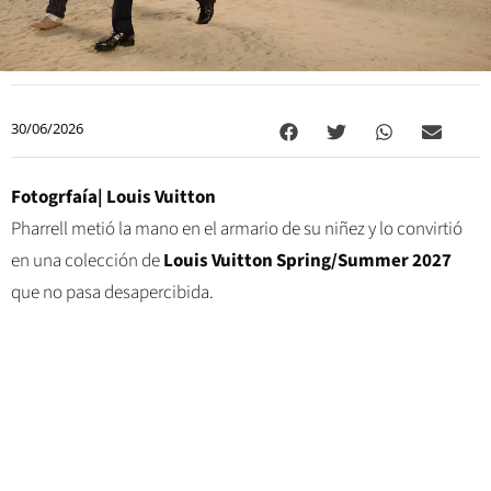
30/06/2026
Fotogrfaía| Louis Vuitton
Pharrell metió la mano en el armario de su niñez y lo convirtió
en una colección de
Louis Vuitton Spring/Summer 2027
que no pasa desapercibida.