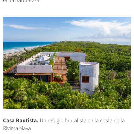
en la naturaleza
Casa Bautista.
Un refugio brutalista en la costa de la
Riviera Maya