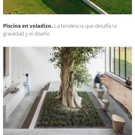
Piscina en voladizo.
La tendencia que desafía la
gravedad y el diseño