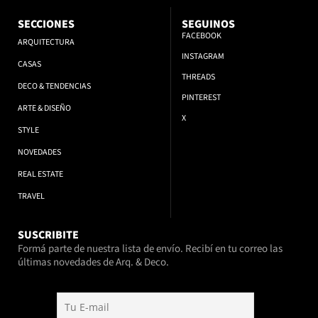
SECCIONES
SEGUINOS
FACEBOOK
ARQUITECTURA
INSTAGRAM
CASAS
THREADS
DECO & TENDENCIAS
PINTEREST
ARTE & DISEÑO
X
STYLE
NOVEDADES
REAL ESTATE
TRAVEL
SUSCRIBITE
Formá parte de nuestra lista de envío. Recibí en tu correo las
últimas novedades de Arq. & Deco.