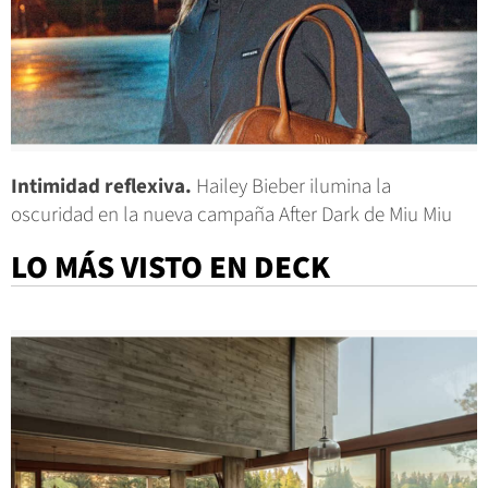
Intimidad reflexiva.
Hailey Bieber ilumina la
oscuridad en la nueva campaña After Dark de Miu Miu
LO MÁS VISTO EN DECK