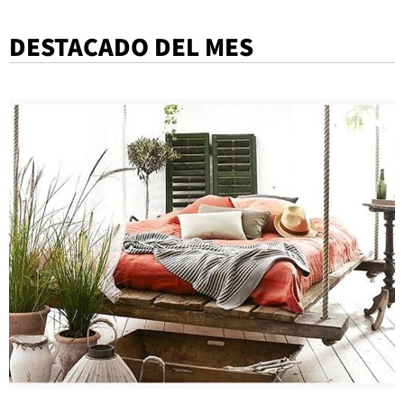
DESTACADO DEL MES