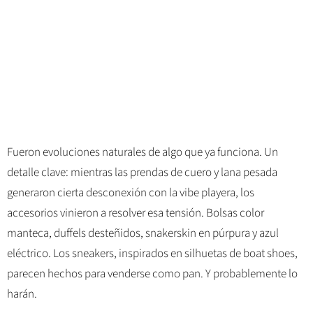
Fueron evoluciones naturales de algo que ya funciona. Un
detalle clave: mientras las prendas de cuero y lana pesada
generaron cierta desconexión con la vibe playera, los
accesorios vinieron a resolver esa tensión. Bolsas color
manteca, duffels desteñidos, snakerskin en púrpura y azul
eléctrico. Los sneakers, inspirados en silhuetas de boat shoes,
parecen hechos para venderse como pan. Y probablemente lo
harán.