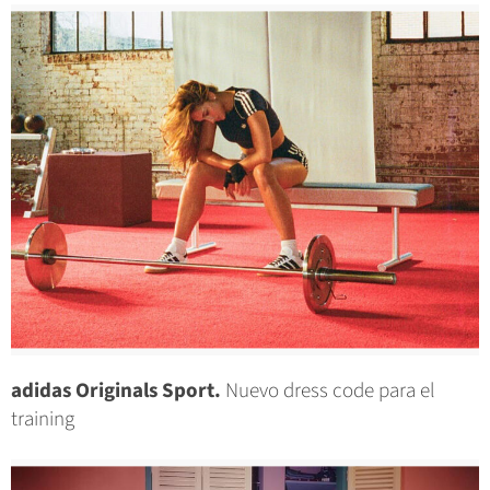
adidas Originals Sport.
Nuevo dress code para el
training