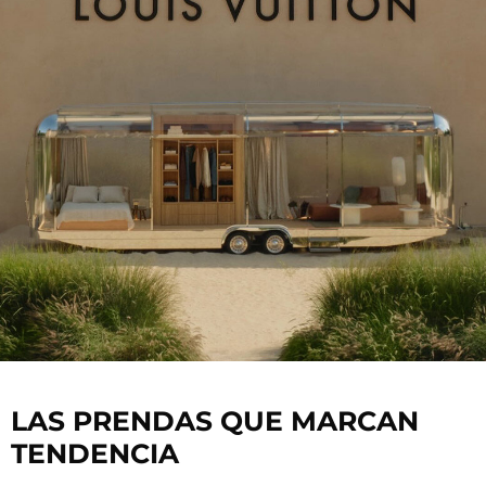
LAS PRENDAS QUE MARCAN
TENDENCIA