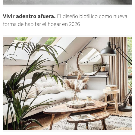
Vivir adentro afuera.
El diseño biofílico como nueva
forma de habitar el hogar en 2026