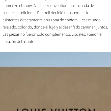
comenzó el show. Nada de conventionalismo, nada de
pasarela tradicional. Pharrell decidió transportar a los
asistentes directamente a su zona de confort — ese mundo
relajado, colorido, donde el lujo y el desenfado caminan juntos.
Las piezas no fueron solo complementos visuales. Fueron el
corazón del asunto.