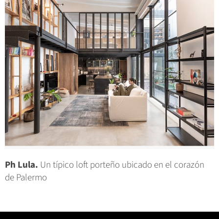
Ph Lula.
Un típico loft porteño ubicado en el corazón
de Palermo