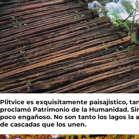
Plitvice es exquisitamente paisajístico, t
proclamó Patrimonio de la Humanidad. Si
poco engañoso. No son tanto los lagos la a
de cascadas que los unen.