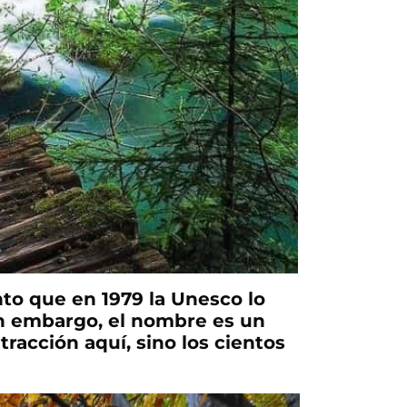
anto que en 1979 la Unesco lo
n embargo, el nombre es un
tracción aquí, sino los cientos