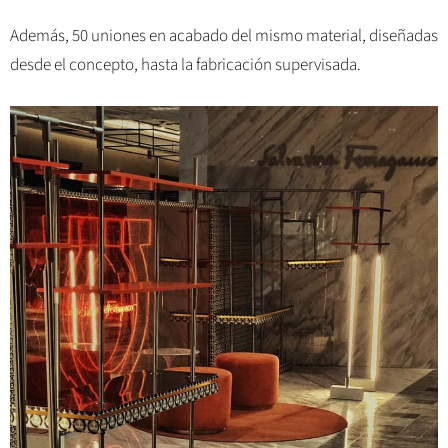
Además, 50 uniones en acabado del mismo material, diseñadas
desde el concepto, hasta la fabricación supervisada.