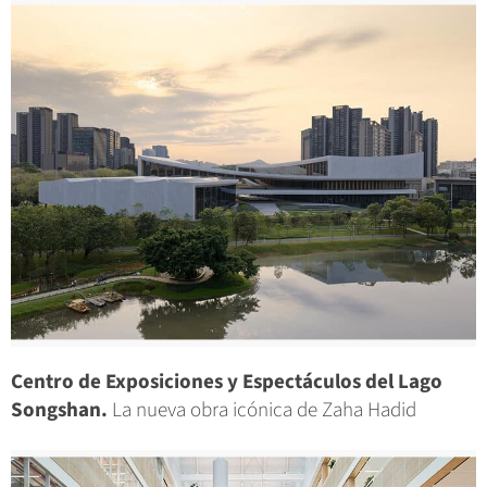
Centro de Exposiciones y Espectáculos del Lago
Songshan.
La nueva obra icónica de Zaha Hadid