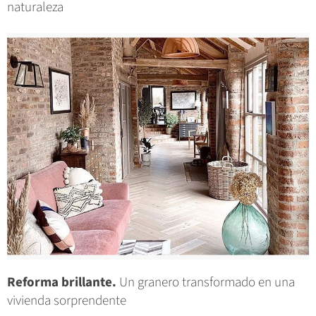
naturaleza
Reforma brillante.
Un granero transformado en una
vivienda sorprendente