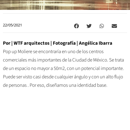
22/05/2021
Por | WTF arquitectos | Fotografía | Angélica Ibarra
Pop up Moliere se encontraría en uno de los centros
comerciales más importantes de la Ciudad de México. Se trata
de un espacio no mayor a 50m2, con un potencial importante.
Puede ser visto casi desde cualquier ángulo y con un alto flujo
de personas . Por eso, diseñamos una identidad base.