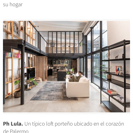
su hogar
Ph Lula.
Un típico loft porteño ubicado en el corazón
de Palermo