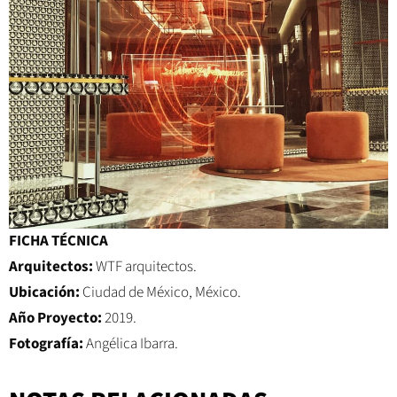
FICHA TÉCNICA
Arquitectos:
WTF arquitectos.
Ubicación:
Ciudad de México, México.
Año Proyecto:
2019.
Fotografía:
Angélica Ibarra.