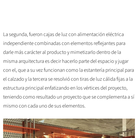
La segunda, fueron cajas de luz con alimentación eléctrica
independiente combinadas con elementos reflejantes para
darle más carácter al producto y mimetizarlo dentro de la
misma arquitectura es decir hacerlo parte del espacio y jugar
con el, que a su vez funcionan como la estantería principal para
el calzado y la tercera se resolvió con tiras de luz cálida fijas a la
estructura principal enfatizando en los vértices del proyecto,
teniendo como resultado un proyecto que se complementa a sí
mismo con cada uno de sus elementos.