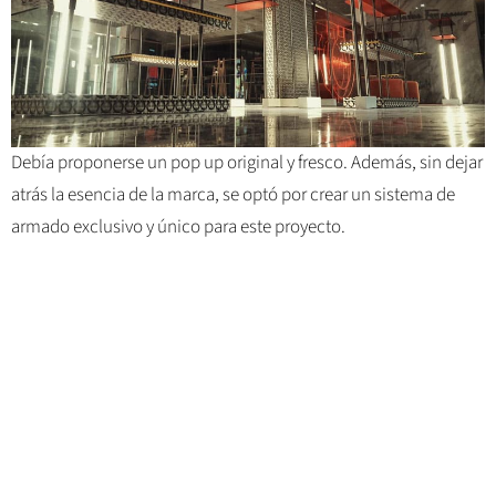
Debía proponerse un pop up original y fresco. Además, sin dejar
atrás la esencia de la marca, se optó por crear un sistema de
armado exclusivo y único para este proyecto.