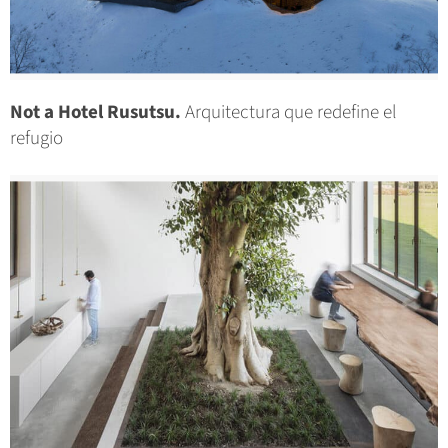
Not a Hotel Rusutsu.
Arquitectura que redefine el
refugio