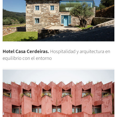
Hotel Casa Cerdeiras.
Hospitalidad y arquitectura en
equilibrio con el entorno