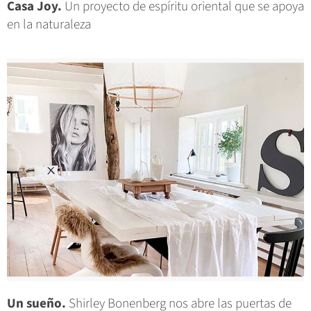
Casa Joy.
Un proyecto de espíritu oriental que se apoya
en la naturaleza
Un sueño.
Shirley Bonenberg nos abre las puertas de