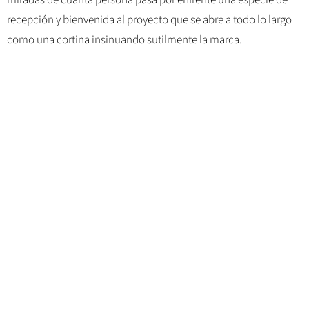
recepción y bienvenida al proyecto que se abre a todo lo largo
como una cortina insinuando sutilmente la marca.