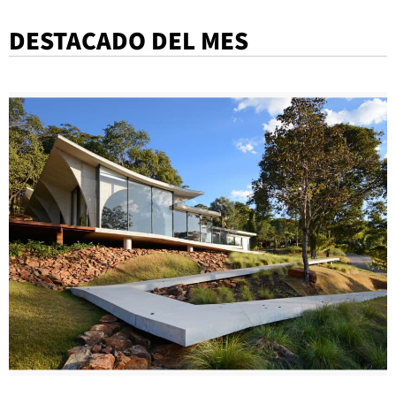
DESTACADO DEL MES