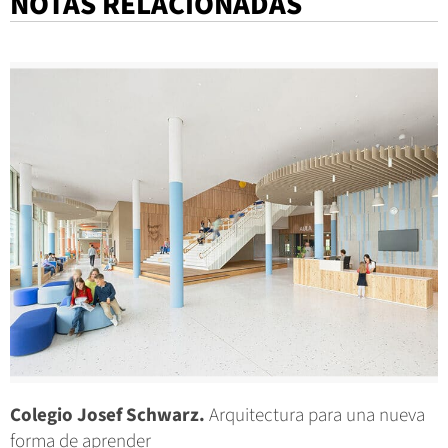
NOTAS RELACIONADAS
Colegio Josef Schwarz.
Arquitectura para una nueva
forma de aprender