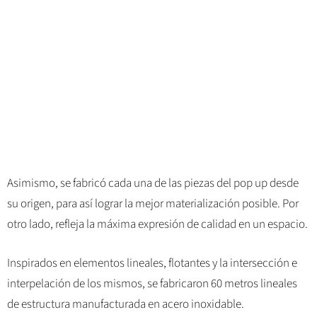
Asimismo, se fabricó cada una de las piezas del pop up desde
su origen, para así lograr la mejor materialización posible. Por
otro lado, refleja la máxima expresión de calidad en un espacio.
Inspirados en elementos lineales, flotantes y la intersección e
interpelación de los mismos, se fabricaron 60 metros lineales
de estructura manufacturada en acero inoxidable.