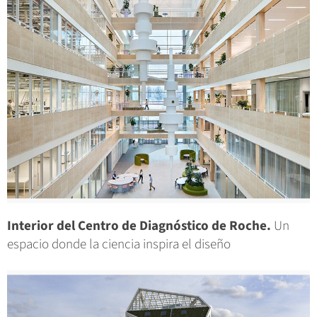
Interior del Centro de Diagnóstico de Roche.
Un
espacio donde la ciencia inspira el diseño