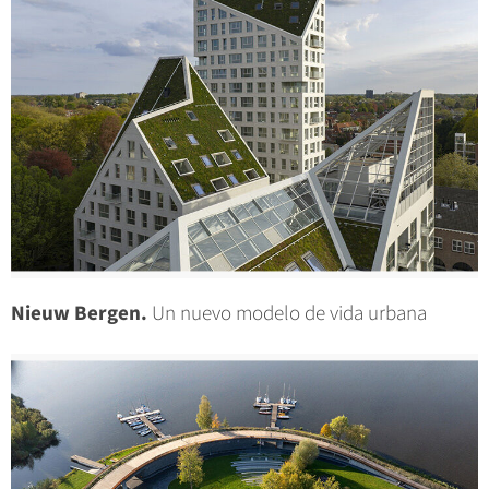
Nieuw Bergen.
Un nuevo modelo de vida urbana