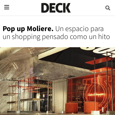
Pop up Moliere.
Un espacio para
un shopping pensado como un hito