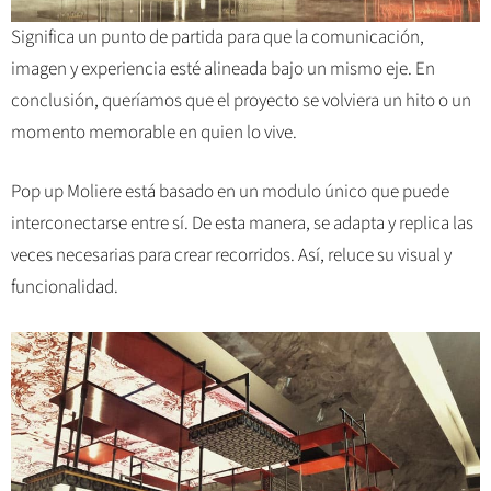
Significa un punto de partida para que la comunicación,
imagen y experiencia esté alineada bajo un mismo eje. En
conclusión, queríamos que el proyecto se volviera un hito o un
momento memorable en quien lo vive.
Pop up Moliere está basado en un modulo único que puede
interconectarse entre sí. De esta manera, se adapta y replica las
veces necesarias para crear recorridos. Así, reluce su visual y
funcionalidad.