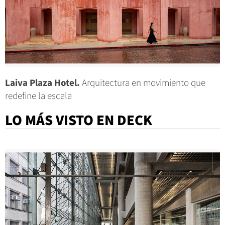
Laiva Plaza Hotel.
Arquitectura en movimiento que
redefine la escala
LO MÁS VISTO EN DECK