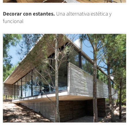
Decorar con estantes.
Una alternativa estética y
funcional