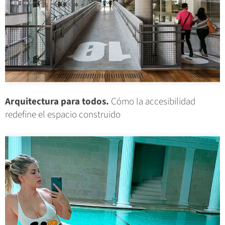
Arquitectura para todos.
Cómo la accesibilidad
redefine el espacio construido