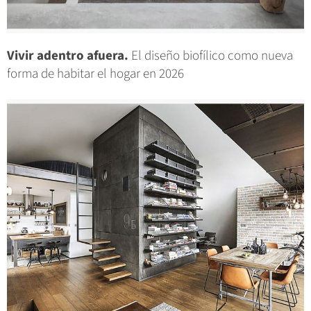
Vivir adentro afuera.
El diseño biofílico como nueva
forma de habitar el hogar en 2026