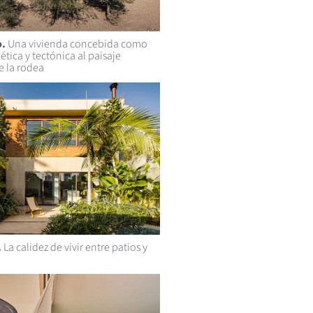
o.
Una vivienda concebida como
ética y tectónica al paisaje
e la rodea
.
La calidez de vivir entre patios y