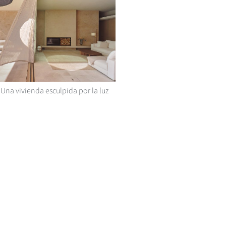
Una vivienda esculpida por la luz