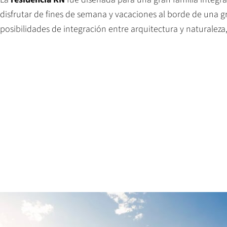
disfrutar de fines de semana y vacaciones al borde de una g
posibilidades de integración entre arquitectura y naturalez