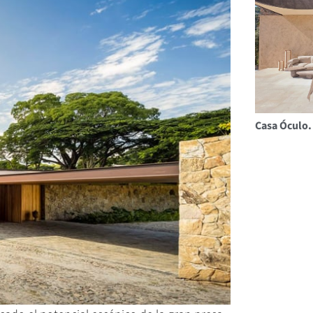
Casa Óculo.