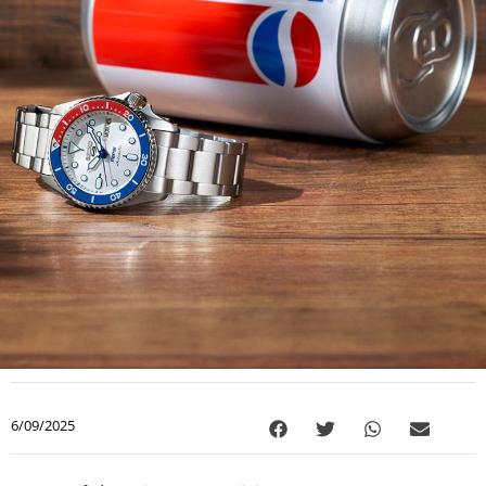
6/09/2025