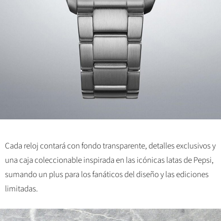
Cada reloj contará con fondo transparente, detalles exclusivos y
una caja coleccionable inspirada en las icónicas latas de Pepsi,
sumando un plus para los fanáticos del diseño y las ediciones
limitadas.