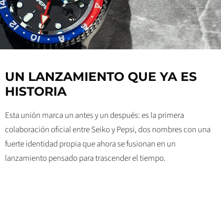
UN LANZAMIENTO QUE YA ES
HISTORIA
Esta unión marca un antes y un después: es la primera
colaboración oficial entre Seiko y Pepsi, dos nombres con una
fuerte identidad propia que ahora se fusionan en un
lanzamiento pensado para trascender el tiempo.