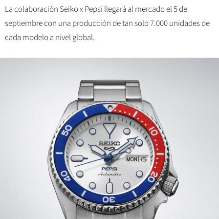
La colaboración Seiko x Pepsi llegará al mercado el 5 de
septiembre con una producción de tan solo 7.000 unidades de
cada modelo a nivel global.