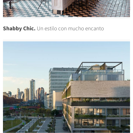
Shabby Chic.
Un estilo con mucho encanto