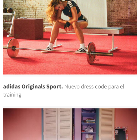
adidas Originals Sport.
Nuevo dress code para el
training