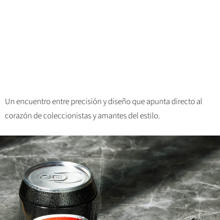
Un encuentro entre precisión y diseño que apunta directo al
corazón de coleccionistas y amantes del estilo.