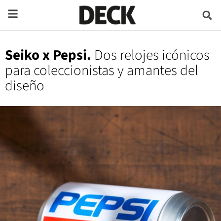
Seiko x Pepsi.
Dos relojes icónicos
para coleccionistas y amantes del
diseño