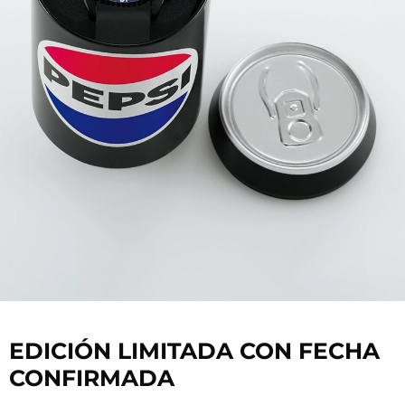
EDICIÓN LIMITADA CON FECHA
CONFIRMADA