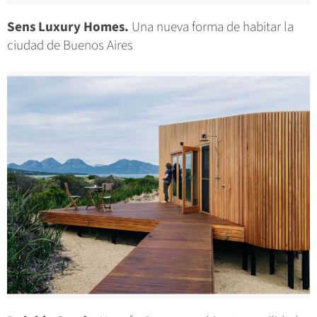
Sens Luxury Homes.
Una nueva forma de habitar la
ciudad de Buenos Aires