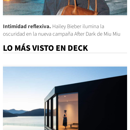
Intimidad reflexiva.
Hailey Bieber ilumina la
oscuridad en la nueva campaña After Dark de Miu Miu
LO MÁS VISTO EN DECK