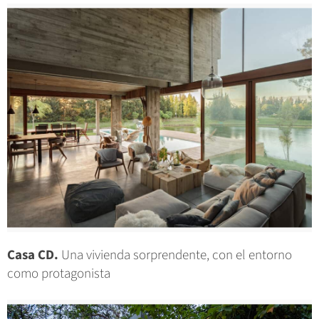
Casa CD.
Una vivienda sorprendente, con el entorno
como protagonista