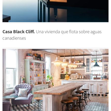
Casa Black Cliff.
Una vivienda que flota sobre aguas
canadienses