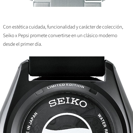
Con estética cuidada, funcionalidad y carácter de colección,
Seiko x Pepsi promete convertirse en un clásico moderno
desde el primer día.