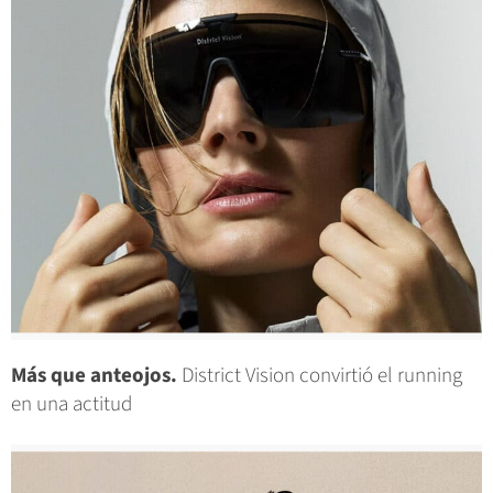
Más que anteojos.
District Vision convirtió el running
en una actitud