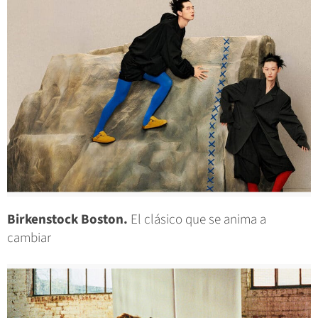
Birkenstock Boston.
El clásico que se anima a
cambiar