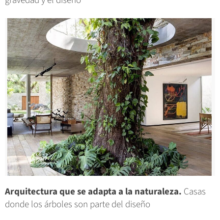
gravedad y el diseño
Arquitectura que se adapta a la naturaleza.
Casas
donde los árboles son parte del diseño