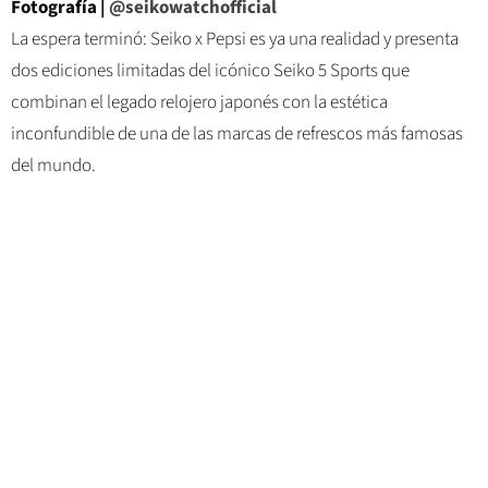
Fotografía |
@seikowatchofficial
La espera terminó: Seiko x Pepsi es ya una realidad y presenta
dos ediciones limitadas del icónico Seiko 5 Sports que
combinan el legado relojero japonés con la estética
inconfundible de una de las marcas de refrescos más famosas
del mundo.