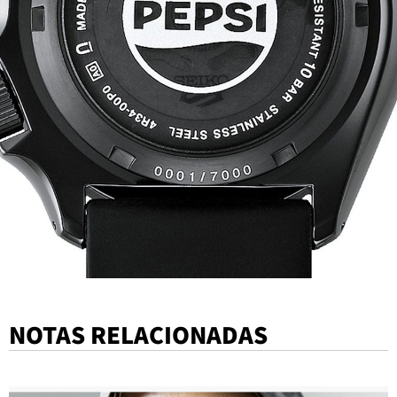
NOTAS RELACIONADAS