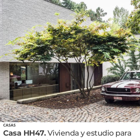
CASAS
Casa HH47.
Vivienda y estudio para