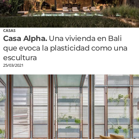
CASAS
Casa Alpha.
Una vivienda en Bali
que evoca la plasticidad como una
escultura
25/03/2021