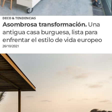
DECO & TENDENCIAS
Asombrosa transformación.
Una
antigua casa burguesa, lista para
enfrentar el estilo de vida europeo
26/10/2021