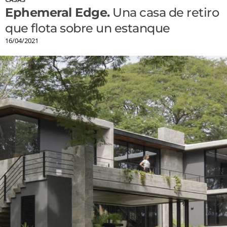
Ephemeral Edge.
Una casa de retiro
que flota sobre un estanque
16/04/2021