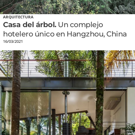
ARQUITECTURA
Casa del árbol.
Un complejo
hotelero único en Hangzhou, China
16/03/2021