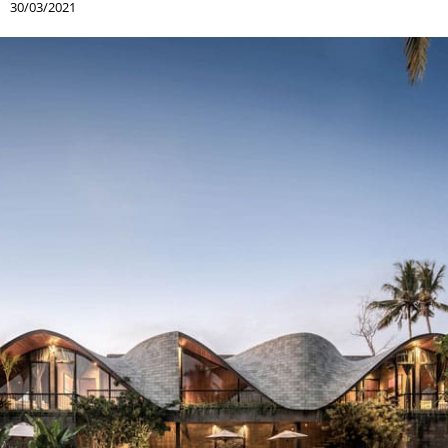
30/03/2021