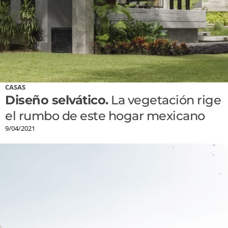
CASAS
Diseño selvático.
La vegetación rige
el rumbo de este hogar mexicano
9/04/2021