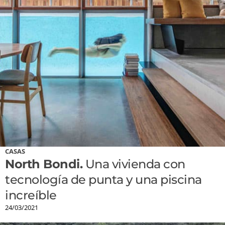
CASAS
North Bondi.
Una vivienda con
tecnología de punta y una piscina
increíble
24/03/2021