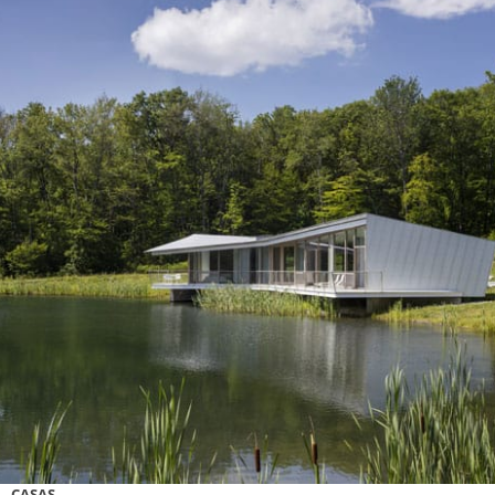
CASAS