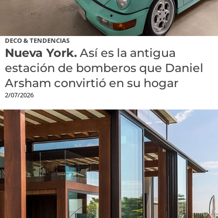
DECO & TENDENCIAS
Nueva York.
Así es la antigua
estación de bomberos que Daniel
Arsham convirtió en su hogar
2/07/2026