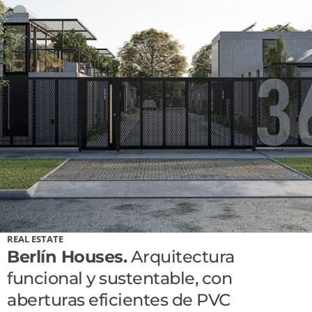
REAL ESTATE
Berlín Houses.
Arquitectura
funcional y sustentable, con
aberturas eficientes de PVC