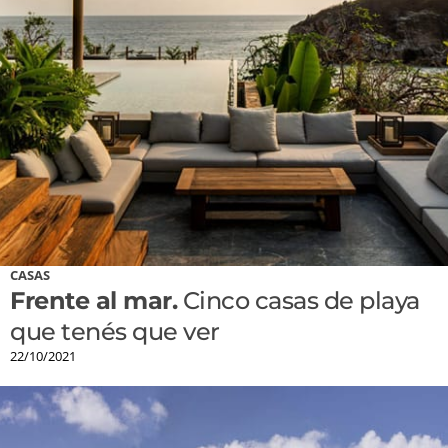
CASAS
Frente al mar.
Cinco casas de playa
que tenés que ver
22/10/2021