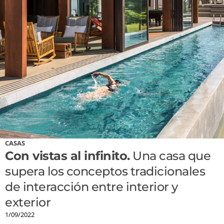
CASAS
Con vistas al infinito.
Una casa que
supera los conceptos tradicionales
de interacción entre interior y
exterior
1/09/2022