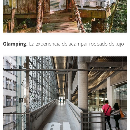
Glamping.
La experiencia de acampar rodeado de lujo