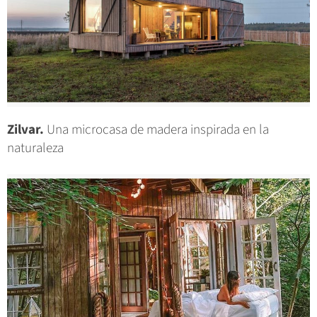
Zilvar.
Una microcasa de madera inspirada en la
naturaleza