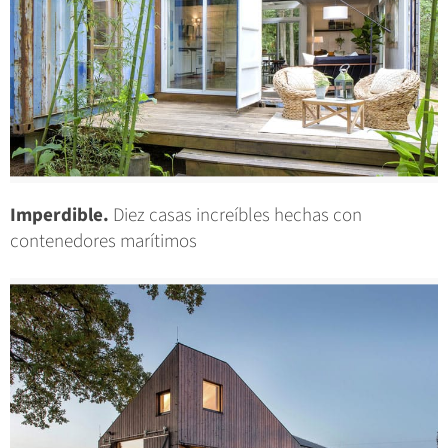
Imperdible.
Diez casas increíbles hechas con
contenedores marítimos