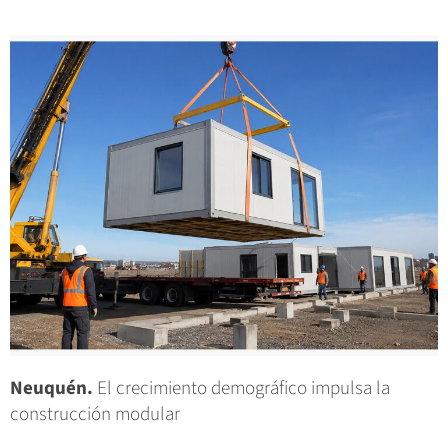
Neuquén.
El crecimiento demográfico impulsa la
construcción modular