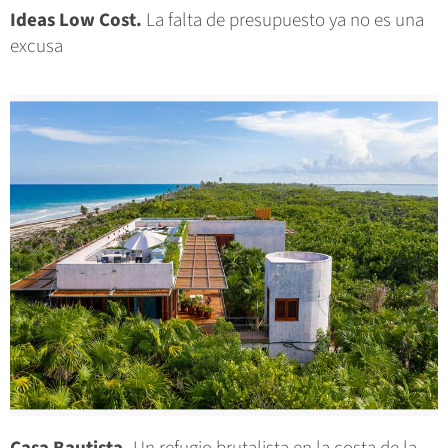
Ideas Low Cost.
La falta de presupuesto ya no es una
excusa