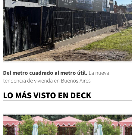
Del metro cuadrado al metro útil.
La nueva
tendencia de vivienda en Buenos Aires
LO MÁS VISTO EN DECK