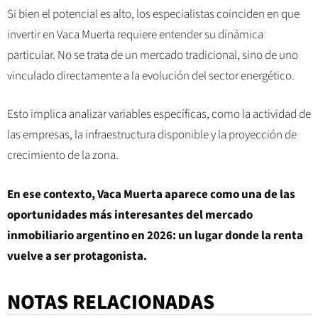
Si bien el potencial es alto, los especialistas coinciden en que
invertir en Vaca Muerta requiere entender su dinámica
particular. No se trata de un mercado tradicional, sino de uno
vinculado directamente a la evolución del sector energético.
Esto implica analizar variables específicas, como la actividad de
las empresas, la infraestructura disponible y la proyección de
crecimiento de la zona.
En ese contexto, Vaca Muerta aparece como una de las
oportunidades más interesantes del mercado
inmobiliario argentino en 2026: un lugar donde la renta
vuelve a ser protagonista.
NOTAS RELACIONADAS