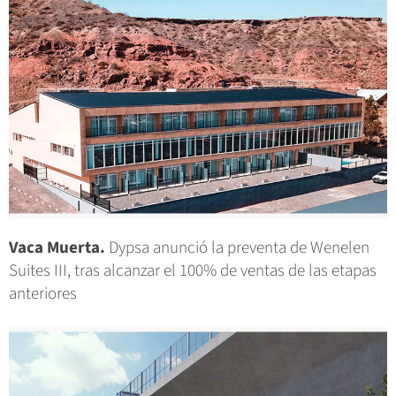
Vaca Muerta.
Dypsa anunció la preventa de Wenelen
Suites III, tras alcanzar el 100% de ventas de las etapas
anteriores