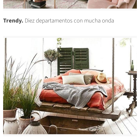
Trendy.
Diez departamentos con mucha onda