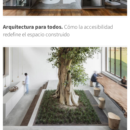
Arquitectura para todos.
Cómo la accesibilidad
redefine el espacio construido