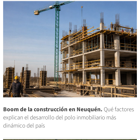
Boom de la construcción en Neuquén.
Qué factores
explican el desarrollo del polo inmobiliario más
dinámico del país