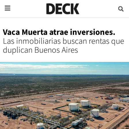
Vaca Muerta atrae inversiones.
Las inmobiliarias buscan rentas que
duplican Buenos Aires