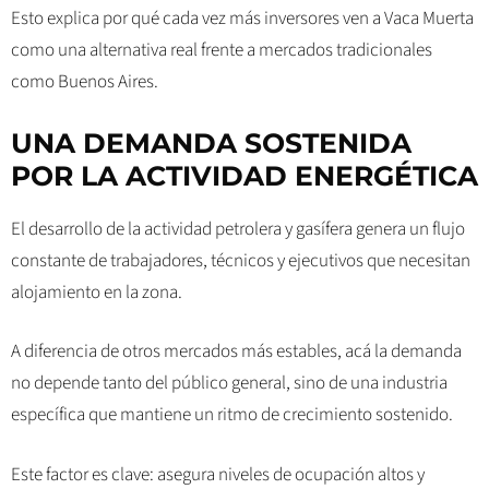
Esto explica por qué cada vez más inversores ven a Vaca Muerta
como una alternativa real frente a mercados tradicionales
como Buenos Aires.
UNA DEMANDA SOSTENIDA
POR LA ACTIVIDAD ENERGÉTICA
El desarrollo de la actividad petrolera y gasífera genera un flujo
constante de trabajadores, técnicos y ejecutivos que necesitan
alojamiento en la zona.
A diferencia de otros mercados más estables, acá la demanda
no depende tanto del público general, sino de una industria
específica que mantiene un ritmo de crecimiento sostenido.
Este factor es clave: asegura niveles de ocupación altos y