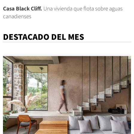
Casa Black Cliff.
Una vivienda que flota sobre aguas
canadienses
DESTACADO DEL MES