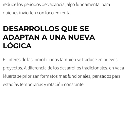
reduce los períodos de vacancia, algo fundamental para
quienes invierten con foco en renta.
DESARROLLOS QUE SE
ADAPTAN A UNA NUEVA
LÓGICA
El interés de las inmobiliarias también se traduce en nuevos
proyectos. A diferencia de los desarrollos tradicionales, en Vaca
Muerta se priorizan formatos más funcionales, pensados para
estadías temporarias y rotación constante.