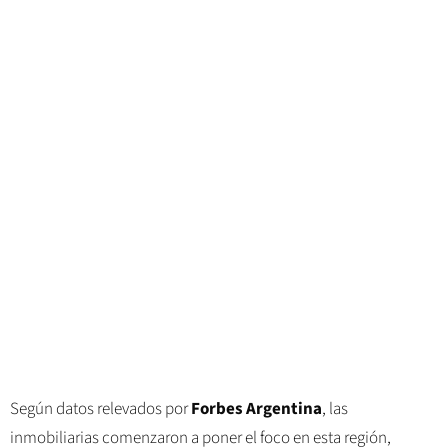
Según datos relevados por
Forbes Argentina
, las
inmobiliarias comenzaron a poner el foco en esta región,