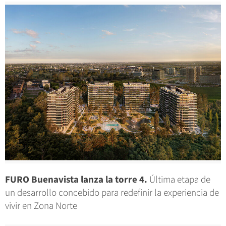
FURO Buenavista lanza la torre 4.
Última etapa de
un desarrollo concebido para redefinir la experiencia de
vivir en Zona Norte