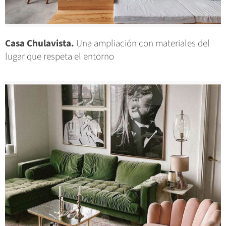
Casa Chulavista.
Una ampliación con materiales del
lugar que respeta el entorno