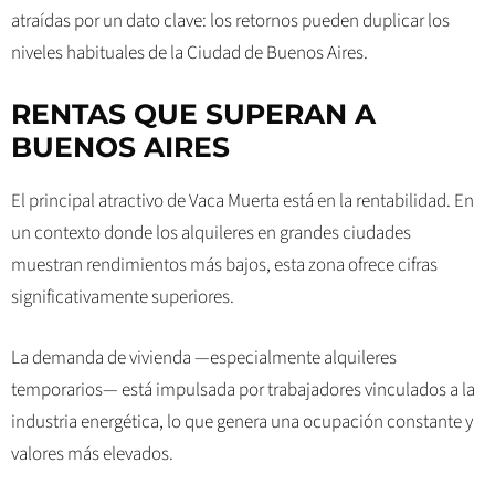
atraídas por un dato clave: los retornos pueden duplicar los
niveles habituales de la Ciudad de Buenos Aires.
RENTAS QUE SUPERAN A
BUENOS AIRES
El principal atractivo de Vaca Muerta está en la rentabilidad. En
un contexto donde los alquileres en grandes ciudades
muestran rendimientos más bajos, esta zona ofrece cifras
significativamente superiores.
La demanda de vivienda —especialmente alquileres
temporarios— está impulsada por trabajadores vinculados a la
industria energética, lo que genera una ocupación constante y
valores más elevados.