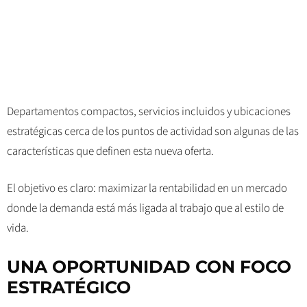
Departamentos compactos, servicios incluidos y ubicaciones
estratégicas cerca de los puntos de actividad son algunas de las
características que definen esta nueva oferta.
El objetivo es claro: maximizar la rentabilidad en un mercado
donde la demanda está más ligada al trabajo que al estilo de
vida.
UNA OPORTUNIDAD CON FOCO
ESTRATÉGICO