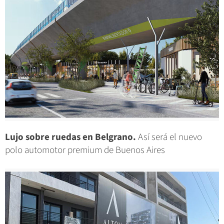
Lujo sobre ruedas en Belgrano.
Así será el nuevo
polo automotor premium de Buenos Aires