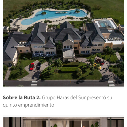
Sobre la Ruta 2.
Grupo Haras del Sur presentó su
quinto emprendimiento