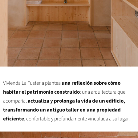
Vivienda La Fusteria plantea
una reflexión sobre cómo
habitar el patrimonio construido
: una arquitectura que
acompaña,
actualiza y prolonga la vida de un edificio,
transformando un antiguo taller en una propiedad
eficiente
, confortable y profundamente vinculada a su lugar.