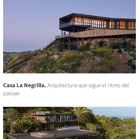
Casa La Negrilla.
Arquitectura que sigue el ritmo del
paisaje