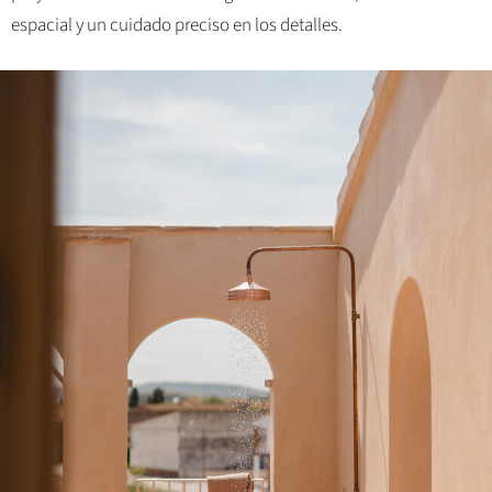
espacial y un cuidado preciso en los detalles.