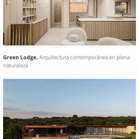
Green Lodge.
Arquitectura contemporánea en plena
naturaleza