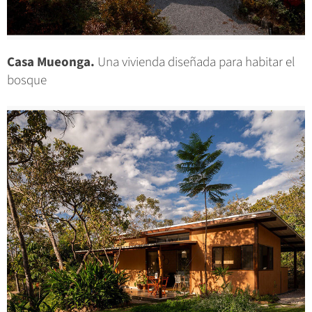
Casa Mueonga.
Una vivienda diseñada para habitar el
bosque