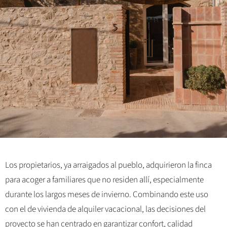
Los propietarios, ya arraigados al pueblo, adquirieron la finca
para acoger a familiares que no residen allí, especialmente
durante los largos meses de invierno. Combinando este uso
con el de vivienda de alquiler vacacional, las decisiones del
proyecto se han centrado en garantizar confort, calidad