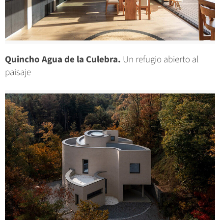
Quincho Agua de la Culebra.
Un refugio abierto al
paisaje