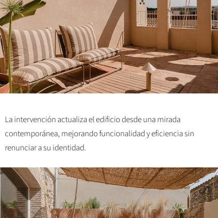
La intervención actualiza el edificio desde una mirada
contemporánea, mejorando funcionalidad y eficiencia sin
renunciar a su identidad.