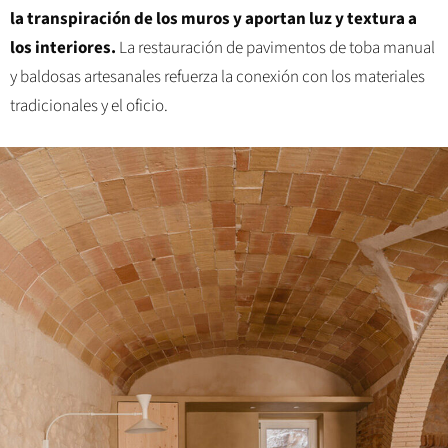
la transpiración de los muros y aportan luz y textura a
los interiores.
La restauración de pavimentos de toba manual
y baldosas artesanales refuerza la conexión con los materiales
tradicionales y el oficio.