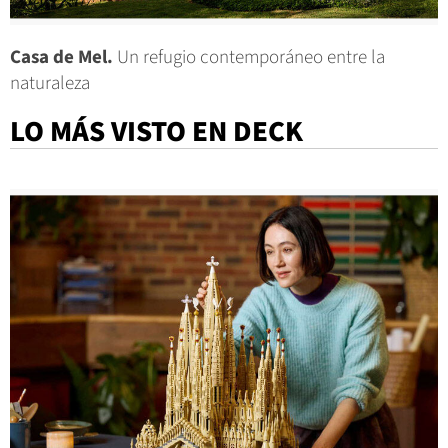
Casa de Mel.
Un refugio contemporáneo entre la
naturaleza
LO MÁS VISTO EN DECK