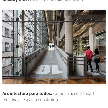
Arquitectura para todos.
Cómo la accesibilidad
redefine el espacio construido