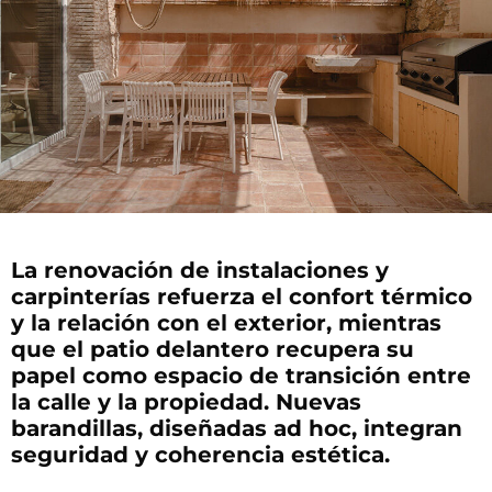
La renovación de instalaciones y
carpinterías refuerza el confort térmico
y la relación con el exterior, mientras
que el patio delantero recupera su
papel como espacio de transición entre
la calle y la propiedad. Nuevas
barandillas, diseñadas ad hoc, integran
seguridad y coherencia estética.