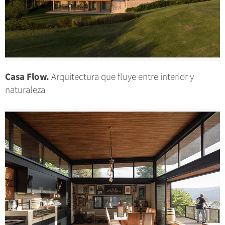
Casa Flow.
Arquitectura que fluye entre interior y
naturaleza