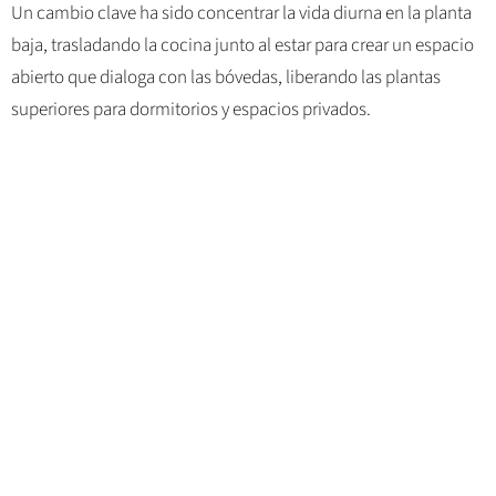
Un cambio clave ha sido concentrar la vida diurna en la planta
baja, trasladando la cocina junto al estar para crear un espacio
abierto que dialoga con las bóvedas, liberando las plantas
superiores para dormitorios y espacios privados.