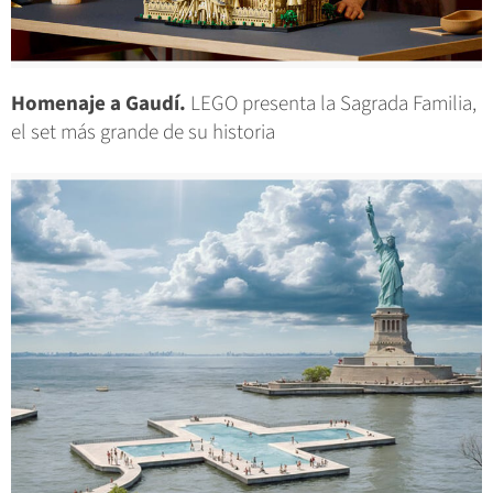
Homenaje a Gaudí.
LEGO presenta la Sagrada Familia,
el set más grande de su historia