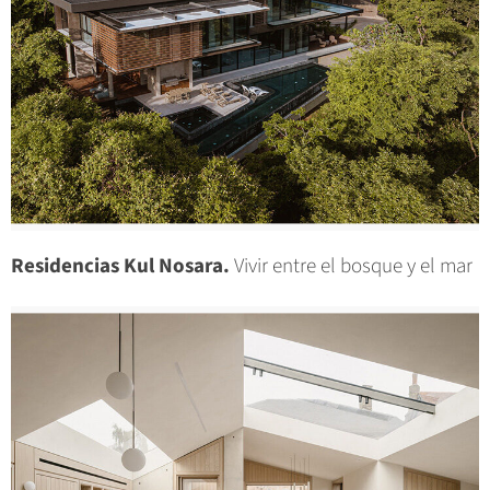
Residencias Kul Nosara.
Vivir entre el bosque y el mar