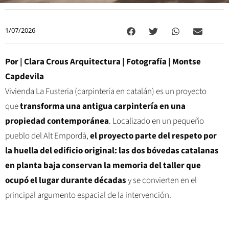
1/07/2026
Por |
Clara Crous Arquitectura
| Fotografía |
Montse
Capdevila
Vivienda La Fusteria (carpintería en catalán) es un proyecto
que
transforma una antigua carpintería en una
propiedad contemporánea
. Localizado en un pequeño
pueblo del Alt Empordà,
el proyecto parte del respeto por
la huella del edificio original: las dos bóvedas catalanas
en planta baja conservan la memoria del taller que
ocupó el lugar durante décadas
y se convierten en el
principal argumento espacial de la intervención.