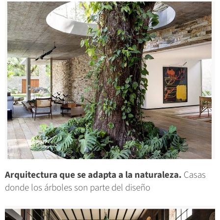
Arquitectura que se adapta a la naturaleza.
Casas
donde los árboles son parte del diseño