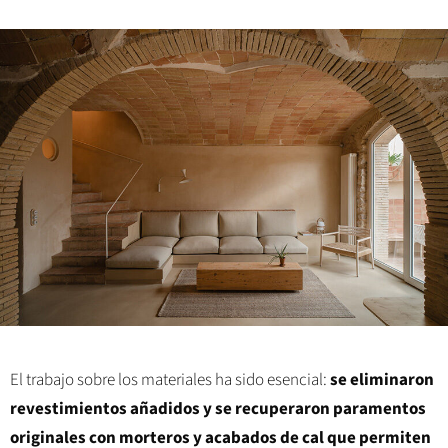
El trabajo sobre los materiales ha sido esencial:
se eliminaron
revestimientos añadidos y se recuperaron paramentos
originales con morteros y acabados de cal que permiten