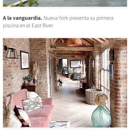
A la vanguardia.
Nueva York presenta su primera
piscina en el East River