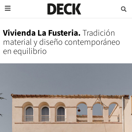
Vivienda La Fusteria.
Tradición
material y diseño contemporáneo
en equilibrio