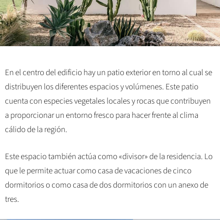
En el centro del edificio hay un patio exterior en torno al cual se
distribuyen los diferentes espacios y volúmenes. Este patio
cuenta con especies vegetales locales y rocas que contribuyen
a proporcionar un entorno fresco para hacer frente al clima
cálido de la región.
Este espacio también actúa como «divisor» de la residencia. Lo
que le permite actuar como casa de vacaciones de cinco
dormitorios o como casa de dos dormitorios con un anexo de
tres.