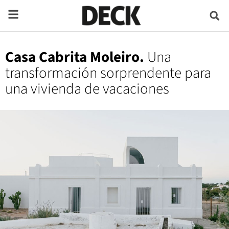
Casa Cabrita Moleiro.
Una
transformación sorprendente para
una vivienda de vacaciones