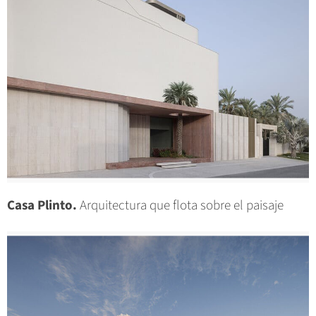
Casa Plinto.
Arquitectura que flota sobre el paisaje