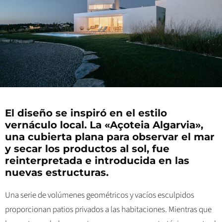
El diseño se inspiró en el estilo
vernáculo local. La «Açoteia Algarvia»,
una cubierta plana para observar el mar
y secar los productos al sol, fue
reinterpretada e introducida en las
nuevas estructuras.
Una serie de volúmenes geométricos y vacíos esculpidos
proporcionan patios privados a las habitaciones. Mientras que