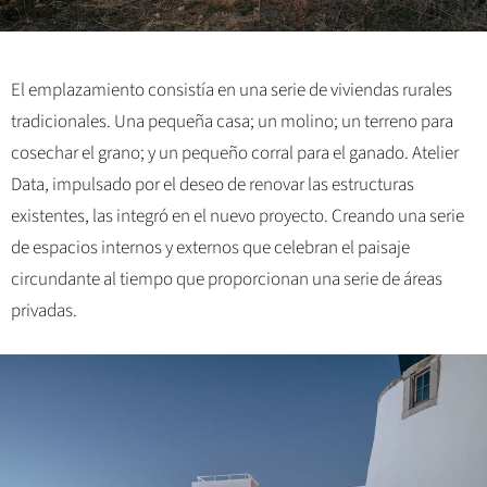
El emplazamiento consistía en una serie de viviendas rurales
tradicionales. Una pequeña casa; un molino; un terreno para
cosechar el grano; y un pequeño corral para el ganado. Atelier
Data, impulsado por el deseo de renovar las estructuras
existentes, las integró en el nuevo proyecto. Creando una serie
de espacios internos y externos que celebran el paisaje
circundante al tiempo que proporcionan una serie de áreas
privadas.