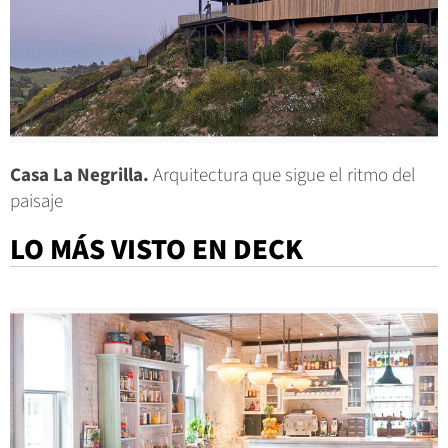
Casa La Negrilla.
Arquitectura que sigue el ritmo del
paisaje
LO MÁS VISTO EN DECK