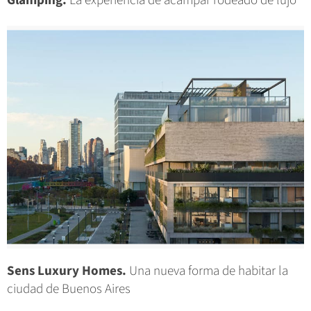
Glamping.
La experiencia de acampar rodeado de lujo
Sens Luxury Homes.
Una nueva forma de habitar la
ciudad de Buenos Aires