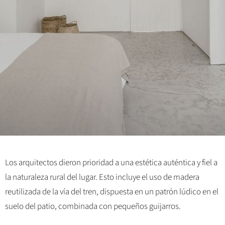
Los arquitectos dieron prioridad a una estética auténtica y fiel a
la naturaleza rural del lugar. Esto incluye el uso de madera
reutilizada de la vía del tren, dispuesta en un patrón lúdico en el
suelo del patio, combinada con pequeños guijarros.