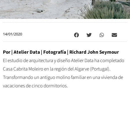
14/01/2020
Por |
Atelier Data | Fotografía | Richard John Seymour
El estudio de arquitectura y diseño Atelier Data ha completado
Casa Cabrita Moleiro en la región del Algarve (Portugal).
Transformando un antiguo molino familiar en una vivienda de
vacaciones de cinco dormitorios.