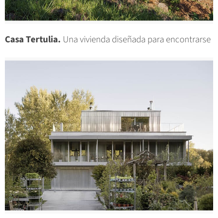
Casa Tertulia.
Una vivienda diseñada para encontrarse