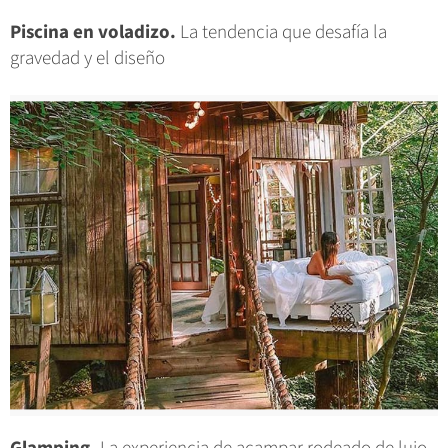
Piscina en voladizo.
La tendencia que desafía la
gravedad y el diseño