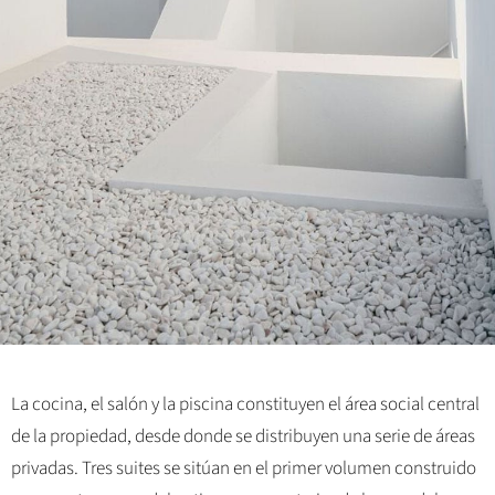
La cocina, el salón y la piscina constituyen el área social central
de la propiedad, desde donde se distribuyen una serie de áreas
privadas. Tres suites se sitúan en el primer volumen construido