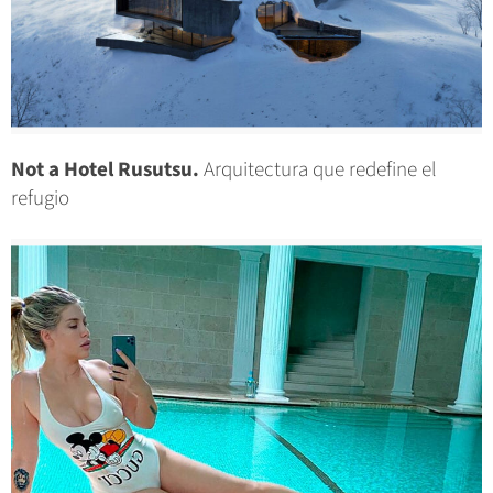
Not a Hotel Rusutsu.
Arquitectura que redefine el
refugio