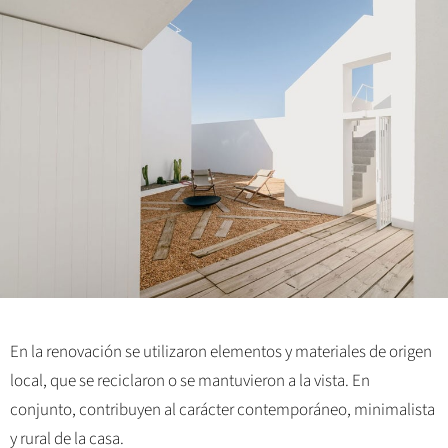
En la renovación se utilizaron elementos y materiales de origen
local, que se reciclaron o se mantuvieron a la vista. En
conjunto, contribuyen al carácter contemporáneo, minimalista
y rural de la casa.