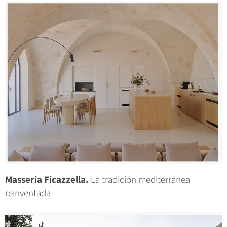
Masseria Ficazzella.
La tradición mediterránea
reinventada