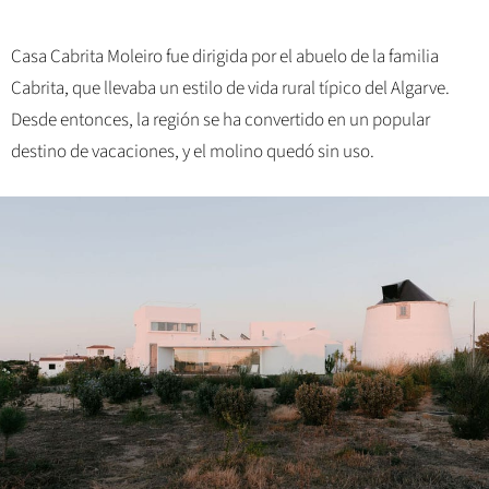
Casa Cabrita Moleiro fue dirigida por el abuelo de la familia
Cabrita, que llevaba un estilo de vida rural típico del Algarve.
Desde entonces, la región se ha convertido en un popular
destino de vacaciones, y el molino quedó sin uso.