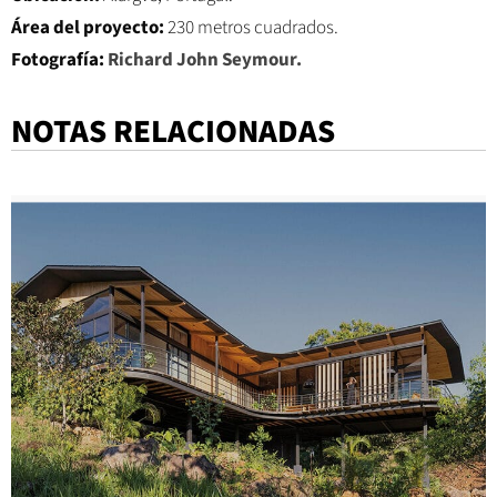
Área del proyecto:
230 metros cuadrados.
Fotografía:
Richard John Seymour.
NOTAS RELACIONADAS