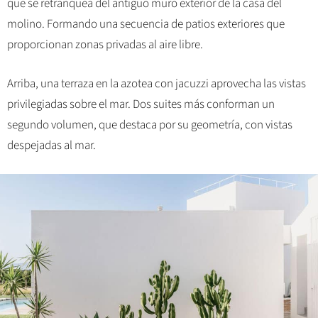
que se retranquea del antiguo muro exterior de la casa del
molino. Formando una secuencia de patios exteriores que
proporcionan zonas privadas al aire libre.
Arriba, una terraza en la azotea con jacuzzi aprovecha las vistas
privilegiadas sobre el mar. Dos suites más conforman un
segundo volumen, que destaca por su geometría, con vistas
despejadas al mar.