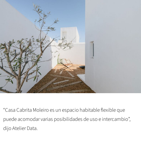
“Casa Cabrita Moleiro es un espacio habitable flexible que
puede acomodar varias posibilidades de uso e intercambio”,
dijo Atelier Data.