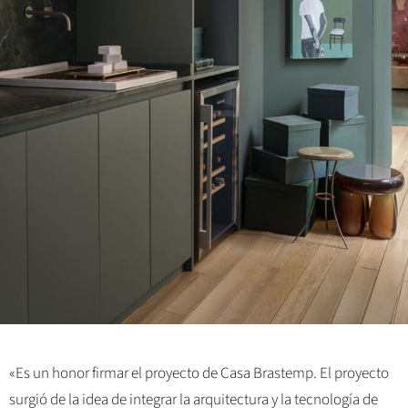
«Es un honor firmar el proyecto de Casa Brastemp. El proyecto
surgió de la idea de integrar la arquitectura y la tecnología de