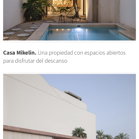
Casa Mikelin.
Una propiedad con espacios abiertos
para disfrutar del descanso