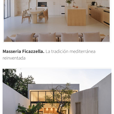
Masseria Ficazzella.
La tradición mediterránea
reinventada