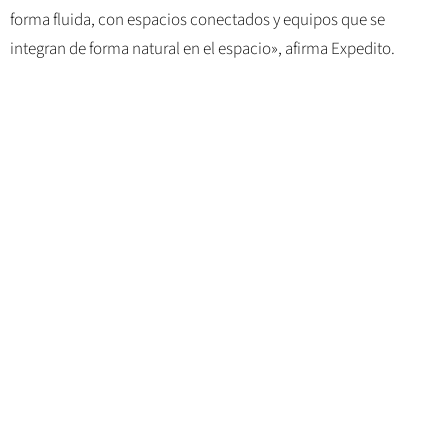
forma fluida, con espacios conectados y equipos que se
integran de forma natural en el espacio», afirma Expedito.