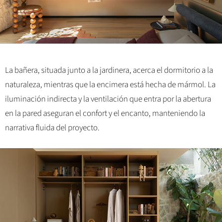
La bañera, situada junto a la jardinera, acerca el dormitorio a la
naturaleza, mientras que la encimera está hecha de mármol. La
iluminación indirecta y la ventilación que entra por la abertura
en la pared aseguran el confort y el encanto, manteniendo la
narrativa fluida del proyecto.