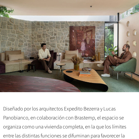
Diseñado por los arquitectos Expedito Bezerra y Lucas
Panobianco, en colaboración con Brastemp, el espacio se
organiza como una vivienda completa, en la que los límites
entre las distintas funciones se difuminan para favorecer la