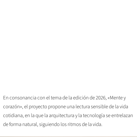
En consonancia con el tema de la edición de 2026, «Mente y
corazón», el proyecto propone una lectura sensible de la vida
cotidiana, en la que la arquitectura y la tecnología se entrelazan
de forma natural, siguiendo los ritmos de la vida.