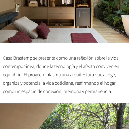
Casa Brastemp se presenta como una reflexión sobre la vida
contemporánea, donde la tecnología y el afecto conviven en
equilibrio. El proyecto plasma una arquitectura que acoge,
organiza y potencia la vida cotidiana, reafirmando el hogar
como un espacio de conexión, memoria y permanencia.