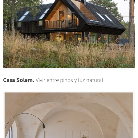
Casa Solem.
Vivir entre pinos y luz natural