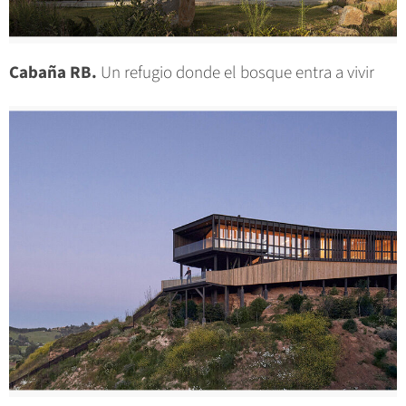
Cabaña RB.
Un refugio donde el bosque entra a vivir