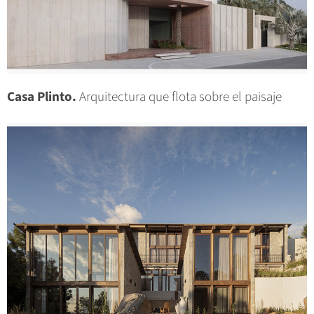
Casa Plinto.
Arquitectura que flota sobre el paisaje