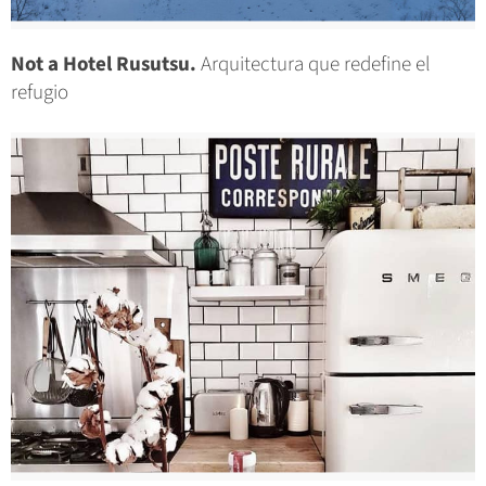
Not a Hotel Rusutsu.
Arquitectura que redefine el
refugio