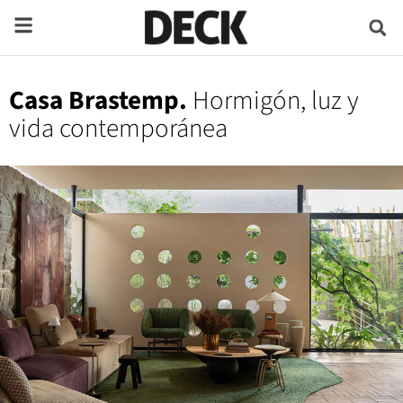
Casa Brastemp.
Hormigón, luz y
vida contemporánea