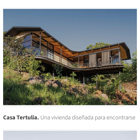
Casa Tertulia.
Una vivienda diseñada para encontrarse