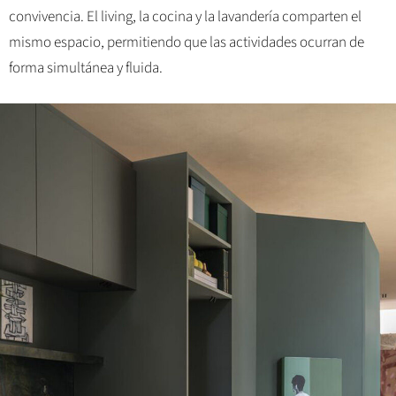
convivencia. El living, la cocina y la lavandería comparten el
mismo espacio, permitiendo que las actividades ocurran de
forma simultánea y fluida.