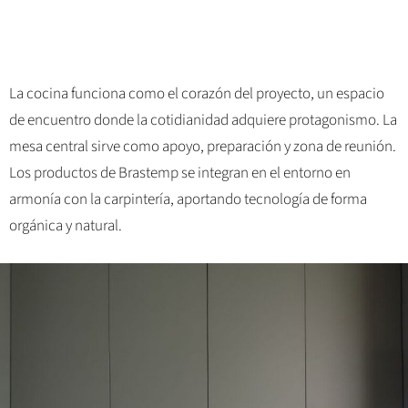
La cocina funciona como el corazón del proyecto, un espacio
de encuentro donde la cotidianidad adquiere protagonismo. La
mesa central sirve como apoyo, preparación y zona de reunión.
Los productos de Brastemp se integran en el entorno en
armonía con la carpintería, aportando tecnología de forma
orgánica y natural.