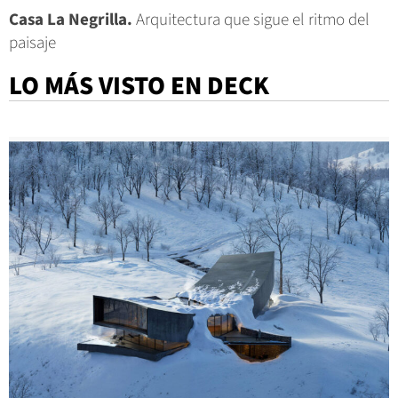
Casa La Negrilla.
Arquitectura que sigue el ritmo del
paisaje
LO MÁS VISTO EN DECK