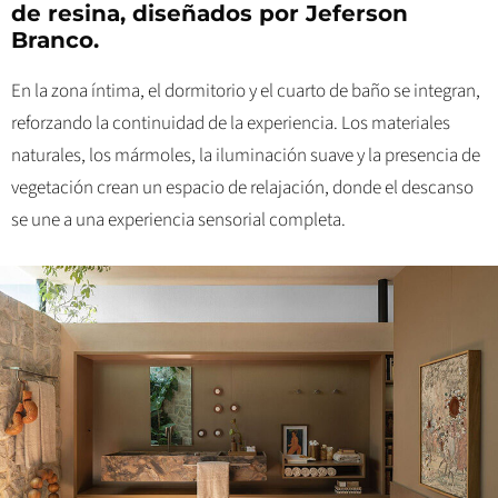
de resina, diseñados por Jeferson
Branco.
En la zona íntima, el dormitorio y el cuarto de baño se integran,
reforzando la continuidad de la experiencia. Los materiales
naturales, los mármoles, la iluminación suave y la presencia de
vegetación crean un espacio de relajación, donde el descanso
se une a una experiencia sensorial completa.