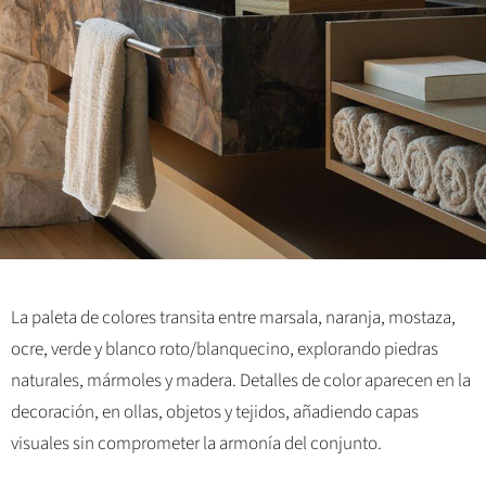
La paleta de colores transita entre marsala, naranja, mostaza,
ocre, verde y blanco roto/blanquecino, explorando piedras
naturales, mármoles y madera. Detalles de color aparecen en la
decoración, en ollas, objetos y tejidos, añadiendo capas
visuales sin comprometer la armonía del conjunto.