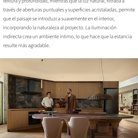
textura y profundidad, mientras que la luz natural, filtrada a
través de aberturas puntuales y superficies acristaladas, permite
que el paisaje se introduzca suavemente en el interior,
incorporando la naturaleza al proyecto. La iluminación
indirecta crea un ambiente íntimo, lo que hace que la estancia
resulte más agradable.