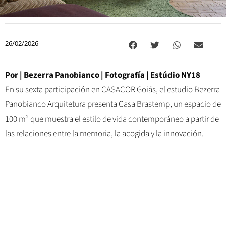
26/02/2026
Por |
Bezerra Panobianco
| Fotografía |
Estúdio NY18
En su sexta participación en CASACOR Goiás, el estudio Bezerra
Panobianco Arquitetura presenta Casa Brastemp, un espacio de
100 m² que muestra el estilo de vida contemporáneo a partir de
las relaciones entre la memoria, la acogida y la innovación.