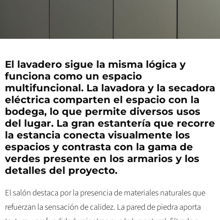
El lavadero sigue la misma lógica y
funciona como un espacio
multifuncional. La lavadora y la secadora
eléctrica comparten el espacio con la
bodega, lo que permite diversos usos
del lugar. La gran estantería que recorre
la estancia conecta visualmente los
espacios y contrasta con la gama de
verdes presente en los armarios y los
detalles del proyecto.
El salón destaca por la presencia de materiales naturales que
refuerzan la sensación de calidez. La pared de piedra aporta