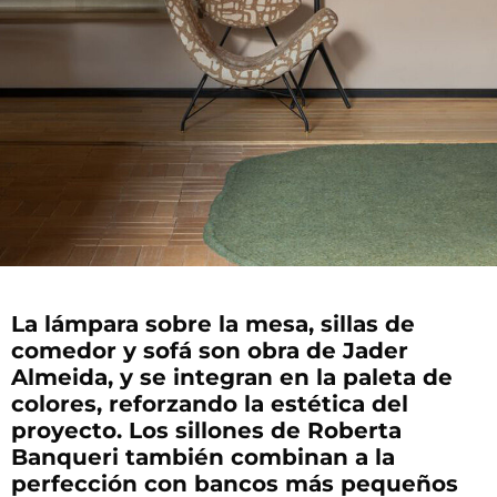
La lámpara sobre la mesa, sillas de
comedor y sofá son obra de Jader
Almeida, y se integran en la paleta de
colores, reforzando la estética del
proyecto. Los sillones de Roberta
Banqueri también combinan a la
perfección con bancos más pequeños