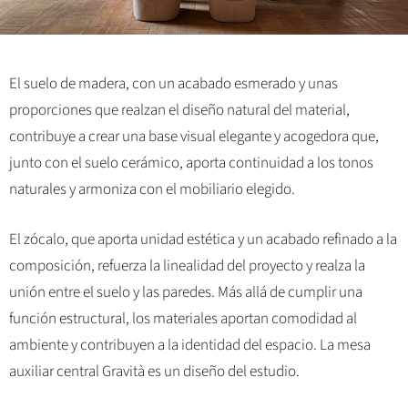
El suelo de madera, con un acabado esmerado y unas
proporciones que realzan el diseño natural del material,
contribuye a crear una base visual elegante y acogedora que,
junto con el suelo cerámico, aporta continuidad a los tonos
naturales y armoniza con el mobiliario elegido.
El zócalo, que aporta unidad estética y un acabado refinado a la
composición, refuerza la linealidad del proyecto y realza la
unión entre el suelo y las paredes. Más allá de cumplir una
función estructural, los materiales aportan comodidad al
ambiente y contribuyen a la identidad del espacio. La mesa
auxiliar central Gravità es un diseño del estudio.