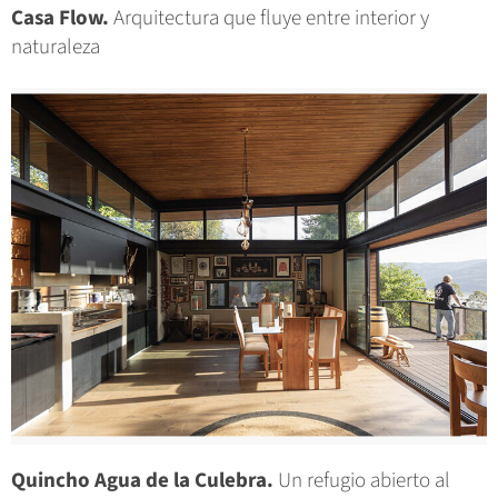
Casa Flow.
Arquitectura que fluye entre interior y
naturaleza
Quincho Agua de la Culebra.
Un refugio abierto al