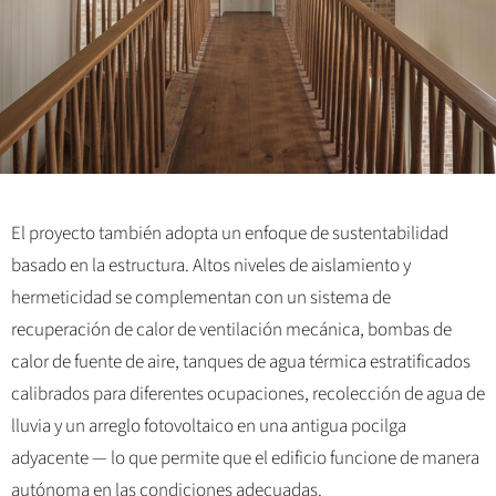
El proyecto también adopta un enfoque de sustentabilidad
basado en la estructura. Altos niveles de aislamiento y
hermeticidad se complementan con un sistema de
recuperación de calor de ventilación mecánica, bombas de
calor de fuente de aire, tanques de agua térmica estratificados
calibrados para diferentes ocupaciones, recolección de agua de
lluvia y un arreglo fotovoltaico en una antigua pocilga
adyacente — lo que permite que el edificio funcione de manera
autónoma en las condiciones adecuadas.