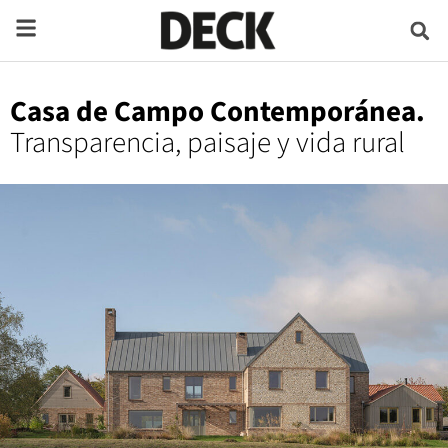
Casa de Campo Contemporánea.
Transparencia, paisaje y vida rural