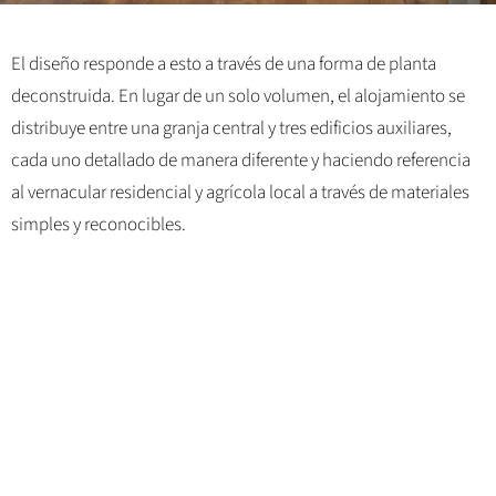
El diseño responde a esto a través de una forma de planta
deconstruida. En lugar de un solo volumen, el alojamiento se
distribuye entre una granja central y tres edificios auxiliares,
cada uno detallado de manera diferente y haciendo referencia
al vernacular residencial y agrícola local a través de materiales
simples y reconocibles.