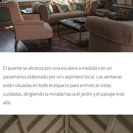
El puente se alcanza por una escalera a medida con un
pasamanos elaborado por un carpintero local. Las ventanas
están situadas en todo el espacio para enmarcar vistas
cuidadas, dirigiendo la mirada hacia el jardín y el paisaje más
allá.