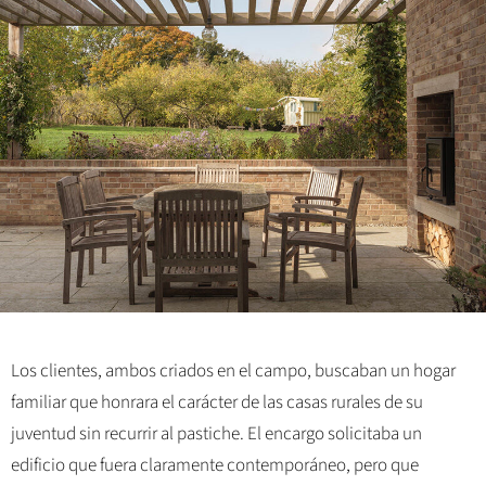
Los clientes, ambos criados en el campo, buscaban un hogar
familiar que honrara el carácter de las casas rurales de su
juventud sin recurrir al pastiche. El encargo solicitaba un
edificio que fuera claramente contemporáneo, pero que