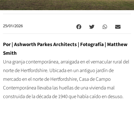
25/01/2026
Por |
Ashworth Parkes Architects
| Fotografía |
Matthew
Smith
Una granja contemporánea, arraigada en el vernacular rural del
norte de Hertfordshire. Ubicada en un antiguo jardín de
mercado en el norte de Hertfordshire, Casa de Campo
Contemporánea llevaba las huellas de una vivienda mal
construida de la década de 1940 que había caído en desuso.