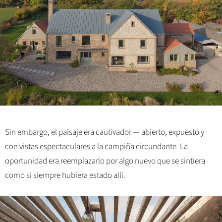
Sin embargo, el paisaje era cautivador — abierto, expuesto y
con vistas espectaculares a la campiña circundante. La
oportunidad era reemplazarlo por algo nuevo que se sintiera
como si siempre hubiera estado allí.