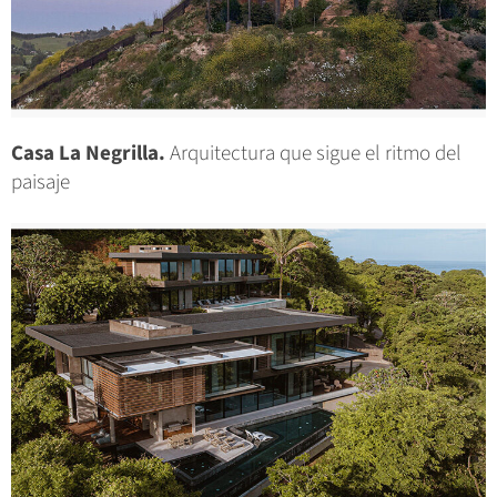
Casa La Negrilla.
Arquitectura que sigue el ritmo del
paisaje