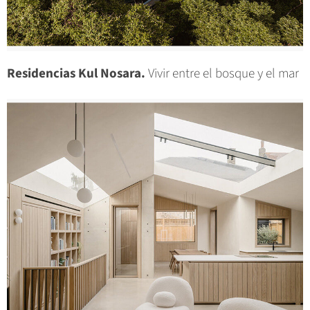
Residencias Kul Nosara.
Vivir entre el bosque y el mar