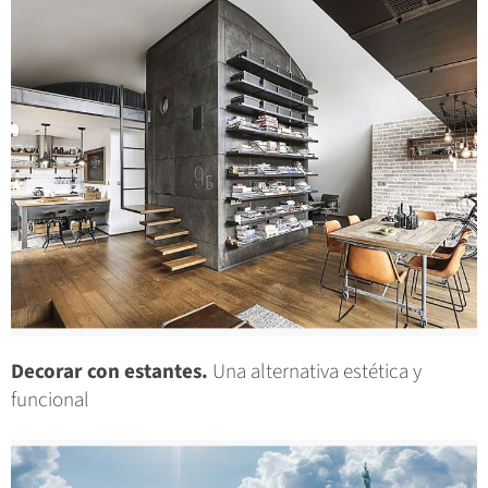
Decorar con estantes.
Una alternativa estética y
funcional