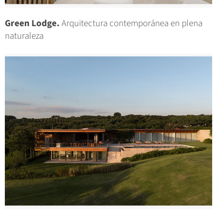
Green Lodge.
Arquitectura contemporánea en plena
naturaleza