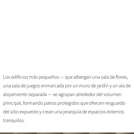
Los edificios más pequeños — que albergan una sala de flores,
una sala de juegos enmarcada por un muro de jardín y un ala de
alojamiento separada — se agrupan alrededor del volumen
principal, formando patios protegidos que ofrecen resguardo
del sitio expuesto y crean una jerarquía de espacios externos
tranquilos.