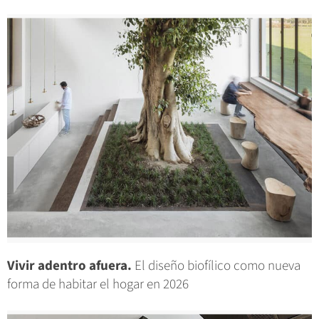
Vivir adentro afuera.
El diseño biofílico como nueva
forma de habitar el hogar en 2026