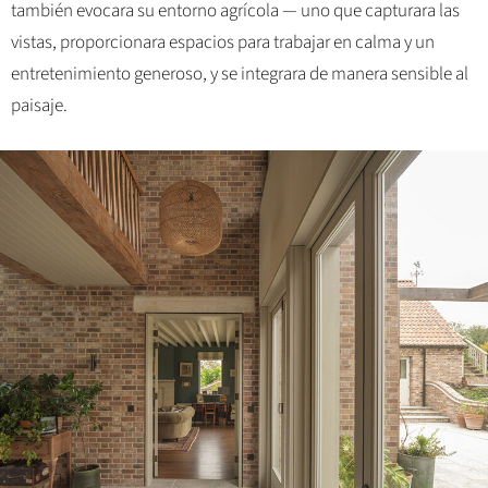
también evocara su entorno agrícola — uno que capturara las
vistas, proporcionara espacios para trabajar en calma y un
entretenimiento generoso, y se integrara de manera sensible al
paisaje.