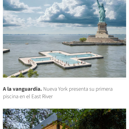
A la vanguardia.
Nueva York presenta su primera
piscina en el East River