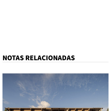
NOTAS RELACIONADAS