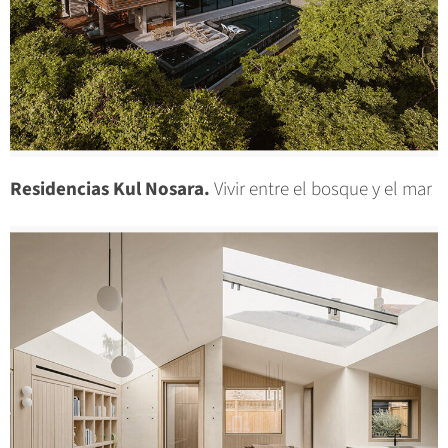
Residencias Kul Nosara.
Vivir entre el bosque y el mar