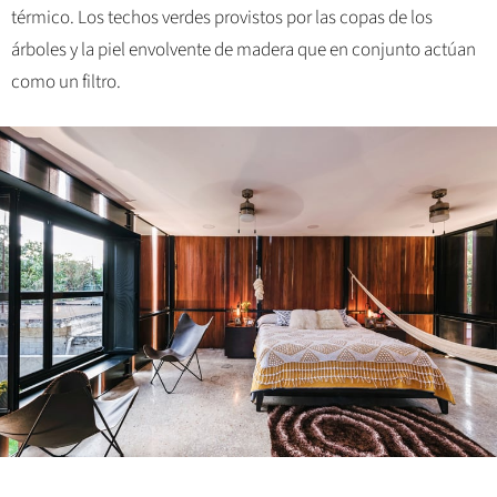
térmico. Los techos verdes provistos por las copas de los
árboles y la piel envolvente de madera que en conjunto actúan
como un filtro.