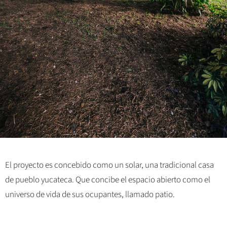
El proyecto es concebido como un solar, una tradicional casa
de pueblo yucateca. Que concibe el espacio abierto como el
universo de vida de sus ocupantes, llamado patio.