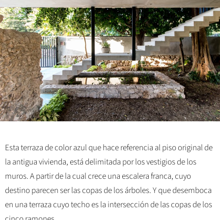
Esta terraza de color azul que hace referencia al piso original de
la antigua vivienda, está delimitada por los vestigios de los
muros. A partir de la cual crece una escalera franca, cuyo
destino parecen ser las copas de los árboles. Y que desemboca
en una terraza cuyo techo es la intersección de las copas de los
cinco ramones.