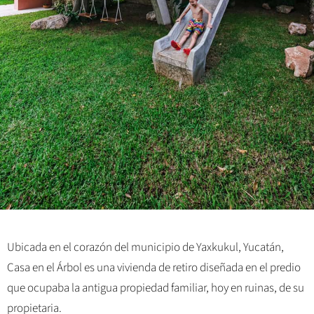
Ubicada en el corazón del municipio de Yaxkukul, Yucatán,
Casa en el Árbol es una vivienda de retiro diseñada en el predio
que ocupaba la antigua propiedad familiar, hoy en ruinas, de su
propietaria.