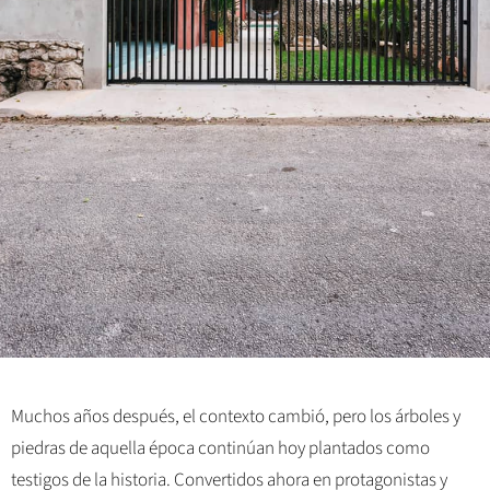
Muchos años después, el contexto cambió, pero los árboles y
piedras de aquella época continúan hoy plantados como
testigos de la historia. Convertidos ahora en protagonistas y