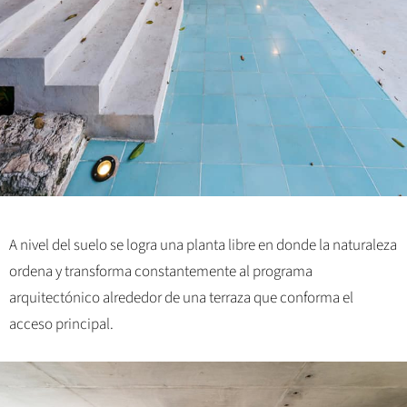
A nivel del suelo se logra una planta libre en donde la naturaleza
ordena y transforma constantemente al programa
arquitectónico alrededor de una terraza que conforma el
acceso principal.