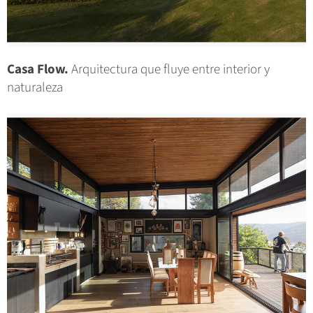
Casa Flow.
Arquitectura que fluye entre interior y
naturaleza