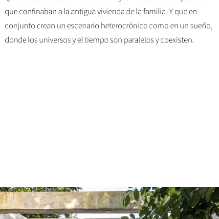
que confinaban a la antigua vivienda de la familia. Y que en
conjunto crean un escenario heterocrónico como en un sueño,
donde los universos y el tiempo son paralelos y coexisten.