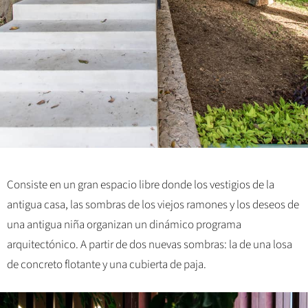
Consiste en un gran espacio libre donde los vestigios de la
antigua casa, las sombras de los viejos ramones y los deseos de
una antigua niña organizan un dinámico programa
arquitectónico. A partir de dos nuevas sombras: la de una losa
de concreto flotante y una cubierta de paja.