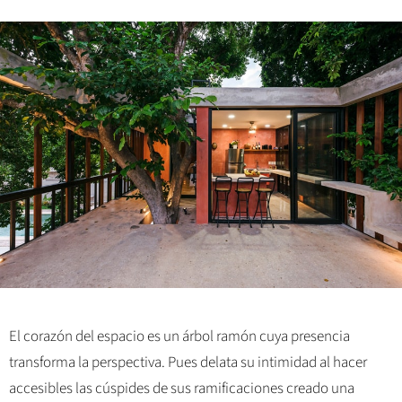
El corazón del espacio es un árbol ramón cuya presencia
transforma la perspectiva. Pues delata su intimidad al hacer
accesibles las cúspides de sus ramificaciones creado una