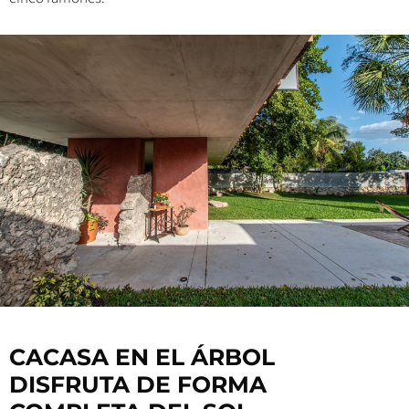
CACASA EN EL ÁRBOL
DISFRUTA DE FORMA