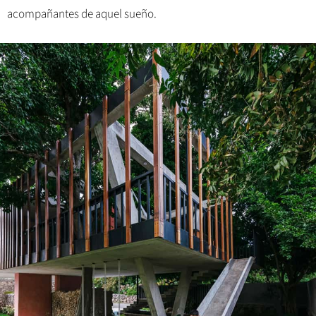
acompañantes de aquel sueño.