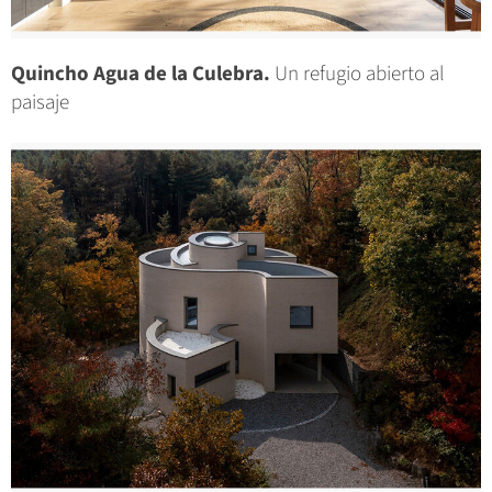
Quincho Agua de la Culebra.
Un refugio abierto al
paisaje