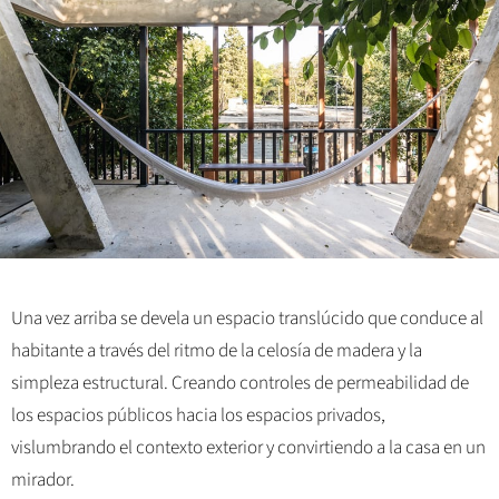
Una vez arriba se devela un espacio translúcido que conduce al
habitante a través del ritmo de la celosía de madera y la
simpleza estructural. Creando controles de permeabilidad de
los espacios públicos hacia los espacios privados,
vislumbrando el contexto exterior y convirtiendo a la casa en un
mirador.