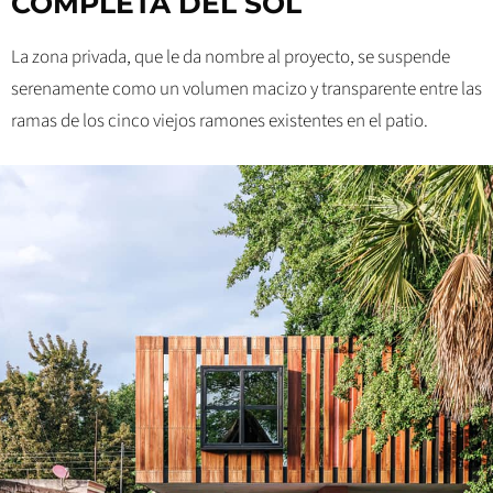
COMPLETA DEL SOL
La zona privada, que le da nombre al proyecto, se suspende
serenamente como un volumen macizo y transparente entre las
ramas de los cinco viejos ramones existentes en el patio.