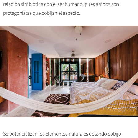
relación simbiótica con el ser humano, pues ambos son
protagonistas que cobijan el espacio.
Se potencializan los elementos naturales dotando cobijo