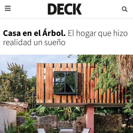
Casa en el Árbol.
El hogar que hizo
realidad un sueño