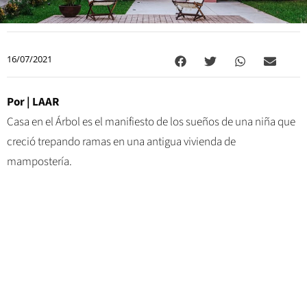
16/07/2021
Por |
LAAR
Casa en el Árbol es el manifiesto de los sueños de una niña que
creció trepando ramas en una antigua vivienda de
mampostería.