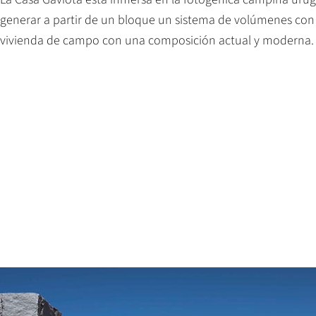
generar a partir de un bloque un sistema de volúmenes con a
vivienda de campo con una composición actual y moderna.