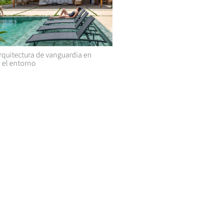
rquitectura de vanguardia en
 el entorno