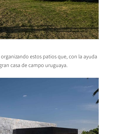
 organizando estos patios que, con la ayuda
 gran casa de campo uruguaya.