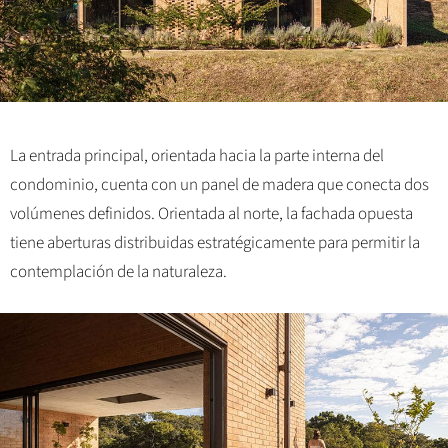
La entrada principal, orientada hacia la parte interna del
condominio, cuenta con un panel de madera que conecta dos
volúmenes definidos. Orientada al norte, la fachada opuesta
tiene aberturas distribuidas estratégicamente para permitir la
contemplación de la naturaleza.