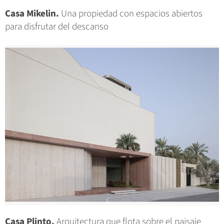
Casa Mikelin.
Una propiedad con espacios abiertos
para disfrutar del descanso
Casa Plinto.
Arquitectura que flota sobre el paisaje