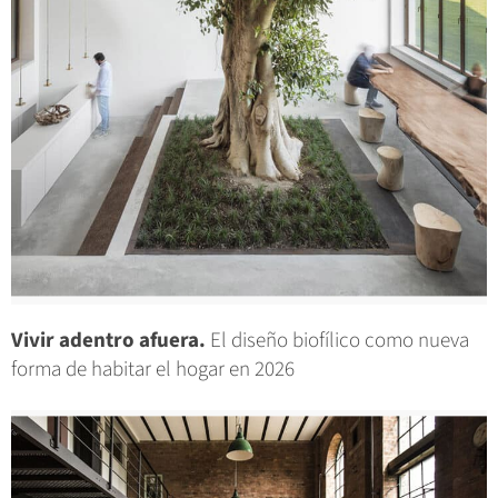
Vivir adentro afuera.
El diseño biofílico como nueva
forma de habitar el hogar en 2026