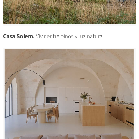
Casa Solem.
Vivir entre pinos y luz natural