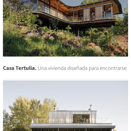
Casa Tertulia.
Una vivienda diseñada para encontrarse