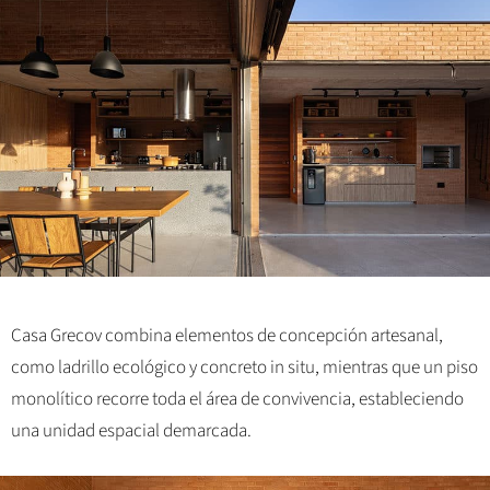
Casa Grecov combina elementos de concepción artesanal,
como ladrillo ecológico y concreto in situ, mientras que un piso
monolítico recorre toda el área de convivencia, estableciendo
una unidad espacial demarcada.