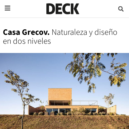
Casa Grecov.
Naturaleza y diseño
en dos niveles