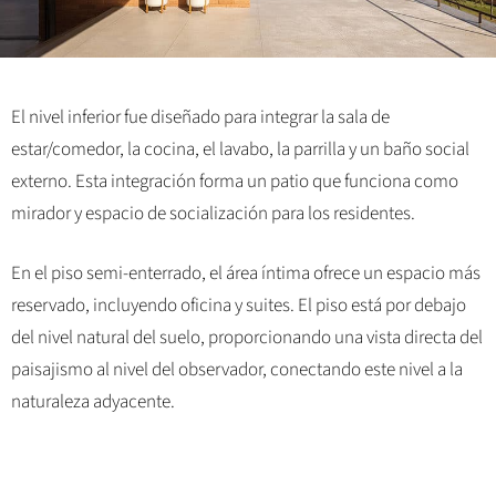
El nivel inferior fue diseñado para integrar la sala de
estar/comedor, la cocina, el lavabo, la parrilla y un baño social
externo. Esta integración forma un patio que funciona como
mirador y espacio de socialización para los residentes.
En el piso semi-enterrado, el área íntima ofrece un espacio más
reservado, incluyendo oficina y suites. El piso está por debajo
del nivel natural del suelo, proporcionando una vista directa del
paisajismo al nivel del observador, conectando este nivel a la
naturaleza adyacente.