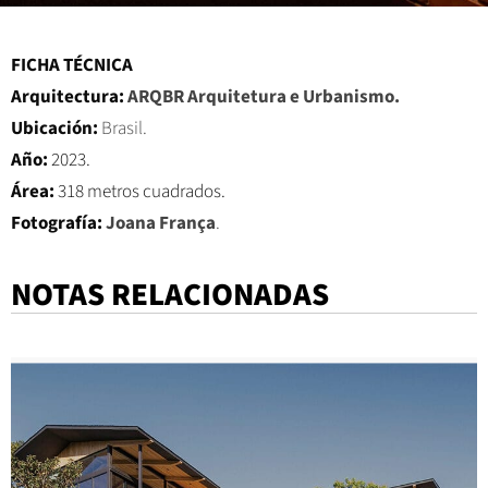
FICHA TÉCNICA
Arquitectura:
ARQBR Arquitetura e Urbanismo.
Ubicación:
Brasil.
Año:
2023.
Área:
318 metros cuadrados.
Fotografía:
Joana França
.
NOTAS RELACIONADAS