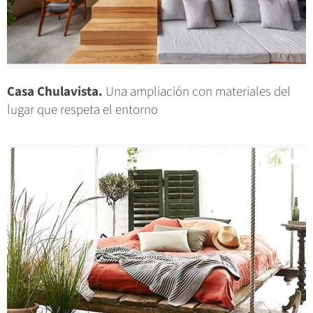
Casa Chulavista.
Una ampliación con materiales del
lugar que respeta el entorno