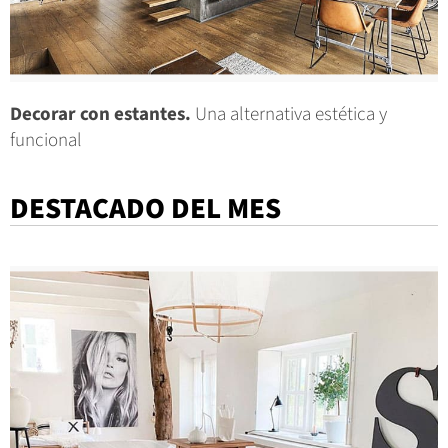
Decorar con estantes.
Una alternativa estética y
funcional
DESTACADO DEL MES