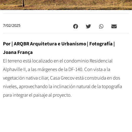
7/02/2025
Por |
ARQBR Arquitetura e Urbanismo
| Fotografía |
Joana França
El terreno está localizado en el condominio Residencial
Alphaville II, a las márgenes de la DF-140. Con vista a la
vegetación nativa ciliar, Casa Grecov está construida en dos
niveles, aprovechando la inclinación natural de la topografía
para integrar el paisaje al proyecto.