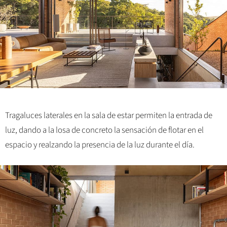
Tragaluces laterales en la sala de estar permiten la entrada de
luz, dando a la losa de concreto la sensación de flotar en el
espacio y realzando la presencia de la luz durante el día.