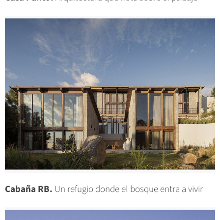
Cabaña RB.
Un refugio donde el bosque entra a vivir