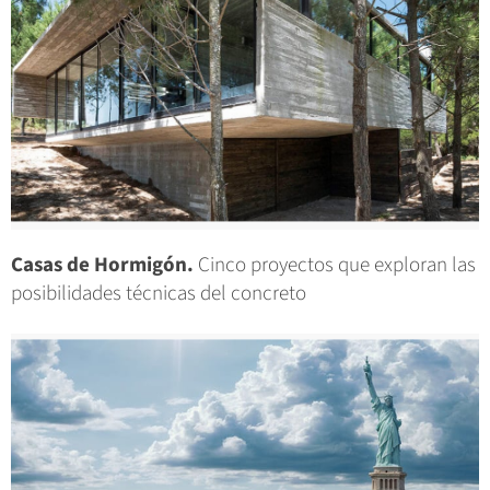
Casas de Hormigón.
Cinco proyectos que exploran las
posibilidades técnicas del concreto