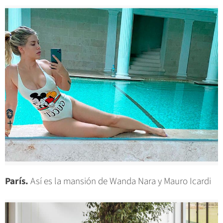
París.
Así es la mansión de Wanda Nara y Mauro Icardi