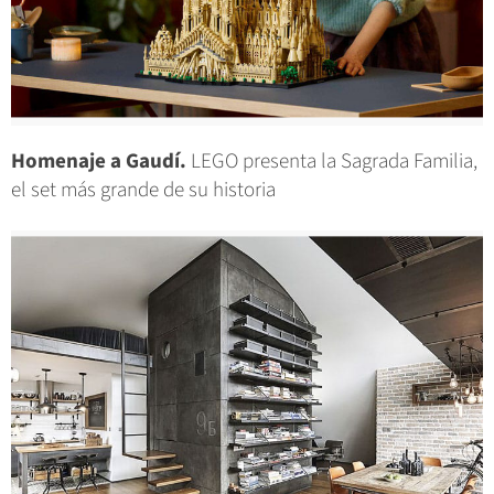
Homenaje a Gaudí.
LEGO presenta la Sagrada Familia,
el set más grande de su historia