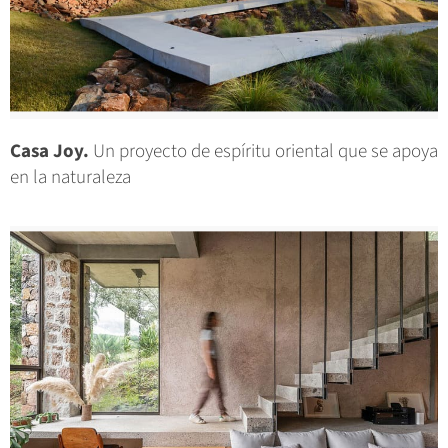
Casa Joy.
Un proyecto de espíritu oriental que se apoya
en la naturaleza