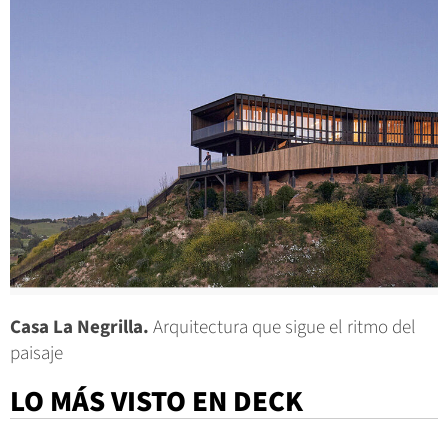
Casa La Negrilla.
Arquitectura que sigue el ritmo del
paisaje
LO MÁS VISTO EN DECK