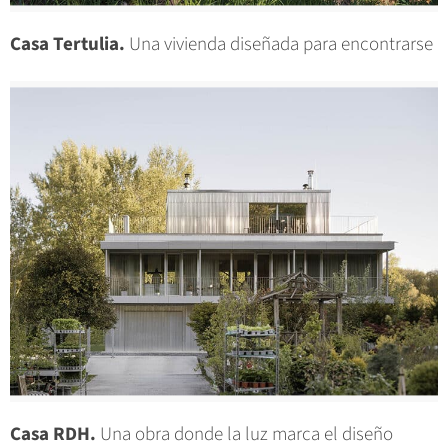
Casa Tertulia.
Una vivienda diseñada para encontrarse
Casa RDH.
Una obra donde la luz marca el diseño