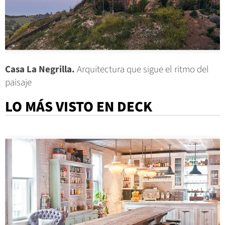
Casa La Negrilla.
Arquitectura que sigue el ritmo del
paisaje
LO MÁS VISTO EN DECK