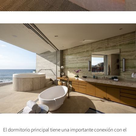
El dormitorio principal tiene una importante conexión con el