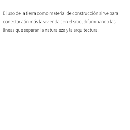
El uso de la tierra como material de construcción sirve para
conectar aún más la vivienda con el sitio, difuminando las
líneas que separan la naturaleza y la arquitectura.