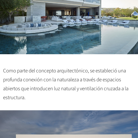
Como parte del concepto arquitectónico, se estableció una
profunda conexión con la naturaleza a través de espacios
abiertos que introducen luz natural y ventilación cruzada a la
estructura.