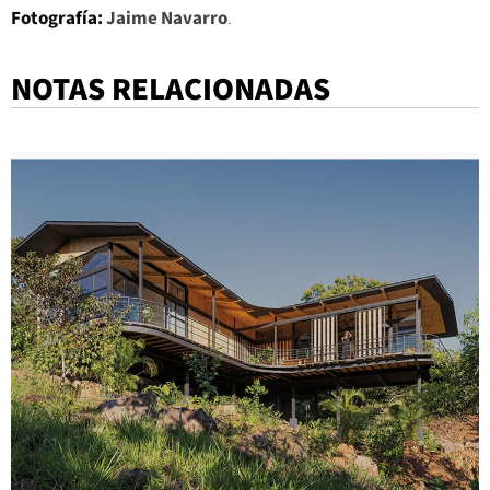
Fotografía:
Jaime Navarro
.
NOTAS RELACIONADAS