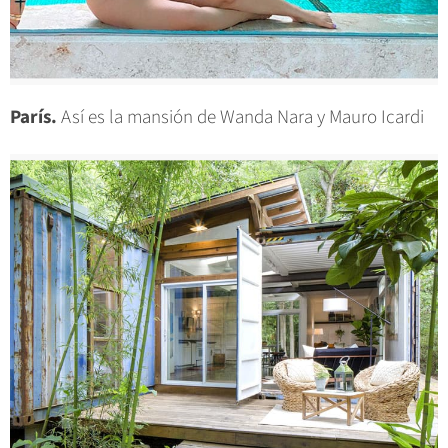
París.
Así es la mansión de Wanda Nara y Mauro Icardi