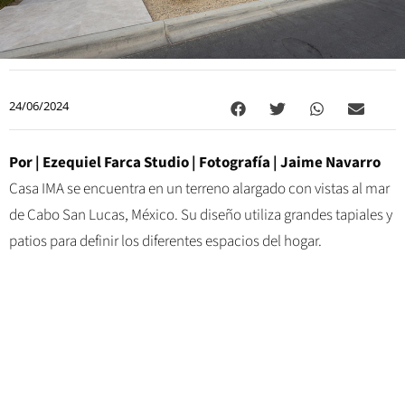
24/06/2024
Por |
Ezequiel Farca Studio
| Fotografía |
Jaime Navarro
Casa IMA se encuentra en un terreno alargado con vistas al mar
de Cabo San Lucas, México. Su diseño utiliza grandes tapiales y
patios para definir los diferentes espacios del hogar.