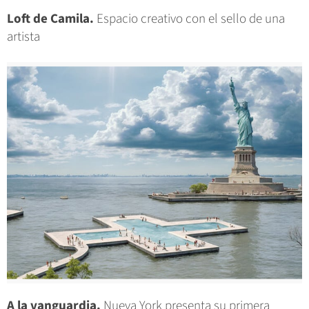
Loft de Camila.
Espacio creativo con el sello de una
artista
A la vanguardia.
Nueva York presenta su primera