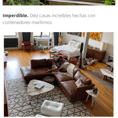
Imperdible.
Diez casas increíbles hechas con
contenedores marítimos