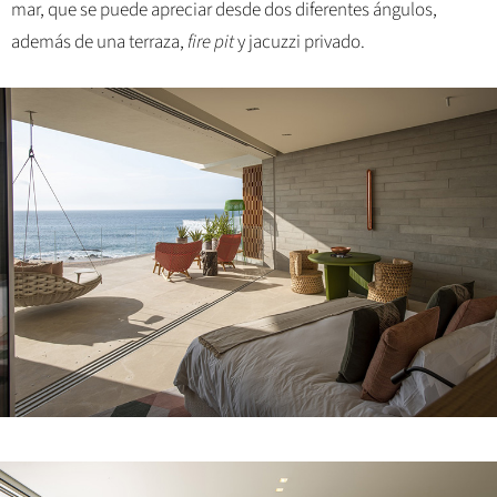
mar, que se puede apreciar desde dos diferentes ángulos,
además de una terraza,
fire pit
y jacuzzi privado.