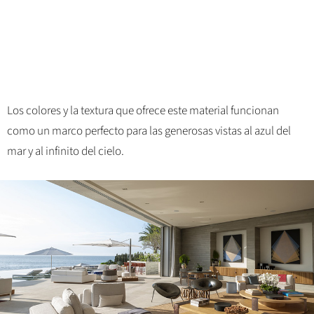
Los colores y la textura que ofrece este material funcionan
como un marco perfecto para las generosas vistas al azul del
mar y al infinito del cielo.