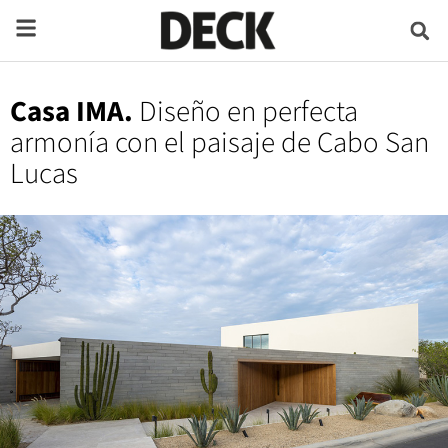
Casa IMA.
Diseño en perfecta
armonía con el paisaje de Cabo San
Lucas