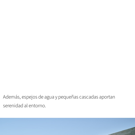
Además, espejos de agua y pequeñas cascadas aportan
serenidad al entorno.