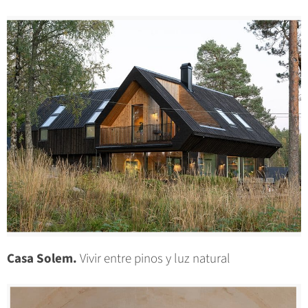
Casa Solem.
Vivir entre pinos y luz natural