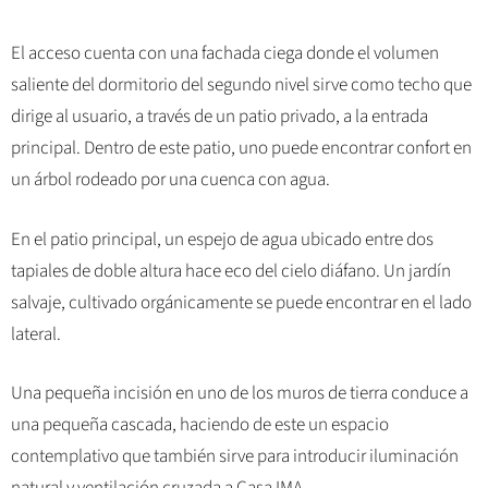
El acceso cuenta con una fachada ciega donde el volumen
saliente del dormitorio del segundo nivel sirve como techo que
dirige al usuario, a través de un patio privado, a la entrada
principal. Dentro de este patio, uno puede encontrar confort en
un árbol rodeado por una cuenca con agua.
En el patio principal, un espejo de agua ubicado entre dos
tapiales de doble altura hace eco del cielo diáfano. Un jardín
salvaje, cultivado orgánicamente se puede encontrar en el lado
lateral.
Una pequeña incisión en uno de los muros de tierra conduce a
una pequeña cascada, haciendo de este un espacio
contemplativo que también sirve para introducir iluminación