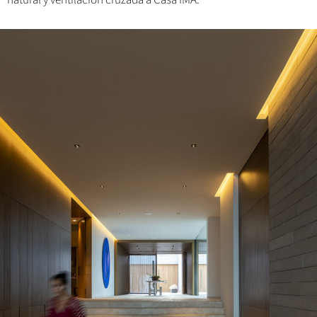
natural y ventilación cruzada a Casa IMA.