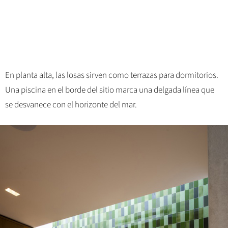
En planta alta, las losas sirven como terrazas para dormitorios.
Una piscina en el borde del sitio marca una delgada línea que
se desvanece con el horizonte del mar.