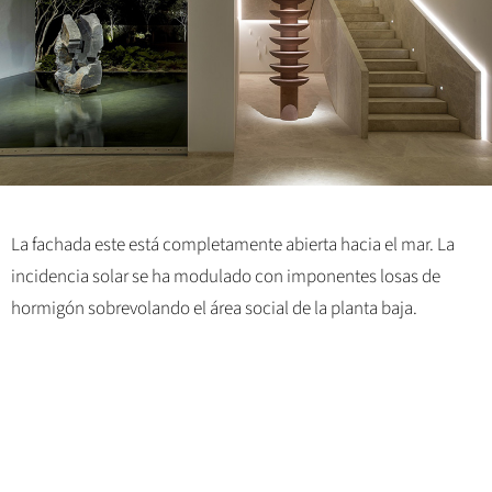
La fachada este está completamente abierta hacia el mar. La
incidencia solar se ha modulado con imponentes losas de
hormigón sobrevolando el área social de la planta baja.