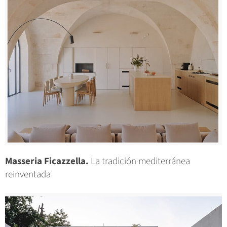
Masseria Ficazzella.
La tradición mediterránea
reinventada