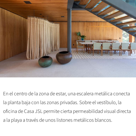
En el centro de la zona de estar, una escalera metálica conecta
la planta baja con las zonas privadas. Sobre el vestíbulo, la
oficina de Casa JSL permite cierta permeabilidad visual directa
a la playa a través de unos listones metálicos blancos.