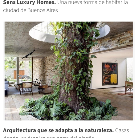
Sens Luxury Homes.
Una nueva forma de habitar la
ciudad de Buenos Aires
Arquitectura que se adapta a la naturaleza.
Casas