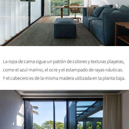
La ropa de cama sigue un patrón de colores y texturas playeras,
como el azul marino, el ocre y el estampado de rayas náuticas.
Y el cabecero es de la misma madera utilizada en la planta baja.