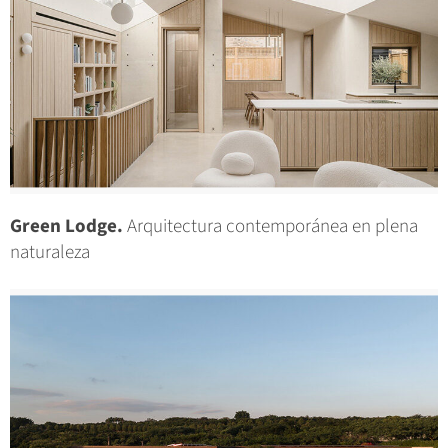
Green Lodge.
Arquitectura contemporánea en plena
naturaleza