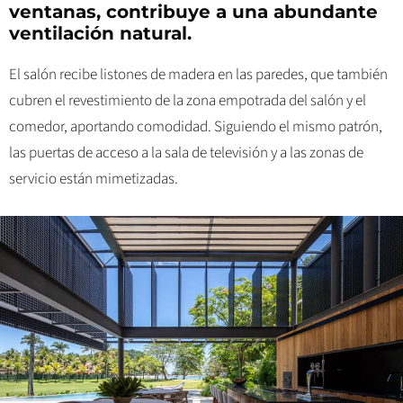
ventanas, contribuye a una abundante
ventilación natural.
El salón recibe listones de madera en las paredes, que también
cubren el revestimiento de la zona empotrada del salón y el
comedor, aportando comodidad. Siguiendo el mismo patrón,
las puertas de acceso a la sala de televisión y a las zonas de
servicio están mimetizadas.