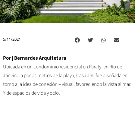
5/11/2021
Por |
Bernardes Arquitetura
Ubicada en un condominio residencial en Paraty, en Río de
Janeiro, a pocos metros de la playa, Casa JSL fue diseñada en
torno a la idea de conexión – visual, favoreciendo la vista al mar.
Y de espacios de vida y ocio.