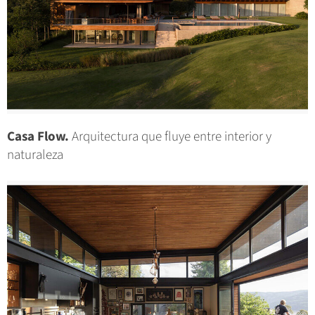
Casa Flow.
Arquitectura que fluye entre interior y
naturaleza