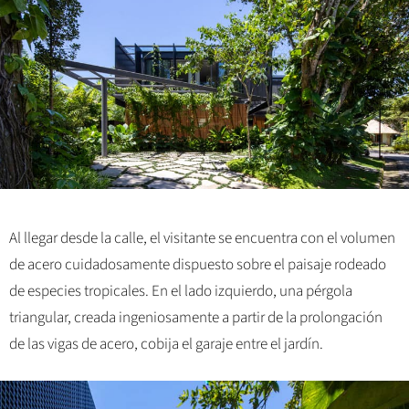
Al llegar desde la calle, el visitante se encuentra con el volumen
de acero cuidadosamente dispuesto sobre el paisaje rodeado
de especies tropicales. En el lado izquierdo, una pérgola
triangular, creada ingeniosamente a partir de la prolongación
de las vigas de acero, cobija el garaje entre el jardín.