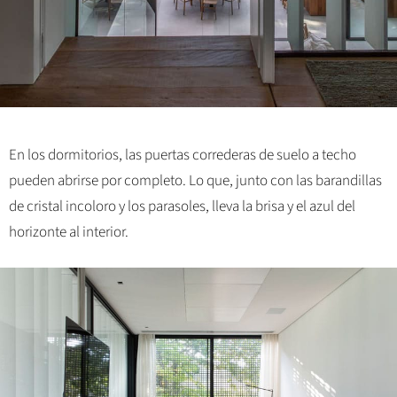
En los dormitorios, las puertas correderas de suelo a techo
pueden abrirse por completo. Lo que, junto con las barandillas
de cristal incoloro y los parasoles, lleva la brisa y el azul del
horizonte al interior.