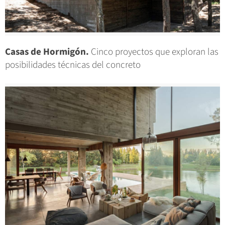
Casas de Hormigón.
Cinco proyectos que exploran las
posibilidades técnicas del concreto