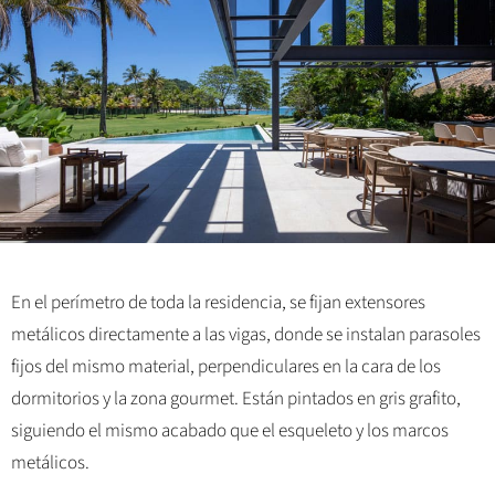
En el perímetro de toda la residencia, se fijan extensores
metálicos directamente a las vigas, donde se instalan parasoles
fijos del mismo material, perpendiculares en la cara de los
dormitorios y la zona gourmet. Están pintados en gris grafito,
siguiendo el mismo acabado que el esqueleto y los marcos
metálicos.