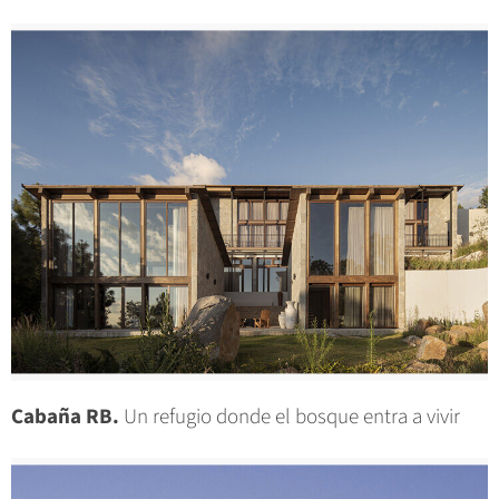
Cabaña RB.
Un refugio donde el bosque entra a vivir