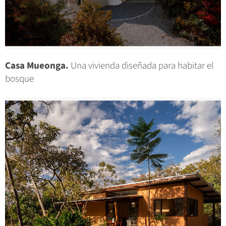
Casa Mueonga.
Una vivienda diseñada para habitar el
bosque