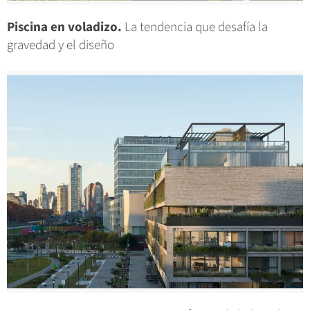
Piscina en voladizo.
La tendencia que desafía la
gravedad y el diseño