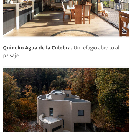
Quincho Agua de la Culebra.
Un refugio abierto al
paisaje