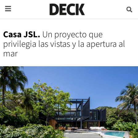
Casa JSL.
Un proyecto que
privilegia las vistas y la apertura al
mar