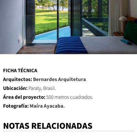
FICHA TÉCNICA
Arquitectos:
Bernardes Arquitetura
.
Ubicación:
Paraty, Brasil.
Área del proyecto:
500 metros cuadrados.
Fotografía:
M
aíra Ayacaba
.
NOTAS RELACIONADAS