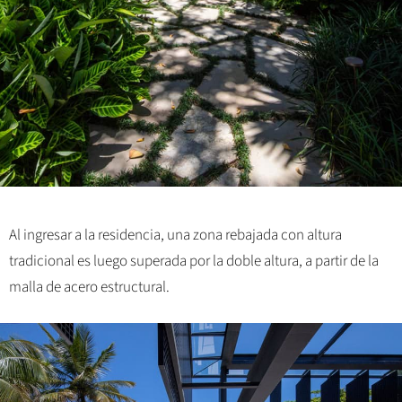
Al ingresar a la residencia, una zona rebajada con altura
tradicional es luego superada por la doble altura, a partir de la
malla de acero estructural.