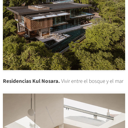
Residencias Kul Nosara.
Vivir entre el bosque y el mar