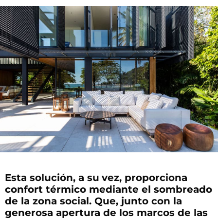
Esta solución, a su
vez, proporciona
confort térmico mediante el sombreado
de la zona social. Que, junto con la
generosa apertura de los marcos de las