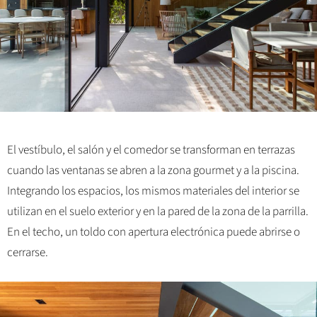
El vestíbulo, el salón y el comedor se transforman en terrazas
cuando las ventanas se abren a la zona gourmet y a la piscina.
Integrando los espacios, los mismos materiales del interior se
utilizan en el suelo exterior y en la pared de la zona de la parrilla.
En el techo, un toldo con apertura electrónica puede abrirse o
cerrarse.