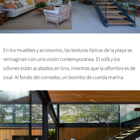
En los muebles y accesorios, las texturas típicas de la playa se
reimaginan con una visión contemporánea. El sofá y los
sillones están acabados en lino, mientras que la alfombra es de
sisal. Al fondo del comedor, un biombo de cuerda marina.