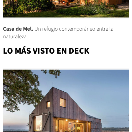
Casa de Mel.
Un refugio contemporáneo entre la
naturaleza
LO MÁS VISTO EN DECK