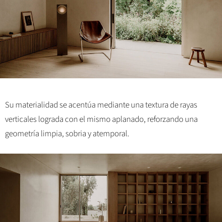
Su materialidad se acentúa mediante una textura de rayas
verticales lograda con el mismo aplanado, reforzando una
geometría limpia, sobria y atemporal.