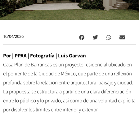
10/04/2026
Por |
PPAA
| Fotografía |
Luis Garvan
Casa Plan de Barrancas es un proyecto residencial ubicado en
el poniente de la Ciudad de México, que parte de una reflexión
profunda sobre la relación entre arquitectura, paisaje y ciudad.
La propuesta se estructura a partir de una clara diferenciación
entre lo público y lo privado, así como de una voluntad explícita
por disolver los límites entre interior y exterior.