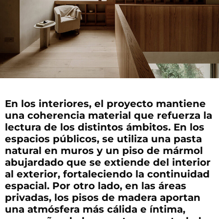
En los interiores, el proyecto mantiene
una coherencia material que refuerza la
lectura de los distintos ámbitos. En los
espacios públicos, se utiliza una pasta
natural en muros y un piso de mármol
abujardado que se extiende del interior
al exterior, fortaleciendo la continuidad
espacial. Por otro lado, en las áreas
privadas, los pisos de madera aportan
una atmósfera más cálida e íntima,