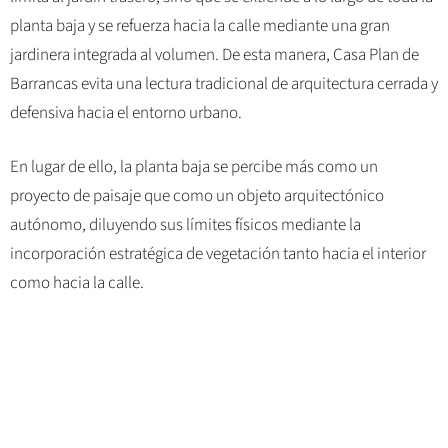
planta baja y se refuerza hacia la calle mediante una gran
jardinera integrada al volumen. De esta manera, Casa Plan de
Barrancas evita una lectura tradicional de arquitectura cerrada y
defensiva hacia el entorno urbano.
En lugar de ello, la planta baja se percibe más como un
proyecto de paisaje que como un objeto arquitectónico
autónomo, diluyendo sus límites físicos mediante la
incorporación estratégica de vegetación tanto hacia el interior
como hacia la calle.