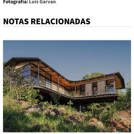
Fotografía:
Luis Garvan
.
NOTAS RELACIONADAS