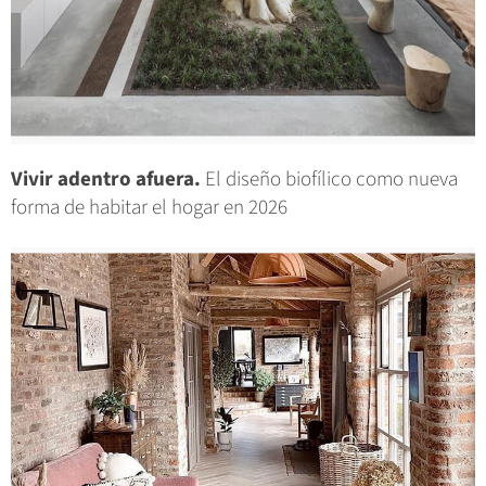
Vivir adentro afuera.
El diseño biofílico como nueva
forma de habitar el hogar en 2026