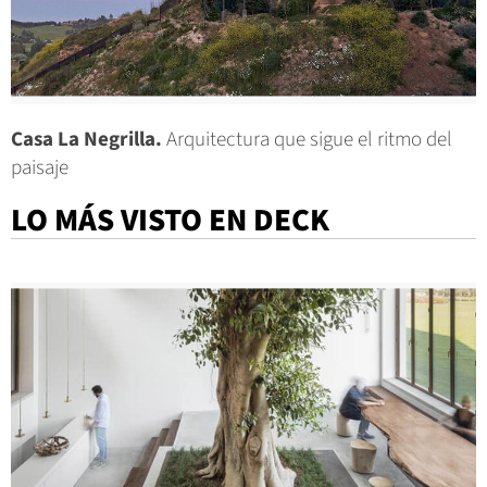
Casa La Negrilla.
Arquitectura que sigue el ritmo del
paisaje
LO MÁS VISTO EN DECK