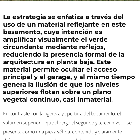
La estrategia se enfatiza a través del
uso de un material reflejante en este
basamento, cuya intención es
amplificar visualmente el verde
circundante mediante reflejos,
reduciendo la presencia formal de la
arquitectura en planta baja. Este
material permite ocultar el acceso
principal y el garage, y al mismo tiempo
genera la ilusión de que los niveles
superiores flotan sobre un plano
vegetal continuo, casi inmaterial.
En contraste con la ligereza y apertura del basamento, el
volumen superior —que alberga el segundo y tercer nivel— se
presenta como una pieza sólida, contenida y claramente