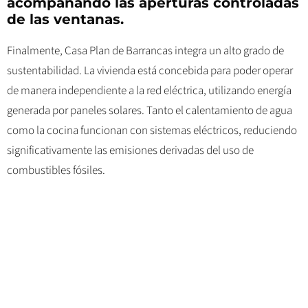
acompañando las aperturas controladas
de las ventanas.
Finalmente, Casa Plan de Barrancas integra un alto grado de
sustentabilidad. La vivienda está concebida para poder operar
de manera independiente a la red eléctrica, utilizando energía
generada por paneles solares. Tanto el calentamiento de agua
como la cocina funcionan con sistemas eléctricos, reduciendo
significativamente las emisiones derivadas del uso de
combustibles fósiles.