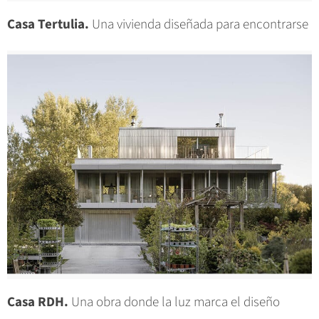
Casa Tertulia.
Una vivienda diseñada para encontrarse
Casa RDH.
Una obra donde la luz marca el diseño