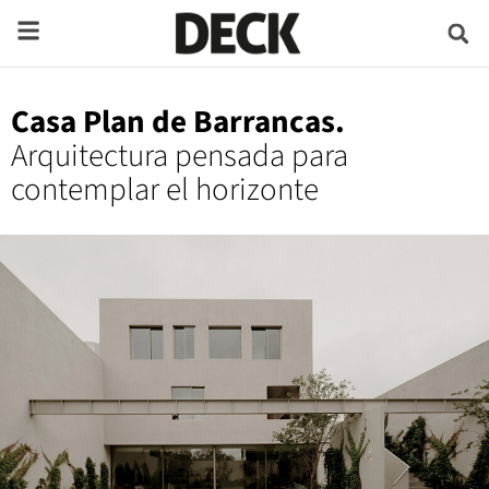
Casa Plan de Barrancas.
Arquitectura pensada para
contemplar el horizonte