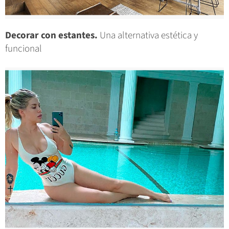
Decorar con estantes.
Una alternativa estética y
funcional