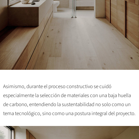
Asimismo, durante el proceso constructivo se cuidó
especialmente la selección de materiales con una baja huella
de carbono, entendiendo la sustentabilidad no solo como un
tema tecnológico, sino como una postura integral del proyecto.