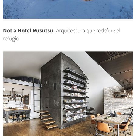
Not a Hotel Rusutsu.
Arquitectura que redefine el
refugio