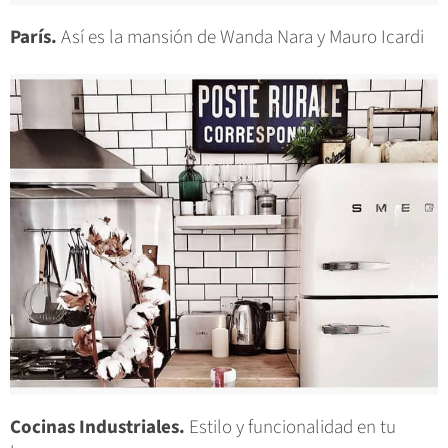
París.
Así es la mansión de Wanda Nara y Mauro Icardi
Cocinas Industriales.
Estilo y funcionalidad en tu