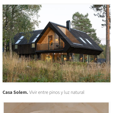
Casa Solem.
Vivir entre pinos y luz natural