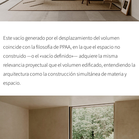
Este vacío generado por el desplazamiento del volumen
coincide con la filosofía de PPAA, en la que el espacio no
construido —o el «vacío definido»— adquiere la misma
relevancia proyectual que el volumen edificado, entendiendo la
arquitectura como la construcción simultánea de materia y
espacio.