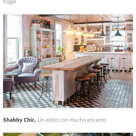
hogar
Shabby Chic.
Un estilo con mucho encanto