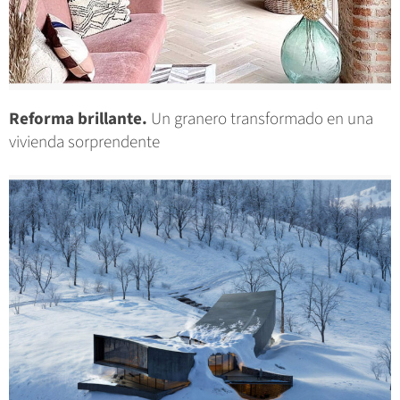
Reforma brillante.
Un granero transformado en una
vivienda sorprendente