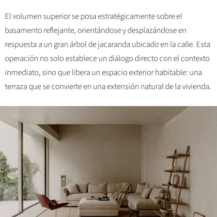
El volumen superior se posa estratégicamente sobre el
basamento reflejante, orientándose y desplazándose en
respuesta a un gran árbol de jacaranda ubicado en la calle. Esta
operación no solo establece un diálogo directo con el contexto
inmediato, sino que libera un espacio exterior habitable: una
terraza que se convierte en una extensión natural de la vivienda.