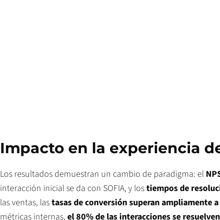
Impacto en la experiencia de
Los resultados demuestran un cambio de paradigma: el
NPS
interacción inicial se da con SOFIA, y los
tiempos de resoluc
las ventas, las
tasas de conversión superan ampliamente a l
métricas internas,
el 80% de las interacciones se resuelven