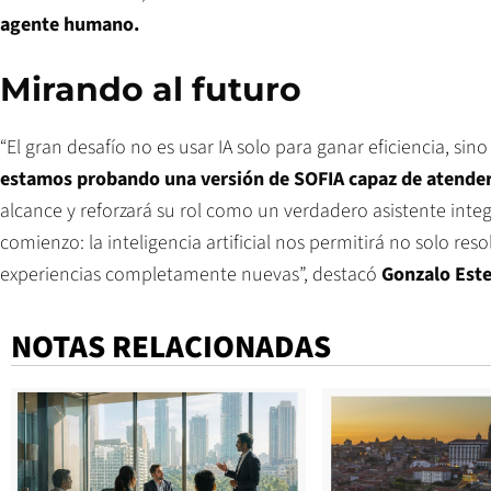
agente humano.
Mirando al futuro
“El gran desafío no es usar IA solo para ganar eficiencia, si
estamos probando una versión de SOFIA capaz de atender
alcance y reforzará su rol como un verdadero asistente integ
comienzo: la inteligencia artificial nos permitirá no solo re
experiencias completamente nuevas”, destacó
Gonzalo Este
NOTAS RELACIONADAS