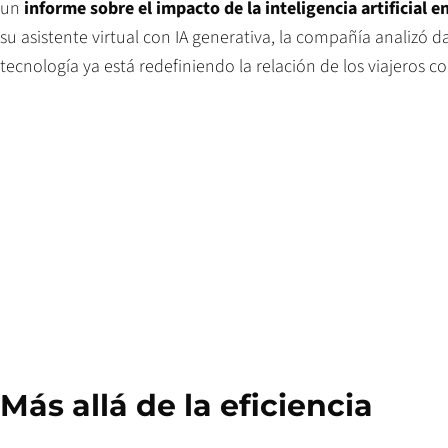
un
informe sobre el impacto de la inteligencia artificial en
su asistente virtual con IA generativa, la compañía analizó
tecnología ya está redefiniendo la relación de los viajeros co
Más allá de la eficiencia