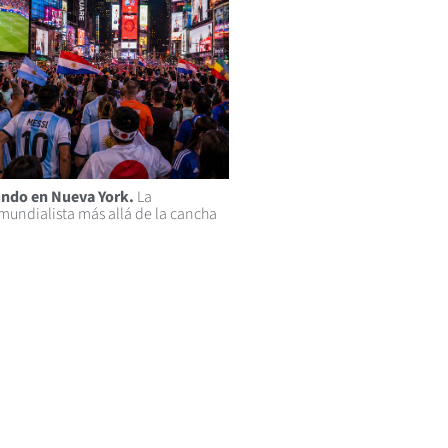
ndo en Nueva York.
La
mundialista más allá de la cancha