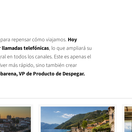
no para repensar cómo viajamos.
Hoy
 llamadas telefónicas
, lo que ampliará su
ral en todos los canales. Este es apenas el
solver más rápido, sino también crear
barena, VP de Producto de Despegar.