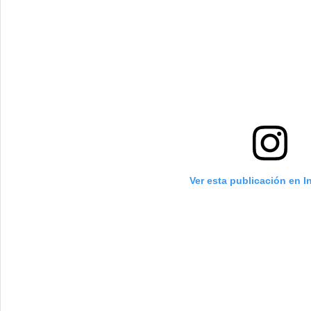
Ver esta publicación en 