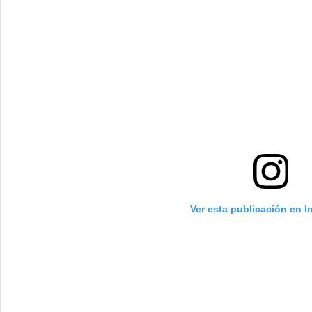
Ver esta publicación en 