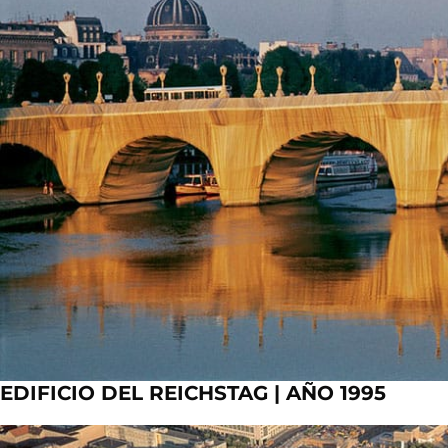
EDIFICIO DEL REICHSTAG | AÑO 1995