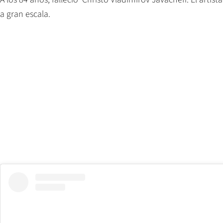
a gran escala.