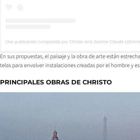
Una publicación compartida por Christo and Jeanne-Claude (@chri
En sus propuestas, el paisaje y la obra de arte están estrec
telas para envolver instalaciones creadas por el hombre y es
PRINCIPALES OBRAS DE CHRISTO