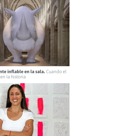
te inflable en la sala.
Cuando el
en la historia