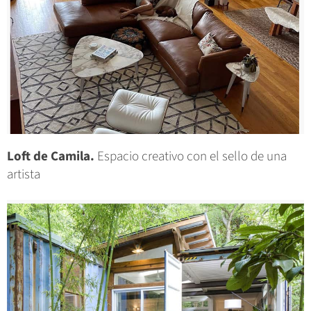
Loft de Camila.
Espacio creativo con el sello de una
artista