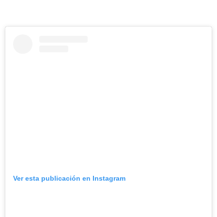
Ver esta publicación en Instagram