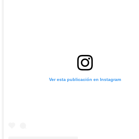
Ver esta publicación en Instagram