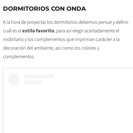
DORMITORIOS CON ONDA
A la hora de proyectar los dormitorios debemos pensar y definir
cuál es el
estilo favorito
, para así elegir acertadamente el
mobiliario y los complementos que impriman carácter a la
decoración del ambiente, así como los colores y
complementos.