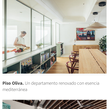
Piso Oliva.
Un departamento renovado con esencia
mediterránea