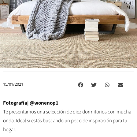
15/01/2021
Fotografía| @wonenop1
Te presentamos una selección de diez dormitorios con mucha
onda. Ideal si estás buscando un poco de inspiración para tu
hogar.