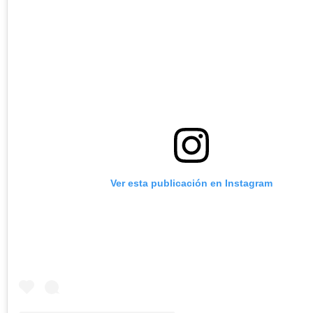
Ver esta publicación en Instagram