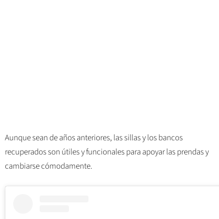
Aunque sean de años anteriores, las sillas y los bancos
recuperados son útiles y funcionales para apoyar las prendas y
cambiarse cómodamente.