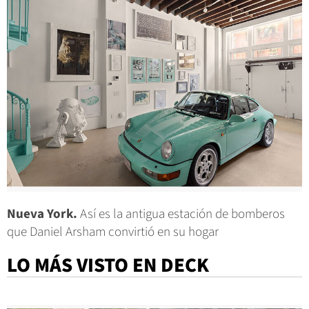
Nueva York.
Así es la antigua estación de bomberos
que Daniel Arsham convirtió en su hogar
LO MÁS VISTO EN DECK