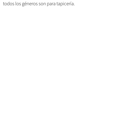
todos los géneros son para tapicería.