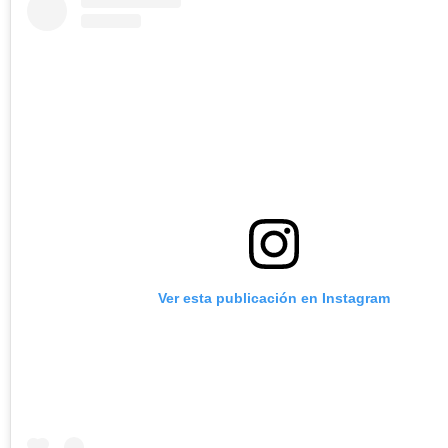
Ver esta publicación en Instagram