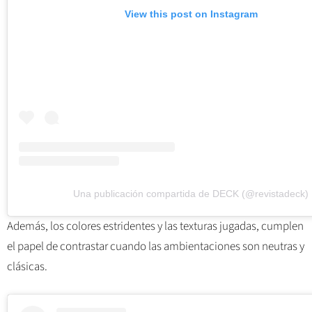
View this post on Instagram
Una publicación compartida de DECK (@revistadeck)
Además, los colores estridentes y las texturas jugadas, cumplen
el papel de contrastar cuando las ambientaciones son neutras y
clásicas.