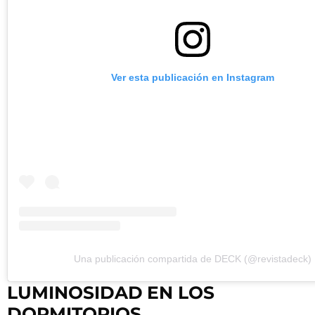
Ver esta publicación en Instagram
Una publicación compartida de DECK (@revistadeck)
LUMINOSIDAD
EN LOS
DORMITORIOS