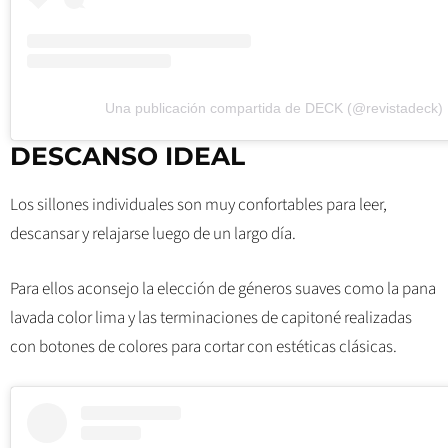
Una publicación compartida de DECK (@revistadeck)
DESCANSO
IDEAL
Los sillones individuales son muy confortables para leer,
descansar y relajarse luego de un largo día.
Para ellos aconsejo la elección de géneros suaves como la pana
lavada color lima y las terminaciones de capitoné realizadas
con botones de colores para cortar con estéticas clásicas.