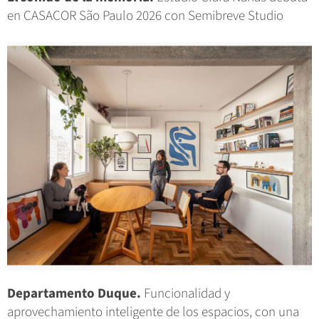
en CASACOR São Paulo 2026 con Semibreve Studio
Departamento Duque.
Funcionalidad y
aprovechamiento inteligente de los espacios, con una