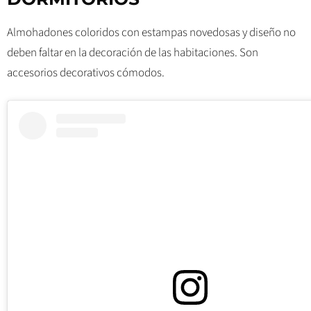
Almohadones coloridos con estampas novedosas y diseño no
deben faltar en la decoración de las habitaciones. Son
accesorios decorativos cómodos.