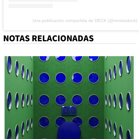
Una publicación compartida de DECK (@revistadeck)
NOTAS RELACIONADAS