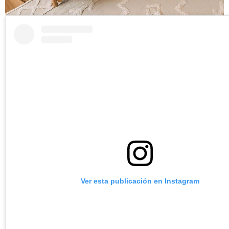
Ver esta publicación en Instagram