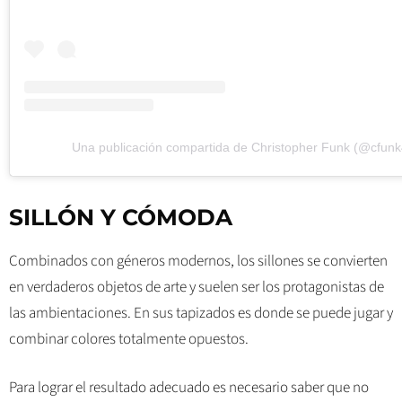
Una publicación compartida de Christopher Funk (@cfunk
SILLÓN Y CÓMODA
Combinados con géneros modernos, los sillones se convierten
en verdaderos objetos de arte y suelen ser los protagonistas de
las ambientaciones. En sus tapizados es donde se puede jugar y
combinar colores totalmente opuestos.
Para lograr el resultado adecuado es necesario saber que no