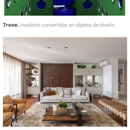
Trone.
Inodoros convertidos en objetos de diseño