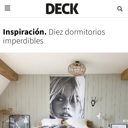
Inspiración.
Diez dormitorios
imperdibles