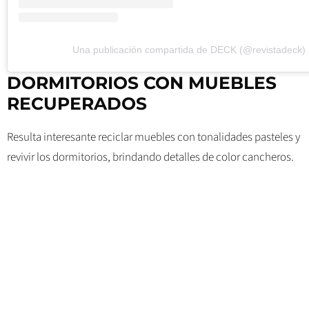
Una publicación compartida de DECK (@revistadeck)
DORMITORIOS CON MUEBLES
RECUPERADOS
Resulta interesante reciclar muebles con tonalidades pasteles y
revivir los dormitorios, brindando detalles de color cancheros.