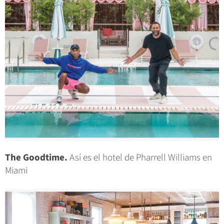
The Goodtime.
Así es el hotel de Pharrell Williams en
Miami