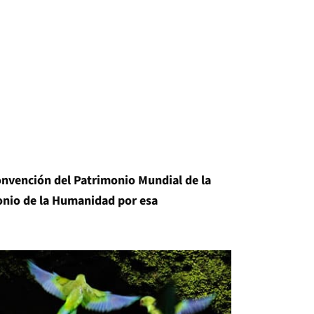
 Convención del Patrimonio Mundial de la
onio de la Humanidad por esa