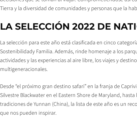
Tierra y la diversidad de comunidades y personas que la hab
LA SELECCIÓN 2022 DE NA
La selección para este año está clasificada en cinco categorí
Sostenibilidady Familia. Además, rinde homenaje a los parques
actividades y las experiencias al aire libre, los viajes y destin
multigeneracionales.
Desde “el próximo gran destino safari” en la franja de Capriv
Silvestre Blackwater en el Eastern Shore de Maryland, hasta 
tradiciones de Yunnan (China), la lista de este año es un r
que nos pueden inspirar.