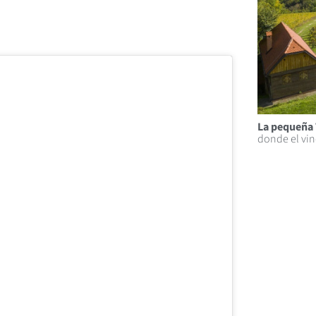
La pequeña 
donde el vin