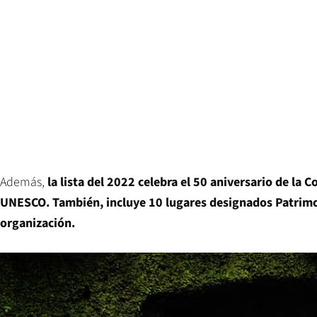
Además,
la lista del 2022 celebra el 50 aniversario de la
UNESCO. También, incluye 10 lugares designados Patrim
organización.