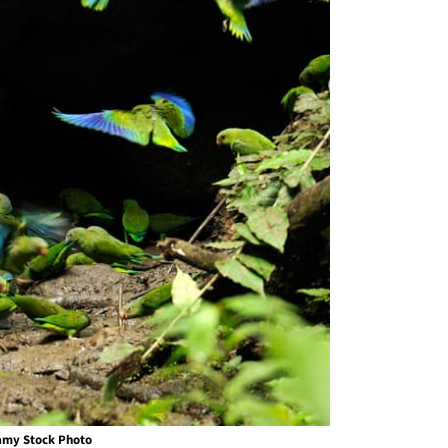
lamy Stock Photo