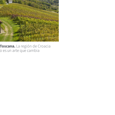
Toscana.
La región de Croacia
o es un arte que cambia